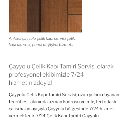
Ankara çayyolu çelik kapı servisi çelik
kapı dış ve iç panel değişimi hizmeti.
Çayyolu Çelik Kapı Tamiri Servisi olarak
profesyonel ekibimizle 7/24
hizmetinizdeyiz!
Çayyolu Çelik Kapı Tamiri Servisi, uzun yıllara dayanan
tecrübesi, alanında uzman kadrosu ve müşteri odaklı
çalışma anlayışıyla Çayyolu bölgesinde 7/24 hizmet
vermektedir. 7/24 Çelik Kapı Tamiri Çayyolu