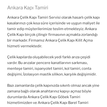
Ankara Kapı Tamiri
Ankara Çelik Kapı Tamiri Servisi olarak hasarlı çelik kapı
kasalarınızı çok kısa süre içerisinde ve uygun maliyet ile
tamir edip müşterilerimize teslim etmekteyiz. Ankara
Çelik Kapı birçok çilingir firmasının açmakta zorlandığı
bir markadır. Firmamız Ankara Çelik Kapı Kilit Açma
hizmeti vermektedir.
Çelik kapılarda oluşabilecek yedi farklı arıza çeşidi
vardır. Bu arızalar pencere kanatlarının sarkması,
menteşe tamiri, ispanyolet tamiri, kol tamiri, conta
değişimi, İzolasyon mastik silikon, karşılık değişimidir.
Bazı zamanlarda çelik kapınızda sıkıntı olmaz ancak yine
zamana bağlı olarak anahtarınız kapıyı açmaz böyle
durumlarda Ankara Çelik Kapı Göbek Tamiri
hizmetimizden ve Ankara Çelik Kapı Barel Tamiri