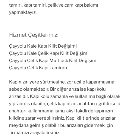
tamiri, kapı tamiri, çelik ve cam kapı bakımı
yapmaktayız.
Hizmet Çeşitlerimiz:
Çayyolu Kale Kapı Kilit Değişimi
Çayyolu Kale Çelik Kapı Kilit Değişimi
Çayyolu Çelik Kapı Multlock Kilit Değişimi
Çayyolu Çelik Kapı Tamiratı
Kapınızın yere sürtmesine, zor açılıp kapanmasına
sebep olamaktadır. Bir diğer arıza ise kapı kolu
arızasıdır. Kapı kolu zamanla ve kullanıma bağlı olarak
yıpranmış olabilir, çelik kapınızın anahtarı eğrildi ise o
anahtarı kullanmamalısınız aksi takdirde kapınızın
kilidine zarar verebilirsiniz. Kapı kilitlerinde arızalar
meydana gelmiş olabilir bu arızaları gidermek için
firmamızı arayabilirsiniz.