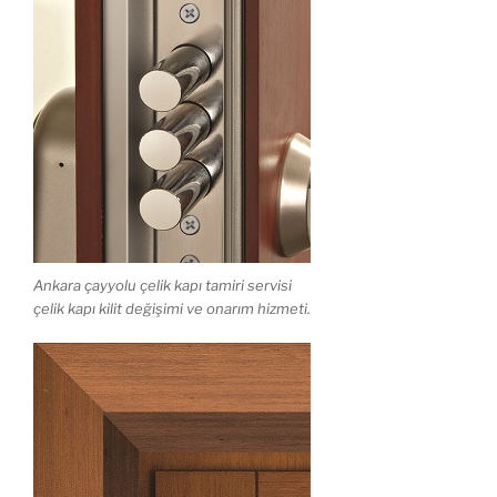
Ankara çayyolu çelik kapı tamiri servisi
çelik kapı kilit değişimi ve onarım hizmeti.