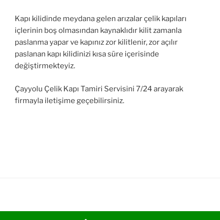
Kapı kilidinde meydana gelen arızalar çelik kapıları
içlerinin boş olmasından kaynaklıdır kilit zamanla
paslanma yapar ve kapınız zor kilitlenir, zor açılır
paslanan kapı kilidinizi kısa süre içerisinde
değiştirmekteyiz.
Çayyolu Çelik Kapı Tamiri Servisini 7/24 arayarak
firmayla iletişime geçebilirsiniz.