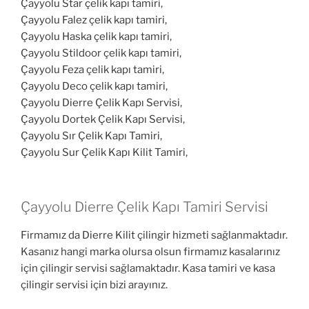
Çayyolu Star çelik kapı tamiri,
Çayyolu Falez çelik kapı tamiri,
Çayyolu Haska çelik kapı tamiri,
Çayyolu Stildoor çelik kapı tamiri,
Çayyolu Feza çelik kapı tamiri,
Çayyolu Deco çelik kapı tamiri,
Çayyolu Dierre Çelik Kapı Servisi,
Çayyolu Dortek Çelik Kapı Servisi,
Çayyolu Sır Çelik Kapı Tamiri,
Çayyolu Sur Çelik Kapı Kilit Tamiri,
Çayyolu Dierre Çelik Kapı Tamiri Servisi
Firmamız da Dierre Kilit çilingir hizmeti sağlanmaktadır.
Kasanız hangi marka olursa olsun firmamız kasalarınız
için çilingir servisi sağlamaktadır. Kasa tamiri ve kasa
çilingir servisi için bizi arayınız.