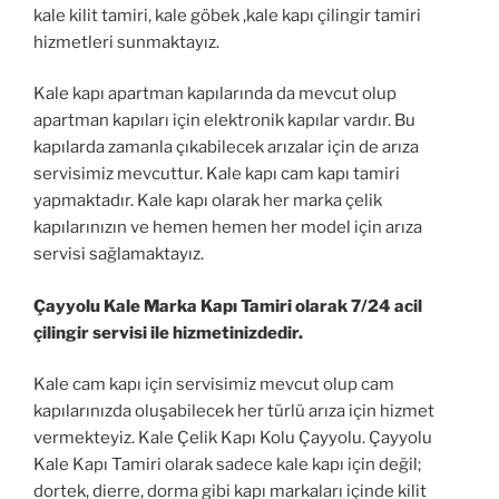
kale kilit tamiri, kale göbek ,kale kapı çilingir tamiri
hizmetleri sunmaktayız.
Kale kapı apartman kapılarında da mevcut olup
apartman kapıları için elektronik kapılar vardır. Bu
kapılarda zamanla çıkabilecek arızalar için de arıza
servisimiz mevcuttur. Kale kapı cam kapı tamiri
yapmaktadır. Kale kapı olarak her marka çelik
kapılarınızın ve hemen hemen her model için arıza
servisi sağlamaktayız.
Çayyolu Kale Marka Kapı Tamiri olarak 7/24 acil
çilingir servisi ile hizmetinizdedir.
Kale cam kapı için servisimiz mevcut olup cam
kapılarınızda oluşabilecek her türlü arıza için hizmet
vermekteyiz. Kale Çelik Kapı Kolu Çayyolu. Çayyolu
Kale Kapı Tamiri olarak sadece kale kapı için değil;
dortek, dierre, dorma gibi kapı markaları içinde kilit