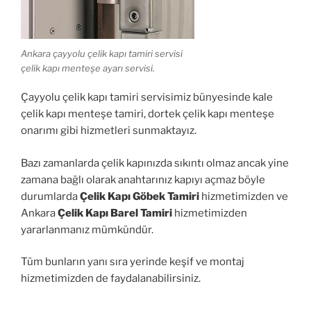
Ankara çayyolu çelik kapı tamiri servisi
çelik kapı menteşe ayarı servisi.
Çayyolu çelik kapı tamiri servisimiz bünyesinde kale
çelik kapı menteşe tamiri, dortek çelik kapı menteşe
onarımı gibi hizmetleri sunmaktayız.
Bazı zamanlarda çelik kapınızda sıkıntı olmaz ancak yine
zamana bağlı olarak anahtarınız kapıyı açmaz böyle
durumlarda
Çelik Kapı Göbek Tamiri
hizmetimizden ve
Ankara
Çelik Kapı Barel Tamiri
hizmetimizden
yararlanmanız mümkündür.
Tüm bunların yanı sıra yerinde keşif ve montaj
hizmetimizden de faydalanabilirsiniz.