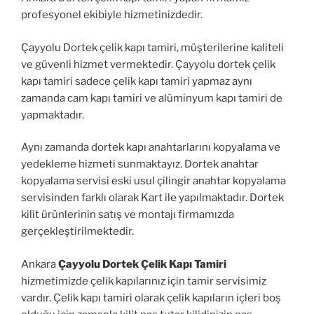
profesyonel ekibiyle hizmetinizdedir.
Çayyolu Dortek çelik kapı tamiri, müşterilerine kaliteli
ve güvenli hizmet vermektedir. Çayyolu dortek çelik
kapı tamiri sadece çelik kapı tamiri yapmaz aynı
zamanda cam kapı tamiri ve alüminyum kapı tamiri de
yapmaktadır.
Aynı zamanda dortek kapı anahtarlarını kopyalama ve
yedekleme hizmeti sunmaktayız. Dortek anahtar
kopyalama servisi eski usul çilingir anahtar kopyalama
servisinden farklı olarak Kart ile yapılmaktadır. Dortek
kilit ürünlerinin satış ve montajı firmamızda
gerçekleştirilmektedir.
Ankara
Çayyolu Dortek Çelik Kapı Tamiri
hizmetimizde çelik kapılarınız için tamir servisimiz
vardır. Çelik kapı tamiri olarak çelik kapıların içleri boş