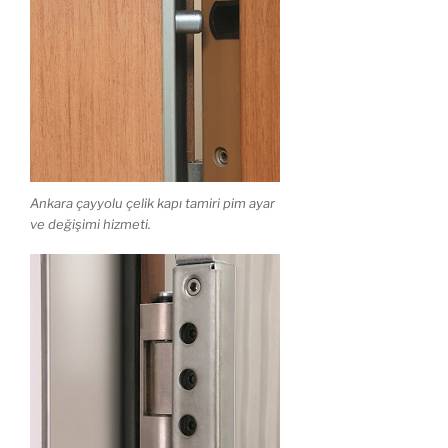
Ankara çayyolu çelik kapı tamiri pim ayar
ve değişimi hizmeti.