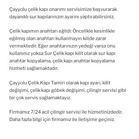
Çayyolu çelik kapı onarımı servisimize başvurarak
dayanıklı sur kapılarınızın ayarını yaptırabilirsiniz.
Çelik kapımın anahtarı eğildi: Öncelikle kesinlikle
eğilmiş olan anahtarı kullanmayın kilide zarar
vermektedir. Eğer anahtarınızın yedeği varsa onu
kullanınız yoksa Sur Çelik kapı kilit olarak sur kapı
anahtar kopyalama, çelik kapı anahtar kopyalama
hizmeti sağlamaktadır.
Çayyolu Çelik Kapı Tamiri olarak kapı ayarı, kilit
değişimi, çelik kapı göbek değişimi, çilingir servisi gibi
bir çok servis sağlamaktayız.
Firmamız 7/24 acil çilingir servisi ile hizmetinizdedir.
Daha fazla bilgi için firmamız ile iletişime geçiniz.