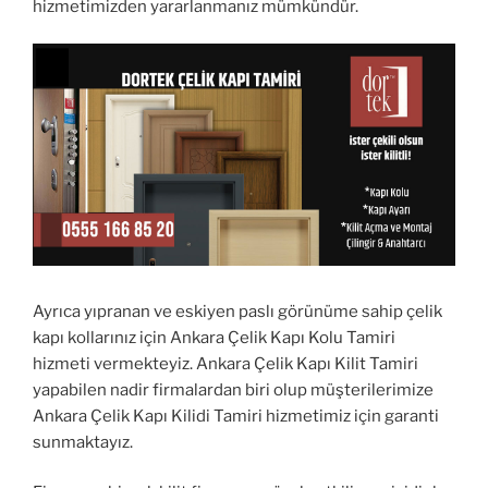
hizmetimizden yararlanmanız mümkündür.
Ayrıca yıpranan ve eskiyen paslı görünüme sahip çelik
kapı kollarınız için Ankara Çelik Kapı Kolu Tamiri
hizmeti vermekteyiz. Ankara Çelik Kapı Kilit Tamiri
yapabilen nadir firmalardan biri olup müşterilerimize
Ankara Çelik Kapı Kilidi Tamiri hizmetimiz için garanti
sunmaktayız.