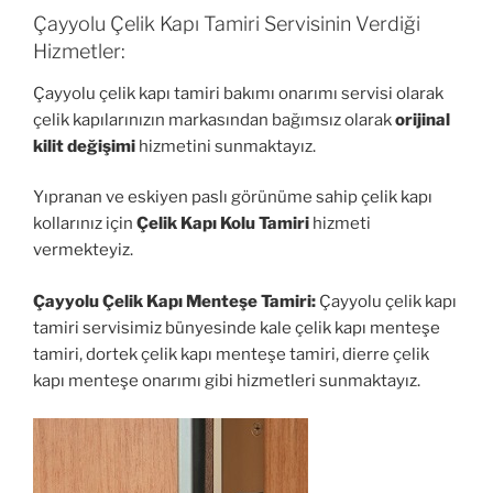
Çayyolu Çelik Kapı Tamiri Servisinin Verdiği
Hizmetler:
Çayyolu çelik kapı tamiri bakımı onarımı servisi olarak
çelik kapılarınızın markasından bağımsız olarak
orijinal
kilit değişimi
hizmetini sunmaktayız.
Yıpranan ve eskiyen paslı görünüme sahip çelik kapı
kollarınız için
Çelik Kapı Kolu Tamiri
hizmeti
vermekteyiz.
Çayyolu Çelik Kapı Menteşe Tamiri:
Çayyolu çelik kapı
tamiri servisimiz bünyesinde kale çelik kapı menteşe
tamiri, dortek çelik kapı menteşe tamiri, dierre çelik
kapı menteşe onarımı gibi hizmetleri sunmaktayız.