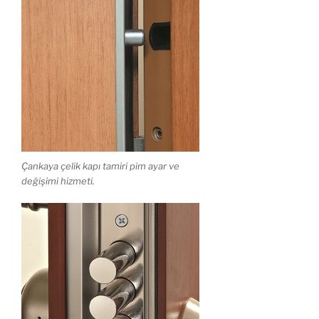
Çankaya çelik kapı tamiri pim ayar ve
değişimi hizmeti.