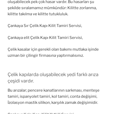
oluşabilecek pek çok hasar vardır. Bu hasarları şu
şekilde sıralamamız mümkündür: Kilitte zorlanma,
kilitte takılma ve kilitte tutukluluk.
Çankaya Sır Çelik Kapı Kilit Tamiri Servisi,
Çankaya elit Çelik Kapı Kilit Tamiri Servisi,
Çelik kasalar için gerekli olan bakımı mutlaka işinde
uzman bir çilingir firmasına yaptırmalısınız.
Çelik kapılarda oluşabilecek yedi farklı arıza
çeşidi vardır.
Bu arızalar; pencere kanatlarının sarkması, menteşe
tamiri, ispanyolet tamiri, kol tamiri, conta değişimi,
İzolasyon mastik silikon, karşılık zamak değişimidir.