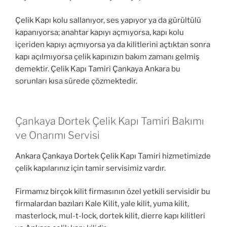
Çelik Kapı kolu sallanıyor, ses yapıyor ya da gürültülü
kapanıyorsa; anahtar kapıyı açmıyorsa, kapı kolu
içeriden kapıyı açmıyorsa ya da kilitlerini açtıktan sonra
kapı açılmıyorsa çelik kapınızın bakım zamanı gelmiş
demektir. Çelik Kapı Tamiri Çankaya Ankara bu
sorunları kısa sürede çözmektedir.
Çankaya Dortek Çelik Kapı Tamiri Bakımı
ve Onarımı Servisi
Ankara Çankaya Dortek Çelik Kapı Tamiri hizmetimizde
çelik kapılarınız için tamir servisimiz vardır.
Firmamız birçok kilit firmasının özel yetkili servisidir bu
firmalardan bazıları Kale Kilit, yale kilit, yuma kilit,
masterlock, mul-t-lock, dortek kilit, dierre kapı kilitleri