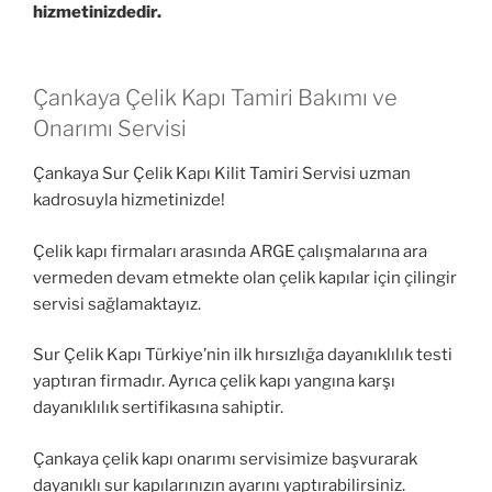
hizmetinizdedir.
Çankaya Çelik Kapı Tamiri Bakımı ve
Onarımı Servisi
Çankaya Sur Çelik Kapı Kilit Tamiri Servisi uzman
kadrosuyla hizmetinizde!
Çelik kapı firmaları arasında ARGE çalışmalarına ara
vermeden devam etmekte olan çelik kapılar için çilingir
servisi sağlamaktayız.
Sur Çelik Kapı Türkiye’nin ilk hırsızlığa dayanıklılık testi
yaptıran firmadır. Ayrıca çelik kapı yangına karşı
dayanıklılık sertifikasına sahiptir.
Çankaya çelik kapı onarımı servisimize başvurarak
dayanıklı sur kapılarınızın ayarını yaptırabilirsiniz.