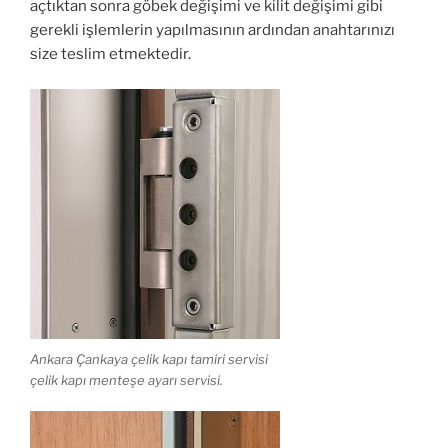
açtıktan sonra göbek değişimi ve kilit değişimi gibi
gerekli işlemlerin yapılmasının ardından anahtarınızı
size teslim etmektedir.
Ankara Çankaya çelik kapı tamiri servisi
çelik kapı menteşe ayarı servisi.