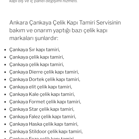
kapı dış ve iç panel değişimi hizmeti.
Ankara Çankaya Çelik Kapı Tamiri Servisinin
bakım ve onarım yaptığı bazı çelik kapı
markaları şunlardır:
Çankaya Sır kapı tamiri,
Çankaya çelik kapı tamiri,
Çankaya çelik kapı tamiri,
Çankaya Dierre çelik kapı tamiri,
Çankaya Dortek çelik kapı tamiri,
Çankaya elit çelik kapı tamiri,
Çankaya Kale çelik kapı tamiri,
Çankaya Formet çelik kapı tamiri,
Çankaya Star çelik kapı tamiri,
Çankaya Falez çelik kapı tamiri,
Çankaya Haska çelik kapı tamiri,
Çankaya Stildoor çelik kapı tamiri,