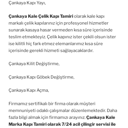
Çankaya Kapı Yayı,
Çankaya Kale Çelik Kapı Tamiri
olarak kale kapı
markalı çelik kapılarınız için profesyonel hizmetler
sunarak kasaya hasar vermeden kısa süre içerisinde
teslim etmekteyiz. Çelik kapınız ister çekili olsun ister
ise kilitli hiç fark etmez elemanlarımız kısa süre
içerisinde gerekli hizmeti sağlayacaklardır.
Çankaya Kilit Değiştirme,
Çankaya Kapı Göbek Değiştirme,
Çankaya Kapı Açma,
Firmamız sertifikalı bir firma olarak müşteri
memnuniyeti odaklı çalışmalar düzenlemektedir. Daha
fazla bilgi almak için firmamızı arayınız.
Çankaya Kale
Marka Kapı Tamiri olarak 7/24 acil çilingir servisi ile