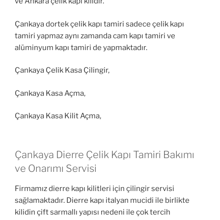
ve Ankara çelik kapı kilidir.
Çankaya dortek çelik kapı tamiri sadece çelik kapı
tamiri yapmaz aynı zamanda cam kapı tamiri ve
alüminyum kapı tamiri de yapmaktadır.
Çankaya Çelik Kasa Çilingir,
Çankaya Kasa Açma,
Çankaya Kasa Kilit Açma,
Çankaya Dierre Çelik Kapı Tamiri Bakımı
ve Onarımı Servisi
Firmamız dierre kapı kilitleri için çilingir servisi
sağlamaktadır. Dierre kapı italyan mucidi ile birlikte
kilidin çift sarmallı yapısı nedeni ile çok tercih