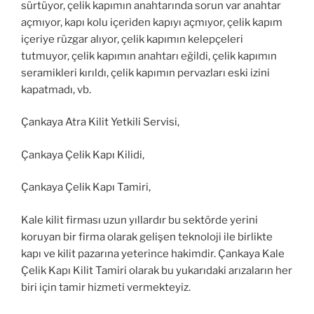
sürtüyor, çelik kapımın anahtarında sorun var anahtar
açmıyor, kapı kolu içeriden kapıyı açmıyor, çelik kapım
içeriye rüzgar alıyor, çelik kapımın kelepçeleri
tutmuyor, çelik kapımın anahtarı eğildi, çelik kapımın
seramikleri kırıldı, çelik kapımın pervazları eski izini
kapatmadı, vb.
Çankaya Atra Kilit Yetkili Servisi,
Çankaya Çelik Kapı Kilidi,
Çankaya Çelik Kapı Tamiri,
Kale kilit firması uzun yıllardır bu sektörde yerini
koruyan bir firma olarak gelişen teknoloji ile birlikte
kapı ve kilit pazarına yeterince hakimdir. Çankaya Kale
Çelik Kapı Kilit Tamiri olarak bu yukarıdaki arızaların her
biri için tamir hizmeti vermekteyiz.