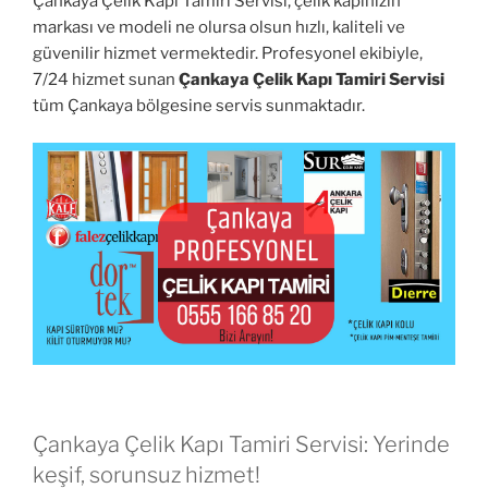
Çankaya Çelik Kapı Tamiri Servisi, çelik kapınızın
markası ve modeli ne olursa olsun hızlı, kaliteli ve
güvenilir hizmet vermektedir. Profesyonel ekibiyle,
7/24 hizmet sunan
Çankaya Çelik Kapı Tamiri Servisi
tüm Çankaya bölgesine servis sunmaktadır.
Çankaya Çelik Kapı Tamiri Servisi: Yerinde
keşif, sorunsuz hizmet!