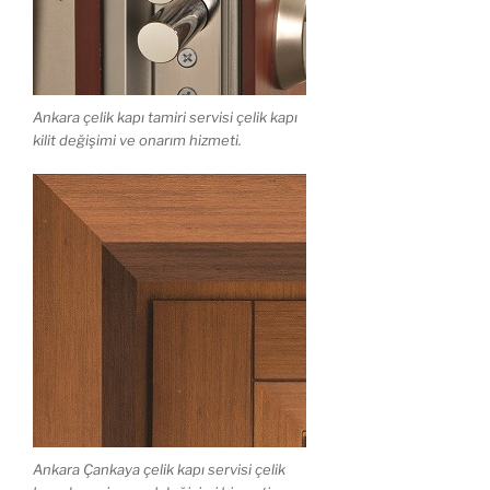
Ankara çelik kapı tamiri servisi çelik kapı
kilit değişimi ve onarım hizmeti.
Ankara Çankaya çelik kapı servisi çelik