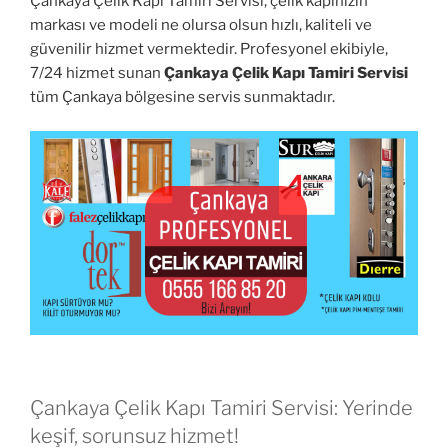
Çankaya Çelik Kapı Tamiri Servisi, çelik kapınızın
markası ve modeli ne olursa olsun hızlı, kaliteli ve
güvenilir hizmet vermektedir. Profesyonel ekibiyle,
7/24 hizmet sunan
Çankaya Çelik Kapı Tamiri Servisi
tüm Çankaya bölgesine servis sunmaktadır.
Çankaya Çelik Kapı Tamiri Servisi: Yerinde
keşif, sorunsuz hizmet!