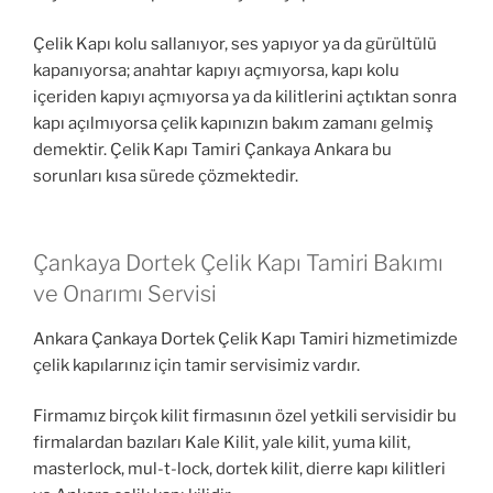
Çelik Kapı kolu sallanıyor, ses yapıyor ya da gürültülü
kapanıyorsa; anahtar kapıyı açmıyorsa, kapı kolu
içeriden kapıyı açmıyorsa ya da kilitlerini açtıktan sonra
kapı açılmıyorsa çelik kapınızın bakım zamanı gelmiş
demektir. Çelik Kapı Tamiri Çankaya Ankara bu
sorunları kısa sürede çözmektedir.
Çankaya Dortek Çelik Kapı Tamiri Bakımı
ve Onarımı Servisi
Ankara Çankaya Dortek Çelik Kapı Tamiri hizmetimizde
çelik kapılarınız için tamir servisimiz vardır.
Firmamız birçok kilit firmasının özel yetkili servisidir bu
firmalardan bazıları Kale Kilit, yale kilit, yuma kilit,
masterlock, mul-t-lock, dortek kilit, dierre kapı kilitleri