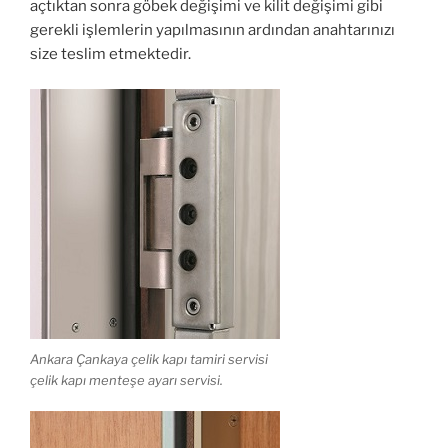
açtıktan sonra göbek değişimi ve kilit değişimi gibi
gerekli işlemlerin yapılmasının ardından anahtarınızı
size teslim etmektedir.
Ankara Çankaya çelik kapı tamiri servisi
çelik kapı menteşe ayarı servisi.