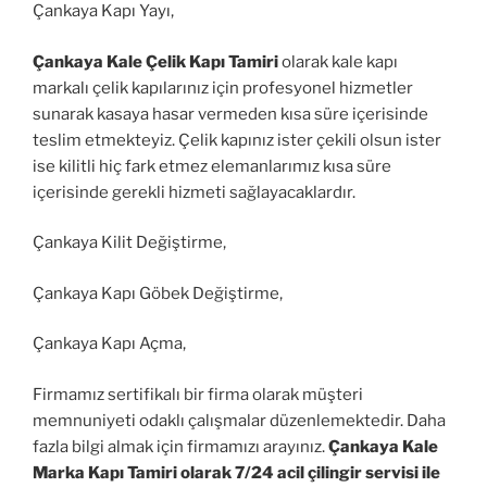
Çankaya Kapı Yayı,
Çankaya Kale Çelik Kapı Tamiri
olarak kale kapı
markalı çelik kapılarınız için profesyonel hizmetler
sunarak kasaya hasar vermeden kısa süre içerisinde
teslim etmekteyiz. Çelik kapınız ister çekili olsun ister
ise kilitli hiç fark etmez elemanlarımız kısa süre
içerisinde gerekli hizmeti sağlayacaklardır.
Çankaya Kilit Değiştirme,
Çankaya Kapı Göbek Değiştirme,
Çankaya Kapı Açma,
Firmamız sertifikalı bir firma olarak müşteri
memnuniyeti odaklı çalışmalar düzenlemektedir. Daha
fazla bilgi almak için firmamızı arayınız.
Çankaya Kale
Marka Kapı Tamiri olarak 7/24 acil çilingir servisi ile