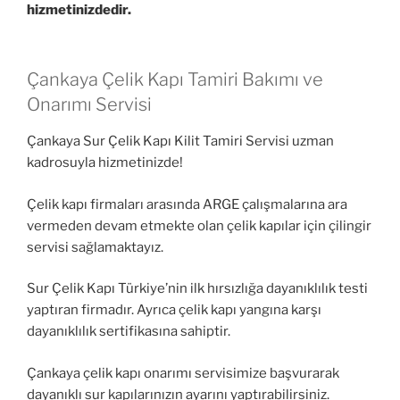
hizmetinizdedir.
Çankaya Çelik Kapı Tamiri Bakımı ve
Onarımı Servisi
Çankaya Sur Çelik Kapı Kilit Tamiri Servisi uzman
kadrosuyla hizmetinizde!
Çelik kapı firmaları arasında ARGE çalışmalarına ara
vermeden devam etmekte olan çelik kapılar için çilingir
servisi sağlamaktayız.
Sur Çelik Kapı Türkiye’nin ilk hırsızlığa dayanıklılık testi
yaptıran firmadır. Ayrıca çelik kapı yangına karşı
dayanıklılık sertifikasına sahiptir.
Çankaya çelik kapı onarımı servisimize başvurarak
dayanıklı sur kapılarınızın ayarını yaptırabilirsiniz.