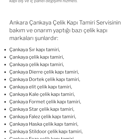
kapı dış ve iç panel değişimi hizmeti.
Ankara Çankaya Çelik Kapı Tamiri Servisinin
bakım ve onarım yaptığı bazı çelik kapı
markaları şunlardır:
Çankaya Sır kapı tamiri,
Çankaya çelik kapı tamiri,
Çankaya çelik kapı tamiri,
Çankaya Dierre çelik kapı tamiri,
Çankaya Dortek çelik kapı tamiri,
Çankaya elit çelik kapı tamiri,
Çankaya Kale çelik kapı tamiri,
Çankaya Formet çelik kapı tamiri,
Çankaya Star çelik kapı tamiri,
Çankaya Falez çelik kapı tamiri,
Çankaya Haska çelik kapı tamiri,
Çankaya Stildoor çelik kapı tamiri,