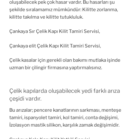
oluşabilecek pek çok hasar vardır. Bu hasarları şu
şekilde sıralamamız mümkündür: Kilitte zorlanma,
kilitte takılma ve kilitte tutukluluk.
Çankaya Sır Çelik Kapı Kilit Tamiri Servisi,
Çankaya elit Çelik Kapı Kilit Tamiri Servisi,
Çelik kasalar için gerekli olan bakımı mutlaka işinde
uzman bir çilingir firmasına yaptırmalısınız.
Çelik kapılarda oluşabilecek yedi farklı arıza
çeşidi vardır.
Bu arızalar; pencere kanatlarının sarkması, menteşe
tamiri, ispanyolet tamiri, kol tamiri, conta değişimi,
İzolasyon mastik silikon, karşılık zamak değişimidir.