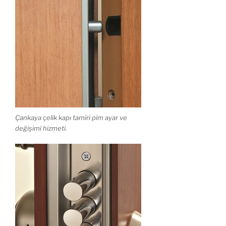
Çankaya çelik kapı tamiri pim ayar ve
değişimi hizmeti.