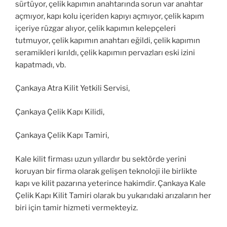
sürtüyor, çelik kapımın anahtarında sorun var anahtar
açmıyor, kapı kolu içeriden kapıyı açmıyor, çelik kapım
içeriye rüzgar alıyor, çelik kapımın kelepçeleri
tutmuyor, çelik kapımın anahtarı eğildi, çelik kapımın
seramikleri kırıldı, çelik kapımın pervazları eski izini
kapatmadı, vb.
Çankaya Atra Kilit Yetkili Servisi,
Çankaya Çelik Kapı Kilidi,
Çankaya Çelik Kapı Tamiri,
Kale kilit firması uzun yıllardır bu sektörde yerini
koruyan bir firma olarak gelişen teknoloji ile birlikte
kapı ve kilit pazarına yeterince hakimdir. Çankaya Kale
Çelik Kapı Kilit Tamiri olarak bu yukarıdaki arızaların her
biri için tamir hizmeti vermekteyiz.