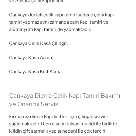
ve Ankara çelik kapı kilidir.
Çankaya dortek çelik kapı tamiri sadece çelik kapı
tamiri yapmaz aynı zamanda cam kapı tamiri ve
alüminyum kapı tamiri de yapmaktadır.
Çankaya Çelik Kasa Çilingir,
Çankaya Kasa Açma,
Çankaya Kasa Kilit Açma,
Çankaya Dierre Çelik Kapı Tamiri Bakımı
ve Onarımı Servisi
Firmamız dierre kapı kilitleri için çilingir servisi
sağlamaktadır. Dierre kapı italyan mucidi ile birlikte
kilidin çift sarmallı yapısı nedeni ile çok tercih