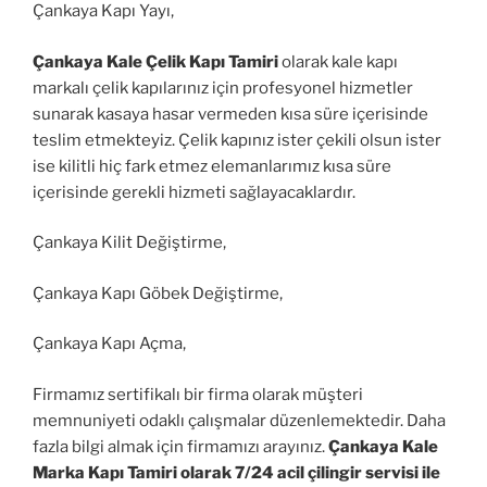
Çankaya Kapı Yayı,
Çankaya Kale Çelik Kapı Tamiri
olarak kale kapı
markalı çelik kapılarınız için profesyonel hizmetler
sunarak kasaya hasar vermeden kısa süre içerisinde
teslim etmekteyiz. Çelik kapınız ister çekili olsun ister
ise kilitli hiç fark etmez elemanlarımız kısa süre
içerisinde gerekli hizmeti sağlayacaklardır.
Çankaya Kilit Değiştirme,
Çankaya Kapı Göbek Değiştirme,
Çankaya Kapı Açma,
Firmamız sertifikalı bir firma olarak müşteri
memnuniyeti odaklı çalışmalar düzenlemektedir. Daha
fazla bilgi almak için firmamızı arayınız.
Çankaya Kale
Marka Kapı Tamiri olarak 7/24 acil çilingir servisi ile