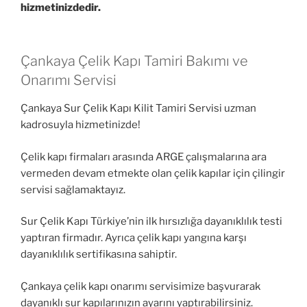
hizmetinizdedir.
Çankaya Çelik Kapı Tamiri Bakımı ve
Onarımı Servisi
Çankaya Sur Çelik Kapı Kilit Tamiri Servisi uzman
kadrosuyla hizmetinizde!
Çelik kapı firmaları arasında ARGE çalışmalarına ara
vermeden devam etmekte olan çelik kapılar için çilingir
servisi sağlamaktayız.
Sur Çelik Kapı Türkiye’nin ilk hırsızlığa dayanıklılık testi
yaptıran firmadır. Ayrıca çelik kapı yangına karşı
dayanıklılık sertifikasına sahiptir.
Çankaya çelik kapı onarımı servisimize başvurarak
dayanıklı sur kapılarınızın ayarını yaptırabilirsiniz.