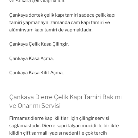
ve Ankara çelik kapı kilidir.
Çankaya dortek çelik kapı tamiri sadece çelik kapı
tamiri yapmaz aynı zamanda cam kapı tamiri ve
alüminyum kapı tamiri de yapmaktadır.
Çankaya Çelik Kasa Çilingir,
Çankaya Kasa Açma,
Çankaya Kasa Kilit Açma,
Çankaya Dierre Çelik Kapı Tamiri Bakımı
ve Onarımı Servisi
Firmamız dierre kapı kilitleri için çilingir servisi
sağlamaktadır. Dierre kapı italyan mucidi ile birlikte
kilidin çift sarmallı yapısı nedeni ile çok tercih