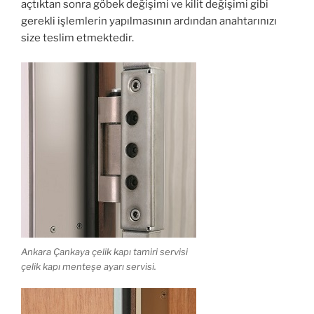
açtıktan sonra göbek değişimi ve kilit değişimi gibi
gerekli işlemlerin yapılmasının ardından anahtarınızı
size teslim etmektedir.
Ankara Çankaya çelik kapı tamiri servisi
çelik kapı menteşe ayarı servisi.