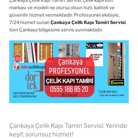
Çankaya Çelik Kapı Tamiri Servisi, çelik kapınızın
markası ve modeli ne olursa olsun hızlı, kaliteli ve
güvenilir hizmet vermektedir. Profesyonel ekibiyle,
7/24 hizmet sunan
Çankaya Çelik Kapı Tamiri Servisi
tüm Çankaya bölgesine servis sunmaktadır.
Çankaya Çelik Kapı Tamiri Servisi: Yerinde
keşif, sorunsuz hizmet!