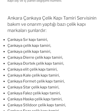
kapı dış ve iç panel değişimi hizmeti.
Ankara Çankaya Çelik Kapı Tamiri Servisinin
bakım ve onarım yaptığı bazı çelik kapı
markaları şunlardır:
Çankaya Sır kapı tamiri,
Çankaya çelik kapı tamiri,
Çankaya çelik kapı tamiri,
Çankaya Dierre çelik kapı tamiri,
Çankaya Dortek çelik kapı tamiri,
Çankaya elit çelik kapı tamiri,
Çankaya Kale çelik kapı tamiri,
Çankaya Formet çelik kapı tamiri,
Çankaya Star çelik kapı tamiri,
Çankaya Falez çelik kapı tamiri,
Çankaya Haska çelik kapı tamiri,
Çankaya Stildoor çelik kapı tamiri,