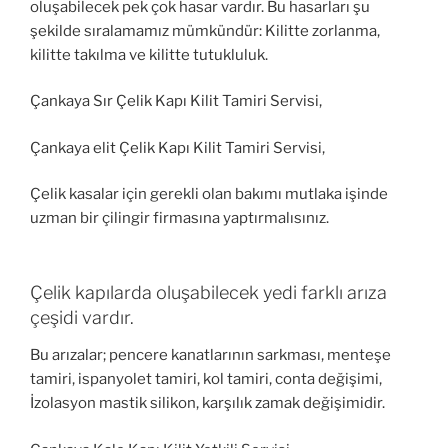
oluşabilecek pek çok hasar vardır. Bu hasarları şu
şekilde sıralamamız mümkündür: Kilitte zorlanma,
kilitte takılma ve kilitte tutukluluk.
Çankaya Sır Çelik Kapı Kilit Tamiri Servisi,
Çankaya elit Çelik Kapı Kilit Tamiri Servisi,
Çelik kasalar için gerekli olan bakımı mutlaka işinde
uzman bir çilingir firmasına yaptırmalısınız.
Çelik kapılarda oluşabilecek yedi farklı arıza
çeşidi vardır.
Bu arızalar; pencere kanatlarının sarkması, menteşe
tamiri, ispanyolet tamiri, kol tamiri, conta değişimi,
İzolasyon mastik silikon, karşılık zamak değişimidir.