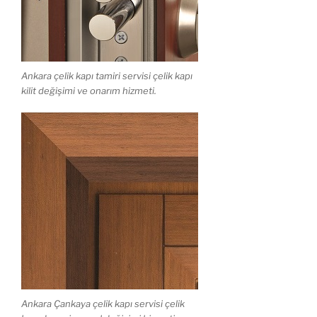
Ankara çelik kapı tamiri servisi çelik kapı
kilit değişimi ve onarım hizmeti.
Ankara Çankaya çelik kapı servisi çelik