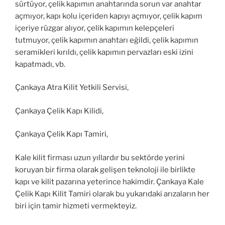
sürtüyor, çelik kapımın anahtarında sorun var anahtar
açmıyor, kapı kolu içeriden kapıyı açmıyor, çelik kapım
içeriye rüzgar alıyor, çelik kapımın kelepçeleri
tutmuyor, çelik kapımın anahtarı eğildi, çelik kapımın
seramikleri kırıldı, çelik kapımın pervazları eski izini
kapatmadı, vb.
Çankaya Atra Kilit Yetkili Servisi,
Çankaya Çelik Kapı Kilidi,
Çankaya Çelik Kapı Tamiri,
Kale kilit firması uzun yıllardır bu sektörde yerini
koruyan bir firma olarak gelişen teknoloji ile birlikte
kapı ve kilit pazarına yeterince hakimdir. Çankaya Kale
Çelik Kapı Kilit Tamiri olarak bu yukarıdaki arızaların her
biri için tamir hizmeti vermekteyiz.