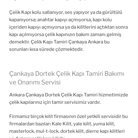
Çelik Kapı kolu sallanıyor, ses yapıyor ya da gürültülü
kapanıyorsa; anahtar kapıyı açmıyorsa, kapı kolu
içeriden kapıyı açmıyorsa ya da kilitlerini açtıktan sonra
kapı açılmıyorsa çelik kapınızın bakım zamanı gelmiş
demektir. Çelik Kapı Tamiri Çankaya Ankara bu
sorunları kısa sürede çözmektedir.
Çankaya Dortek Çelik Kapı Tamiri Bakımı
ve Onarımı Servisi
Ankara Çankaya Dortek Çelik Kapı Tamiri hizmetimizde
çelik kapılarınız için tamir servisimiz vardır.
Firmamız birçok kilit firmasının özel yetkili servisidir bu
firmalardan bazıları Kale Kilit, yale kilit, yuma kilit,
masterlock, mul-t-lock, dortek kilit, dierre kapı kilitleri