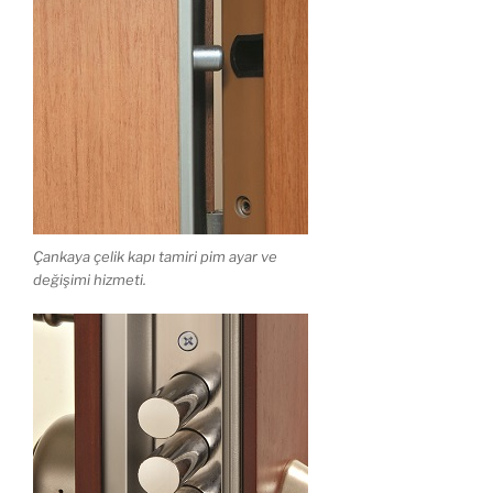
Çankaya çelik kapı tamiri pim ayar ve
değişimi hizmeti.