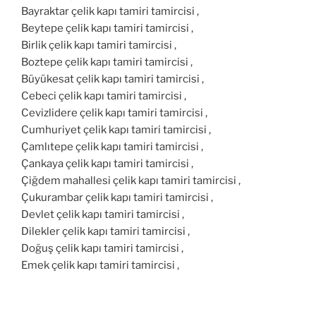
Bayraktar çelik kapı tamiri tamircisi ,
Beytepe çelik kapı tamiri tamircisi ,
Birlik çelik kapı tamiri tamircisi ,
Boztepe çelik kapı tamiri tamircisi ,
Büyükesat çelik kapı tamiri tamircisi ,
Cebeci çelik kapı tamiri tamircisi ,
Cevizlidere çelik kapı tamiri tamircisi ,
Cumhuriyet çelik kapı tamiri tamircisi ,
Çamlıtepe çelik kapı tamiri tamircisi ,
Çankaya çelik kapı tamiri tamircisi ,
Çiğdem mahallesi çelik kapı tamiri tamircisi ,
Çukurambar çelik kapı tamiri tamircisi ,
Devlet çelik kapı tamiri tamircisi ,
Dilekler çelik kapı tamiri tamircisi ,
Doğuş çelik kapı tamiri tamircisi ,
Emek çelik kapı tamiri tamircisi ,