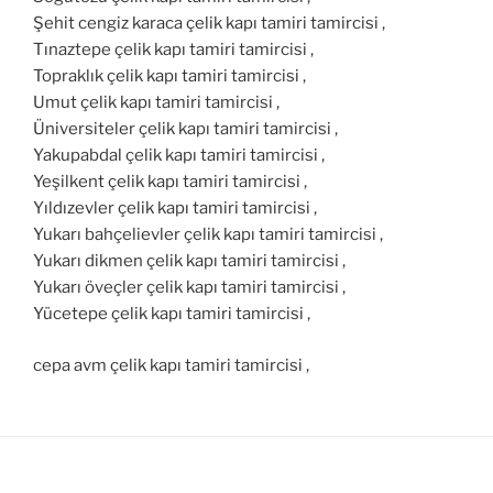
Şehit cengiz karaca çelik kapı tamiri tamircisi ,
Tınaztepe çelik kapı tamiri tamircisi ,
Topraklık çelik kapı tamiri tamircisi ,
Umut çelik kapı tamiri tamircisi ,
Üniversiteler çelik kapı tamiri tamircisi ,
Yakupabdal çelik kapı tamiri tamircisi ,
Yeşilkent çelik kapı tamiri tamircisi ,
Yıldızevler çelik kapı tamiri tamircisi ,
Yukarı bahçelievler çelik kapı tamiri tamircisi ,
Yukarı dikmen çelik kapı tamiri tamircisi ,
Yukarı öveçler çelik kapı tamiri tamircisi ,
Yücetepe çelik kapı tamiri tamircisi ,
cepa avm çelik kapı tamiri tamircisi ,