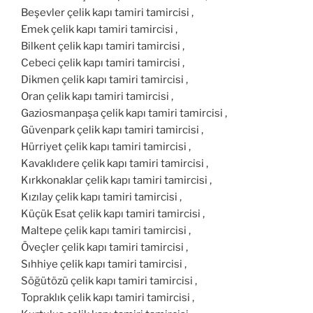
Beşevler çelik kapı tamiri tamircisi ,
Emek çelik kapı tamiri tamircisi ,
Bilkent çelik kapı tamiri tamircisi ,
Cebeci çelik kapı tamiri tamircisi ,
Dikmen çelik kapı tamiri tamircisi ,
Oran çelik kapı tamiri tamircisi ,
Gaziosmanpaşa çelik kapı tamiri tamircisi ,
Güvenpark çelik kapı tamiri tamircisi ,
Hürriyet çelik kapı tamiri tamircisi ,
Kavaklıdere çelik kapı tamiri tamircisi ,
Kırkkonaklar çelik kapı tamiri tamircisi ,
Kızılay çelik kapı tamiri tamircisi ,
Küçük Esat çelik kapı tamiri tamircisi ,
Maltepe çelik kapı tamiri tamircisi ,
Öveçler çelik kapı tamiri tamircisi ,
Sıhhiye çelik kapı tamiri tamircisi ,
Söğütözü çelik kapı tamiri tamircisi ,
Topraklık çelik kapı tamiri tamircisi ,