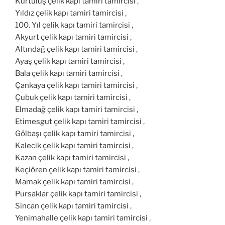
Kurtuluş çelik kapı tamiri tamircisi ,
Yıldız çelik kapı tamiri tamircisi ,
100. Yıl çelik kapı tamiri tamircisi ,
Akyurt çelik kapı tamiri tamircisi ,
Altındağ çelik kapı tamiri tamircisi ,
Ayaş çelik kapı tamiri tamircisi ,
Bala çelik kapı tamiri tamircisi ,
Çankaya çelik kapı tamiri tamircisi ,
Çubuk çelik kapı tamiri tamircisi ,
Elmadağ çelik kapı tamiri tamircisi ,
Etimesgut çelik kapı tamiri tamircisi ,
Gölbaşı çelik kapı tamiri tamircisi ,
Kalecik çelik kapı tamiri tamircisi ,
Kazan çelik kapı tamiri tamircisi ,
Keçiören çelik kapı tamiri tamircisi ,
Mamak çelik kapı tamiri tamircisi ,
Pursaklar çelik kapı tamiri tamircisi ,
Sincan çelik kapı tamiri tamircisi ,
Yenimahalle çelik kapı tamiri tamircisi ,