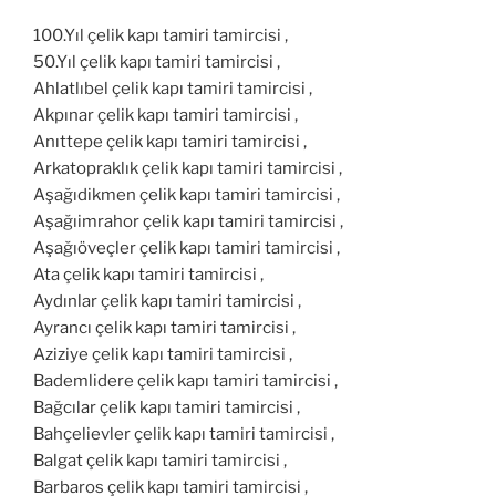
100.Yıl çelik kapı tamiri tamircisi ,
50.Yıl çelik kapı tamiri tamircisi ,
Ahlatlıbel çelik kapı tamiri tamircisi ,
Akpınar çelik kapı tamiri tamircisi ,
Anıttepe çelik kapı tamiri tamircisi ,
Arkatopraklık çelik kapı tamiri tamircisi ,
Aşağıdikmen çelik kapı tamiri tamircisi ,
Aşağıimrahor çelik kapı tamiri tamircisi ,
Aşağıöveçler çelik kapı tamiri tamircisi ,
Ata çelik kapı tamiri tamircisi ,
Aydınlar çelik kapı tamiri tamircisi ,
Ayrancı çelik kapı tamiri tamircisi ,
Aziziye çelik kapı tamiri tamircisi ,
Bademlidere çelik kapı tamiri tamircisi ,
Bağcılar çelik kapı tamiri tamircisi ,
Bahçelievler çelik kapı tamiri tamircisi ,
Balgat çelik kapı tamiri tamircisi ,
Barbaros çelik kapı tamiri tamircisi ,