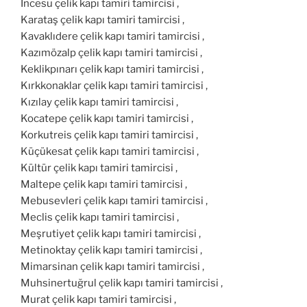
İncesu çelik kapı tamiri tamircisi ,
Karataş çelik kapı tamiri tamircisi ,
Kavaklıdere çelik kapı tamiri tamircisi ,
Kazımözalp çelik kapı tamiri tamircisi ,
Keklikpınarı çelik kapı tamiri tamircisi ,
Kırkkonaklar çelik kapı tamiri tamircisi ,
Kızılay çelik kapı tamiri tamircisi ,
Kocatepe çelik kapı tamiri tamircisi ,
Korkutreis çelik kapı tamiri tamircisi ,
Küçükesat çelik kapı tamiri tamircisi ,
Kültür çelik kapı tamiri tamircisi ,
Maltepe çelik kapı tamiri tamircisi ,
Mebusevleri çelik kapı tamiri tamircisi ,
Meclis çelik kapı tamiri tamircisi ,
Meşrutiyet çelik kapı tamiri tamircisi ,
Metinoktay çelik kapı tamiri tamircisi ,
Mimarsinan çelik kapı tamiri tamircisi ,
Muhsinertuğrul çelik kapı tamiri tamircisi ,
Murat çelik kapı tamiri tamircisi ,