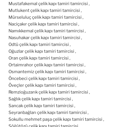
Mustafakemal çelik kapı tamiri tamircisi ,
Mutlukent çelik kapı tamiri tamircisi ,
Mürseluluç çelik kapı tamiri tamircisi ,
Naciçakır çelik kapı tamiri tamircisi ,
Namıkkemal çelik kapı tamiri tamircisi ,
Nasuhakar çelik kapı tamiri tamircisi ,
Odtü çelik kapı tamiri tamircisi ,
Oğuzlar çelik kapı tamiri tamircisi ,
Oran çelik kapı tamiri tamircisi ,
Ortaimrahor çelik kapı tamiri tamircisi ,
Osmantemiz çelik kapı tamiri tamircisi ,
Öncebeci çelik kapı tamiri tamircisi ,
Öveçler çelik kapı tamiri tamircisi ,
Remzioğuzarık çelik kapı tamiri tamircisi ,
Sağlık çelik kapı tamiri tamircisi ,
Sancak çelik kapı tamiri tamircisi ,
Seyranbağları çelik kapı tamiri tamircisi ,
Sokullu mehmet paşa çelik kapı tamiri tamircisi ,
Söğütözü çelik kapı tamiri tamircisi ,