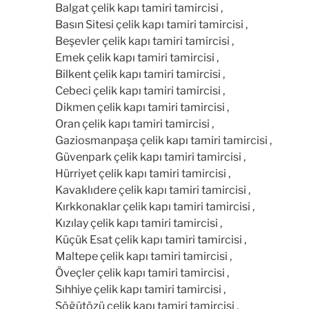
Balgat çelik kapı tamiri tamircisi ,
Basın Sitesi çelik kapı tamiri tamircisi ,
Beşevler çelik kapı tamiri tamircisi ,
Emek çelik kapı tamiri tamircisi ,
Bilkent çelik kapı tamiri tamircisi ,
Cebeci çelik kapı tamiri tamircisi ,
Dikmen çelik kapı tamiri tamircisi ,
Oran çelik kapı tamiri tamircisi ,
Gaziosmanpaşa çelik kapı tamiri tamircisi ,
Güvenpark çelik kapı tamiri tamircisi ,
Hürriyet çelik kapı tamiri tamircisi ,
Kavaklıdere çelik kapı tamiri tamircisi ,
Kırkkonaklar çelik kapı tamiri tamircisi ,
Kızılay çelik kapı tamiri tamircisi ,
Küçük Esat çelik kapı tamiri tamircisi ,
Maltepe çelik kapı tamiri tamircisi ,
Öveçler çelik kapı tamiri tamircisi ,
Sıhhiye çelik kapı tamiri tamircisi ,
Söğütözü çelik kapı tamiri tamircisi ,