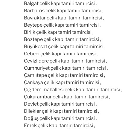
Balgat çelik kapı tamiri tamircisi ,
Barbaros çelik kapı tamiri tamircisi ,
Bayraktar çelik kapı tamiri tamircisi ,
Beytepe çelik kapı tamiri tamircisi ,
Birlik çelik kapı tamiri tamircisi ,
Boztepe çelik kapı tamiri tamircisi ,
Büyükesat çelik kapı tamiri tamircisi ,
Cebeci çelik kapı tamiri tamircisi ,
Cevizlidere çelik kapı tamiri tamircisi ,
Cumhuriyet çelik kapı tamiri tamircisi ,
Çamlıtepe çelik kapı tamiri tamircisi ,
Çankaya çelik kapı tamiri tamircisi ,
Çiğdem mahallesi çelik kapı tamiri tamircisi ,
Çukurambar çelik kapı tamiri tamircisi ,
Devlet çelik kapı tamiri tamircisi ,
Dilekler çelik kapı tamiri tamircisi ,
Doğuş çelik kapı tamiri tamircisi ,
Emek çelik kapı tamiri tamircisi ,