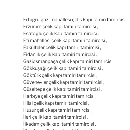
Ertuğrulgazi mahallesi çelik kapı tamiri tamircisi ,
Erzurum çelik kapı tamiri tamircisi ,
Esatoğlu çelik kapı tamiri tamircisi ,
Eti mahellesi çelik kapı tamiri tamircisi ,
Fakülteler çelik kapı tamiri tamircisi ,
Fidanlık çelik kapı tamiri tamircisi ,
Gaziosmanpaşa çelik kapı tamiri tamircisi ,
Gökkuşağı çelik kapı tamiri tamircisi ,
Göktürk çelik kapı tamiri tamircisi ,
Güvenevler çelik kapı tamiri tamircisi ,
Güzeltepe çelik kapı tamiri tamircisi ,
Harbıye çelik kapı tamiri tamircisi ,
Hilal çelik kapı tamiri tamircisi ,
Huzur çelik kapı tamiri tamircisi ,
İleri çelik kapı tamiri tamircisi ,
İlkadım çelik kapı tamiri tamircisi ,