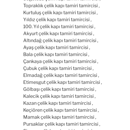
Topraklık çelik kapı tamiri tamircisi ,
Kurtuluş çelik kapı tamiri tamircisi ,
Yıldız çelik kapı tamiri tamircisi ,
100. Yıl çelik kapı tamiri tamircisi ,
Akyurt çelik kapı tamiri tamircisi ,
Altındağ çelik kapı tamiri tamircisi ,
Ayaş çelik kapı tamiri tamircisi ,
Bala çelik kapı tamiri tamircisi ,
Çankaya çelik kapı tamiri tamircisi ,
Çubuk çelik kapı tamiri tamircisi ,
Elmadağ çelik kapı tamiri tamircisi ,
Etimesgut çelik kapı tamiri tamircisi ,
Gölbaşı çelik kapı tamiri tamircisi ,
Kalecik çelik kapı tamiri tamircisi ,
Kazan çelik kapı tamiri tamircisi ,
Keçiören çelik kapı tamiri tamircisi ,
Mamak çelik kapı tamiri tamircisi ,
Pursaklar çelik kapı tamiri tamircisi ,