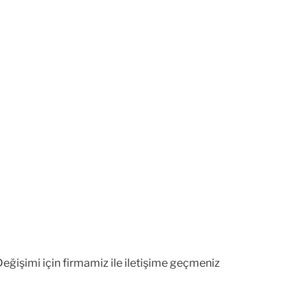
eğişimi için firmamiz ile iletişime geçmeniz