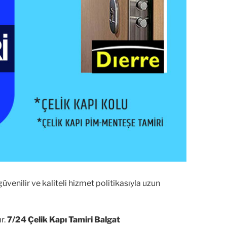
 güvenilir ve kaliteli hizmet politikasıyla uzun
r.
7/24 Çelik Kapı Tamiri Balgat