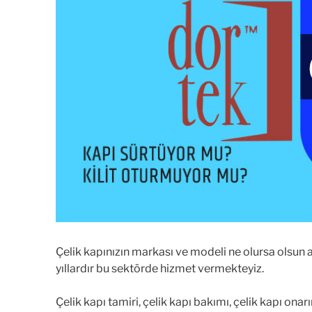
Çelik kapınızın markası ve modeli ne olursa olsun 
yıllardır bu sektörde hizmet vermekteyiz.
Çelik kapı tamiri, çelik kapı bakımı, çelik kapı o