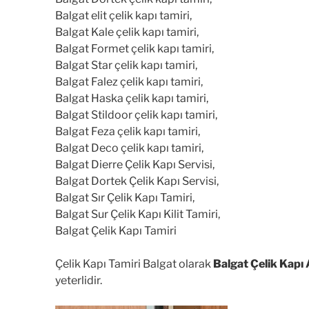
Balgat elit çelik kapı tamiri,
Balgat Kale çelik kapı tamiri,
Balgat Formet çelik kapı tamiri,
Balgat Star çelik kapı tamiri,
Balgat Falez çelik kapı tamiri,
Balgat Haska çelik kapı tamiri,
Balgat Stildoor çelik kapı tamiri,
Balgat Feza çelik kapı tamiri,
Balgat Deco çelik kapı tamiri,
Balgat Dierre Çelik Kapı Servisi,
Balgat Dortek Çelik Kapı Servisi,
Balgat Sır Çelik Kapı Tamiri,
Balgat Sur Çelik Kapı Kilit Tamiri,
Balgat Çelik Kapı Tamiri
Çelik Kapı Tamiri Balgat olarak
Balgat Çelik Kapı
yeterlidir.