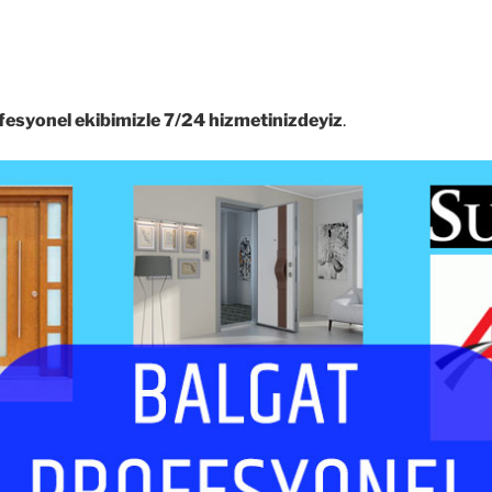
fesyonel ekibimizle 7/24 hizmetinizdeyiz
.