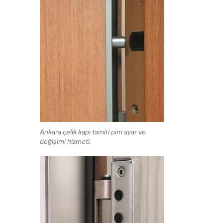
Ankara çelik kapı tamiri pim ayar ve
değişimi hizmeti.