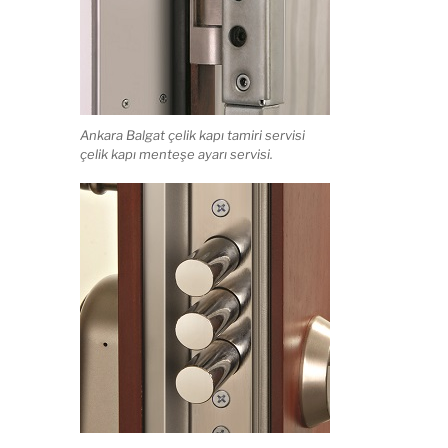
Ankara Balgat çelik kapı tamiri servisi
çelik kapı menteşe ayarı servisi.