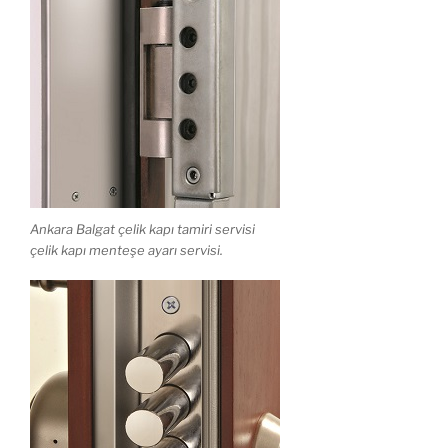
Ankara Balgat çelik kapı tamiri servisi
çelik kapı menteşe ayarı servisi.