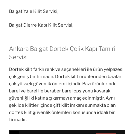
Balgat Yale Kilit Servisi,
Balgat Dierre Kapı Kilit Servisi,
Ankara Balgat Dortek Çelik Kapı Tamiri
Servisi
Dortek kilit farklı renk ve seçenekleri ile ürün yelpazesi
çok geniş bir firmadır. Dortek kilit ürünlerinden bazıları
çok yüksek güvenlik önlemi içindir. Bazı ürünlerinde
barel ve barel ile beraber barel opsiyonu koyarak
güvenliği iki katına çıkarmayı amaç edinmiştir. Aynı
şekilde kilitler içinde çift kilit imkanı sunmakta olan
dortek kilit güvenlik önlemleri konusunda iddalı bir
firmadır.