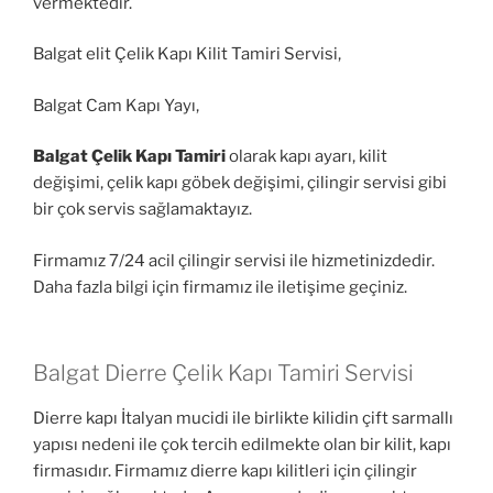
vermektedir.
Balgat elit Çelik Kapı Kilit Tamiri Servisi,
Balgat Cam Kapı Yayı,
Balgat Çelik Kapı Tamiri
olarak kapı ayarı, kilit
değişimi, çelik kapı göbek değişimi, çilingir servisi gibi
bir çok servis sağlamaktayız.
Firmamız 7/24 acil çilingir servisi ile hizmetinizdedir.
Daha fazla bilgi için firmamız ile iletişime geçiniz.
Balgat Dierre Çelik Kapı Tamiri Servisi
Dierre kapı İtalyan mucidi ile birlikte kilidin çift sarmallı
yapısı nedeni ile çok tercih edilmekte olan bir kilit, kapı
firmasıdır. Firmamız dierre kapı kilitleri için çilingir