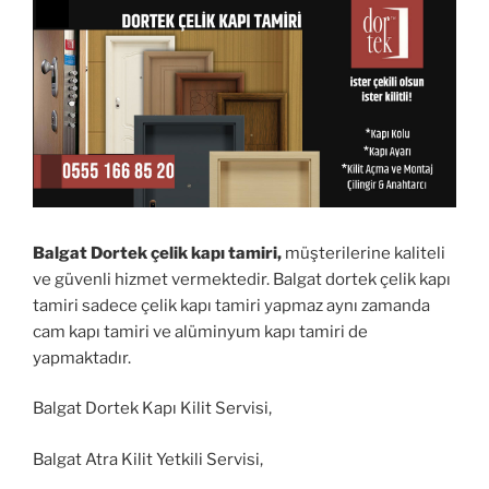
Balgat Dortek çelik kapı tamiri,
müşterilerine kaliteli
ve güvenli hizmet vermektedir. Balgat dortek çelik kapı
tamiri sadece çelik kapı tamiri yapmaz aynı zamanda
cam kapı tamiri ve alüminyum kapı tamiri de
yapmaktadır.
Balgat Dortek Kapı Kilit Servisi,
Balgat Atra Kilit Yetkili Servisi,