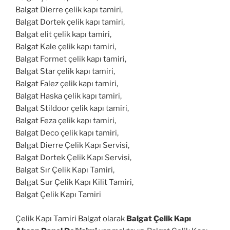
Balgat Dierre çelik kapı tamiri,
Balgat Dortek çelik kapı tamiri,
Balgat elit çelik kapı tamiri,
Balgat Kale çelik kapı tamiri,
Balgat Formet çelik kapı tamiri,
Balgat Star çelik kapı tamiri,
Balgat Falez çelik kapı tamiri,
Balgat Haska çelik kapı tamiri,
Balgat Stildoor çelik kapı tamiri,
Balgat Feza çelik kapı tamiri,
Balgat Deco çelik kapı tamiri,
Balgat Dierre Çelik Kapı Servisi,
Balgat Dortek Çelik Kapı Servisi,
Balgat Sır Çelik Kapı Tamiri,
Balgat Sur Çelik Kapı Kilit Tamiri,
Balgat Çelik Kapı Tamiri
Çelik Kapı Tamiri Balgat olarak
Balgat Çelik Kapı