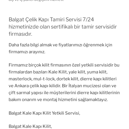
Balgat Çelik Kapı Tamiri Servisi 7/24
hizmetinizde olan sertifikalı bir tamir servisidir
firmasıdır.
Daha fazla bilgi almak ve fiyatlarımızı öğrenmek için
firmamızı arayınız.
Firmamız birçok kilit firmasının özel yetkili servisidir bu
firmalardan bazıları Kale Kilit, yale kilit, yuma kilit,
masterlock, mul-t-lock, dortek kilit, dierre kapı kilitleri
ve Ankara çelik kapı kilidir. Bir İtalyan mucizesi olan ve
çift sarmal yapısı ile müşterilerini dierre kapı kilitlerinin
bakım onarım ve montaj hizmetini sağlamaktayız.
Balgat Kale Kapı Kilit Yetkili Servisi,
Balgat Kale Kapı Kilit,