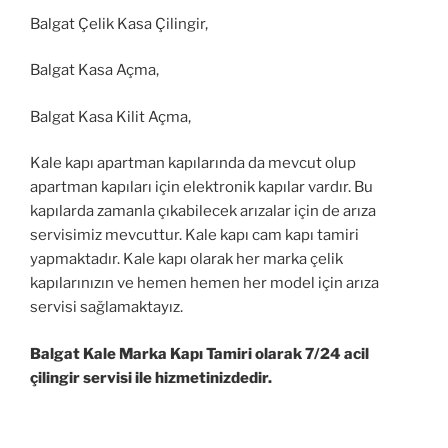
Balgat Çelik Kasa Çilingir,
Balgat Kasa Açma,
Balgat Kasa Kilit Açma,
Kale kapı apartman kapılarında da mevcut olup
apartman kapıları için elektronik kapılar vardır. Bu
kapılarda zamanla çıkabilecek arızalar için de arıza
servisimiz mevcuttur. Kale kapı cam kapı tamiri
yapmaktadır. Kale kapı olarak her marka çelik
kapılarınızın ve hemen hemen her model için arıza
servisi sağlamaktayız.
Balgat Kale Marka Kapı Tamiri olarak 7/24 acil
çilingir servisi ile hizmetinizdedir.