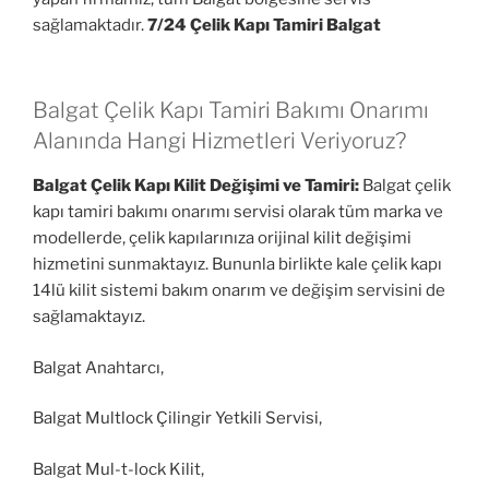
sağlamaktadır.
7/24 Çelik Kapı Tamiri Balgat
Balgat Çelik Kapı Tamiri Bakımı Onarımı
Alanında Hangi Hizmetleri Veriyoruz?
Balgat Çelik Kapı Kilit Değişimi ve Tamiri:
Balgat çelik
kapı tamiri bakımı onarımı servisi olarak tüm marka ve
modellerde, çelik kapılarınıza orijinal kilit değişimi
hizmetini sunmaktayız. Bununla birlikte kale çelik kapı
14lü kilit sistemi bakım onarım ve değişim servisini de
sağlamaktayız.
Balgat Anahtarcı,
Balgat Multlock Çilingir Yetkili Servisi,
Balgat Mul-t-lock Kilit,