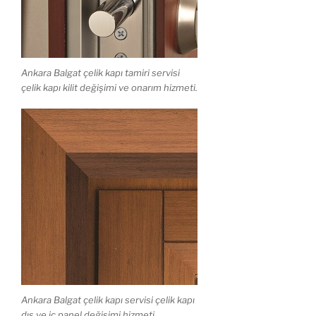
Ankara Balgat çelik kapı tamiri servisi
çelik kapı kilit değişimi ve onarım hizmeti.
Ankara Balgat çelik kapı servisi çelik kapı
dış ve iç panel değişimi hizmeti.