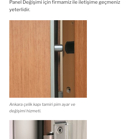
Panel Değişimi için firmamiz ile iletişime geçmeniz
yeterlidir.
Ankara çelik kapı tamiri pim ayar ve
değişimi hizmeti.