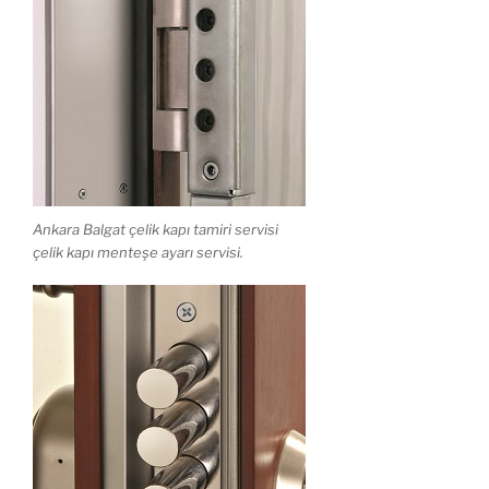
Ankara Balgat çelik kapı tamiri servisi
çelik kapı menteşe ayarı servisi.