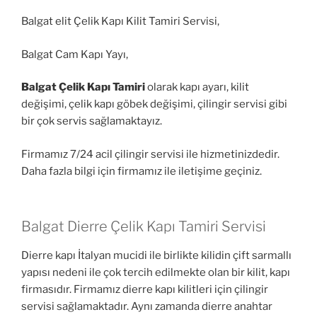
Balgat elit Çelik Kapı Kilit Tamiri Servisi,
Balgat Cam Kapı Yayı,
Balgat Çelik Kapı Tamiri
olarak kapı ayarı, kilit
değişimi, çelik kapı göbek değişimi, çilingir servisi gibi
bir çok servis sağlamaktayız.
Firmamız 7/24 acil çilingir servisi ile hizmetinizdedir.
Daha fazla bilgi için firmamız ile iletişime geçiniz.
Balgat Dierre Çelik Kapı Tamiri Servisi
Dierre kapı İtalyan mucidi ile birlikte kilidin çift sarmallı
yapısı nedeni ile çok tercih edilmekte olan bir kilit, kapı
firmasıdır. Firmamız dierre kapı kilitleri için çilingir
servisi sağlamaktadır. Aynı zamanda dierre anahtar