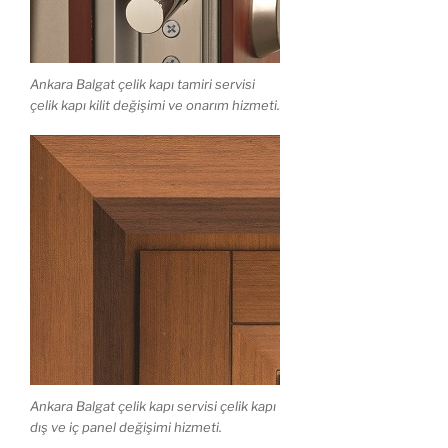
Ankara Balgat çelik kapı tamiri servisi
çelik kapı kilit değişimi ve onarım hizmeti.
Ankara Balgat çelik kapı servisi çelik kapı
dış ve iç panel değişimi hizmeti.