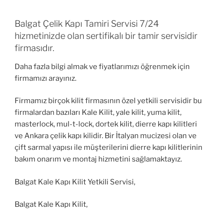
Balgat Çelik Kapı Tamiri Servisi 7/24
hizmetinizde olan sertifikalı bir tamir servisidir
firmasıdır.
Daha fazla bilgi almak ve fiyatlarımızı öğrenmek için
firmamızı arayınız.
Firmamız birçok kilit firmasının özel yetkili servisidir bu
firmalardan bazıları Kale Kilit, yale kilit, yuma kilit,
masterlock, mul-t-lock, dortek kilit, dierre kapı kilitleri
ve Ankara çelik kapı kilidir. Bir İtalyan mucizesi olan ve
çift sarmal yapısı ile müşterilerini dierre kapı kilitlerinin
bakım onarım ve montaj hizmetini sağlamaktayız.
Balgat Kale Kapı Kilit Yetkili Servisi,
Balgat Kale Kapı Kilit,