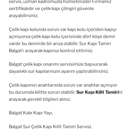
servis, uzman kadromuzla hizmetinizde! Firmamız
sertifikalıdır ve çelik kapı çilingiri güvenle
arayabilirsiniz.
Çelik kapı kolunda sorun var kapı kolu içeriden kapıyı
açmıyorsa çelik kapı kolu içerisinde dört köşe demir
vardır bu demirde bir arıza olabilir. Sur Kapı Tamiri
Balgat’ı arayarak kapınızı kontrol ettiriniz.
Balgat çelik kapı onarımı servisimize başvurarak
dayanıklı sur kapılarınızın ayarını yaptırabilirsiniz.
Çelik kapımın anahtarında sorun var anahtar açmıyor
bu durumda kilitte sorun olabilir.
Sur Kapı Kilit Tamiri
ni
arayarak gerekli bilgileri alınız.
Balgat Kale Kapı Yayı,
Balgat Sur Çelik Kapı Kilit Tamiri Servisi,