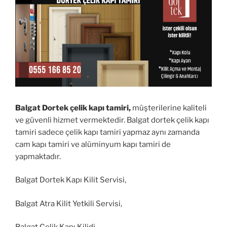
Balgat Dortek çelik kapı tamiri,
müşterilerine kaliteli
ve güvenli hizmet vermektedir. Balgat dortek çelik kapı
tamiri sadece çelik kapı tamiri yapmaz aynı zamanda
cam kapı tamiri ve alüminyum kapı tamiri de
yapmaktadır.
Balgat Dortek Kapı Kilit Servisi,
Balgat Atra Kilit Yetkili Servisi,