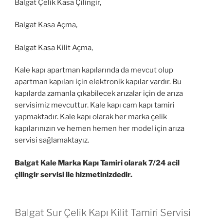
Balgat Çelik Kasa Çilingir,
Balgat Kasa Açma,
Balgat Kasa Kilit Açma,
Kale kapı apartman kapılarında da mevcut olup
apartman kapıları için elektronik kapılar vardır. Bu
kapılarda zamanla çıkabilecek arızalar için de arıza
servisimiz mevcuttur. Kale kapı cam kapı tamiri
yapmaktadır. Kale kapı olarak her marka çelik
kapılarınızın ve hemen hemen her model için arıza
servisi sağlamaktayız.
Balgat Kale Marka Kapı Tamiri olarak 7/24 acil
çilingir servisi ile hizmetinizdedir.
Balgat Sur Çelik Kapı Kilit Tamiri Servisi