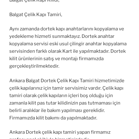
Balgat Çelik Kapı Kilidi,
Balgat Çelik Kapı Tamiri,
Aynı zamanda dortek kapı anahtarlarını kopyalama ve
yedekleme hizmeti sunmaktayız. Dortek anahtar
kopyalama servisi eski usul çilingir anahtar kopyalama
servisinden farklı olarak Kart ile yapılmaktadır. Dortek
kilit ürünlerinin satış ve montajı firmamızda
gerçekleştirilmektedir.
Ankara Balgat Dortek Çelik Kapı Tamiri hizmetimizde
çelik kapılarınız için tamir servisimiz vardır. Çelik kapı
tamiri olarak çelik kapıların içleri boş olduğu için
zamanla kilit pas tutar kilidinizin pas tutmaması için
belirli aralıklar ile bakım yapılması gereklidir.
Firmamızda kilit bakımı da yapılmaktadır.
Ankara Dortek çelik kapı tamiri yapan firmamız