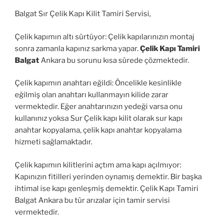
Balgat Sır Çelik Kapı Kilit Tamiri Servisi,
Çelik kapımın altı sürtüyor: Çelik kapılarınızın montaj
sonra zamanla kapınız sarkma yapar.
Çelik Kapı Tamiri
Balgat
Ankara bu sorunu kısa sürede çözmektedir.
Çelik kapımın anahtarı eğildi: Öncelikle kesinlikle
eğilmiş olan anahtarı kullanmayın kilide zarar
vermektedir. Eğer anahtarınızın yedeği varsa onu
kullanınız yoksa Sur Çelik kapı kilit olarak sur kapı
anahtar kopyalama, çelik kapı anahtar kopyalama
hizmeti sağlamaktadır.
Çelik kapımın kilitlerini açtım ama kapı açılmıyor:
Kapınızın fitilleri yerinden oynamış demektir. Bir başka
ihtimal ise kapı genleşmiş demektir. Çelik Kapı Tamiri
Balgat Ankara bu tür arızalar için tamir servisi
vermektedir.