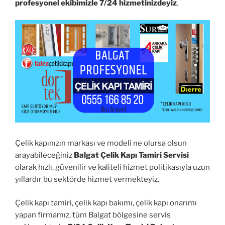
profesyonel ekibimizle 7/24 hizmetinizdeyiz
.
Çelik kapınızın markası ve modeli ne olursa olsun
arayabileceğiniz
Balgat Çelik Kapı Tamiri Servisi
olarak hızlı, güvenilir ve kaliteli hizmet politikasıyla uzun
yıllardır bu sektörde hizmet vermekteyiz.
Çelik kapı tamiri, çelik kapı bakımı, çelik kapı onarımı
yapan firmamız, tüm Balgat bölgesine servis