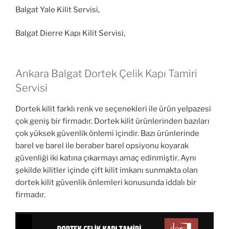
Balgat Yale Kilit Servisi,
Balgat Dierre Kapı Kilit Servisi,
Ankara Balgat Dortek Çelik Kapı Tamiri
Servisi
Dortek kilit farklı renk ve seçenekleri ile ürün yelpazesi
çok geniş bir firmadır. Dortek kilit ürünlerinden bazıları
çok yüksek güvenlik önlemi içindir. Bazı ürünlerinde
barel ve barel ile beraber barel opsiyonu koyarak
güvenliği iki katına çıkarmayı amaç edinmiştir. Aynı
şekilde kilitler içinde çift kilit imkanı sunmakta olan
dortek kilit güvenlik önlemleri konusunda iddalı bir
firmadır.