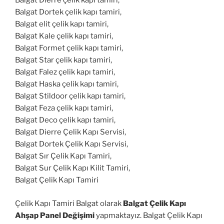
Balgat Dierre çelik kapı tamiri,
Balgat Dortek çelik kapı tamiri,
Balgat elit çelik kapı tamiri,
Balgat Kale çelik kapı tamiri,
Balgat Formet çelik kapı tamiri,
Balgat Star çelik kapı tamiri,
Balgat Falez çelik kapı tamiri,
Balgat Haska çelik kapı tamiri,
Balgat Stildoor çelik kapı tamiri,
Balgat Feza çelik kapı tamiri,
Balgat Deco çelik kapı tamiri,
Balgat Dierre Çelik Kapı Servisi,
Balgat Dortek Çelik Kapı Servisi,
Balgat Sır Çelik Kapı Tamiri,
Balgat Sur Çelik Kapı Kilit Tamiri,
Balgat Çelik Kapı Tamiri
Çelik Kapı Tamiri Balgat olarak
Balgat Çelik Kapı
Ahşap Panel Değişimi
yapmaktayız. Balgat Çelik Kapı