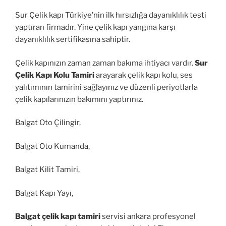
Sur Çelik kapı Türkiye’nin ilk hırsızlığa dayanıklılık testi
yaptıran firmadır. Yine çelik kapı yangına karşı
dayanıklılık sertifikasına sahiptir.
Çelik kapınızın zaman zaman bakıma ihtiyacı vardır.
Sur
Çelik Kapı Kolu Tamiri
arayarak çelik kapı kolu, ses
yalıtımının tamirini sağlayınız ve düzenli periyotlarla
çelik kapılarınızın bakımını yaptırınız.
Balgat Oto Çilingir,
Balgat Oto Kumanda,
Balgat Kilit Tamiri,
Balgat Kapı Yayı,
Balgat çelik kapı tamiri
servisi ankara profesyonel