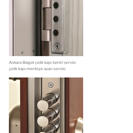
Ankara Balgat çelik kapı tamiri servisi
çelik kapı menteşe ayarı servisi.