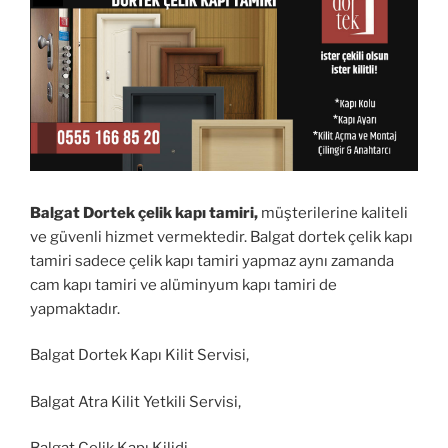
Balgat Dortek çelik kapı tamiri,
müşterilerine kaliteli
ve güvenli hizmet vermektedir. Balgat dortek çelik kapı
tamiri sadece çelik kapı tamiri yapmaz aynı zamanda
cam kapı tamiri ve alüminyum kapı tamiri de
yapmaktadır.
Balgat Dortek Kapı Kilit Servisi,
Balgat Atra Kilit Yetkili Servisi,