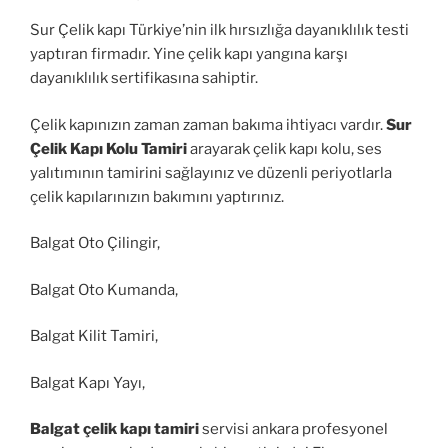
Sur Çelik kapı Türkiye’nin ilk hırsızlığa dayanıklılık testi
yaptıran firmadır. Yine çelik kapı yangına karşı
dayanıklılık sertifikasına sahiptir.
Çelik kapınızın zaman zaman bakıma ihtiyacı vardır.
Sur
Çelik Kapı Kolu Tamiri
arayarak çelik kapı kolu, ses
yalıtımının tamirini sağlayınız ve düzenli periyotlarla
çelik kapılarınızın bakımını yaptırınız.
Balgat Oto Çilingir,
Balgat Oto Kumanda,
Balgat Kilit Tamiri,
Balgat Kapı Yayı,
Balgat çelik kapı tamiri
servisi ankara profesyonel