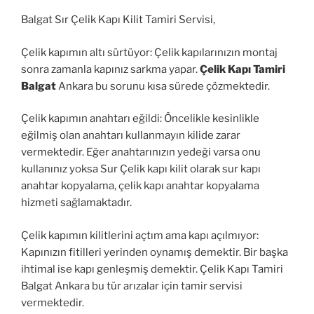
Balgat Sır Çelik Kapı Kilit Tamiri Servisi,
Çelik kapımın altı sürtüyor: Çelik kapılarınızın montaj
sonra zamanla kapınız sarkma yapar.
Çelik Kapı Tamiri
Balgat
Ankara bu sorunu kısa sürede çözmektedir.
Çelik kapımın anahtarı eğildi: Öncelikle kesinlikle
eğilmiş olan anahtarı kullanmayın kilide zarar
vermektedir. Eğer anahtarınızın yedeği varsa onu
kullanınız yoksa Sur Çelik kapı kilit olarak sur kapı
anahtar kopyalama, çelik kapı anahtar kopyalama
hizmeti sağlamaktadır.
Çelik kapımın kilitlerini açtım ama kapı açılmıyor:
Kapınızın fitilleri yerinden oynamış demektir. Bir başka
ihtimal ise kapı genleşmiş demektir. Çelik Kapı Tamiri
Balgat Ankara bu tür arızalar için tamir servisi
vermektedir.