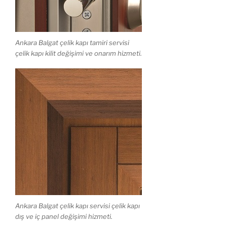
Ankara Balgat çelik kapı tamiri servisi
çelik kapı kilit değişimi ve onarım hizmeti.
Ankara Balgat çelik kapı servisi çelik kapı
dış ve iç panel değişimi hizmeti.