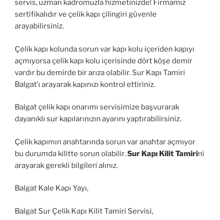
servis, uzman kadromuzla hizmetinizde! Firmamız
sertifikalıdır ve çelik kapı çilingiri güvenle
arayabilirsiniz.
Çelik kapı kolunda sorun var kapı kolu içeriden kapıyı
açmıyorsa çelik kapı kolu içerisinde dört köşe demir
vardır bu demirde bir arıza olabilir. Sur Kapı Tamiri
Balgat’ı arayarak kapınızı kontrol ettiriniz.
Balgat çelik kapı onarımı servisimize başvurarak
dayanıklı sur kapılarınızın ayarını yaptırabilirsiniz.
Çelik kapımın anahtarında sorun var anahtar açmıyor
bu durumda kilitte sorun olabilir.
Sur Kapı Kilit Tamiri
ni
arayarak gerekli bilgileri alınız.
Balgat Kale Kapı Yayı,
Balgat Sur Çelik Kapı Kilit Tamiri Servisi,