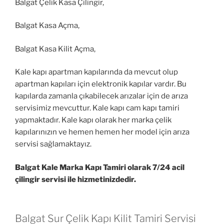
Balgat Çelik Kasa Çilingir,
Balgat Kasa Açma,
Balgat Kasa Kilit Açma,
Kale kapı apartman kapılarında da mevcut olup
apartman kapıları için elektronik kapılar vardır. Bu
kapılarda zamanla çıkabilecek arızalar için de arıza
servisimiz mevcuttur. Kale kapı cam kapı tamiri
yapmaktadır. Kale kapı olarak her marka çelik
kapılarınızın ve hemen hemen her model için arıza
servisi sağlamaktayız.
Balgat Kale Marka Kapı Tamiri olarak 7/24 acil
çilingir servisi ile hizmetinizdedir.
Balgat Sur Çelik Kapı Kilit Tamiri Servisi