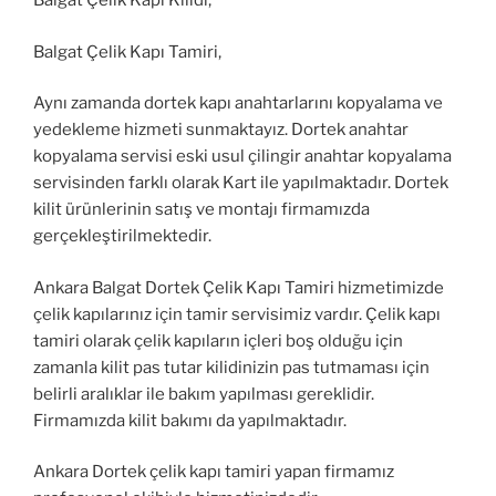
Balgat Çelik Kapı Kilidi,
Balgat Çelik Kapı Tamiri,
Aynı zamanda dortek kapı anahtarlarını kopyalama ve
yedekleme hizmeti sunmaktayız. Dortek anahtar
kopyalama servisi eski usul çilingir anahtar kopyalama
servisinden farklı olarak Kart ile yapılmaktadır. Dortek
kilit ürünlerinin satış ve montajı firmamızda
gerçekleştirilmektedir.
Ankara Balgat Dortek Çelik Kapı Tamiri hizmetimizde
çelik kapılarınız için tamir servisimiz vardır. Çelik kapı
tamiri olarak çelik kapıların içleri boş olduğu için
zamanla kilit pas tutar kilidinizin pas tutmaması için
belirli aralıklar ile bakım yapılması gereklidir.
Firmamızda kilit bakımı da yapılmaktadır.
Ankara Dortek çelik kapı tamiri yapan firmamız