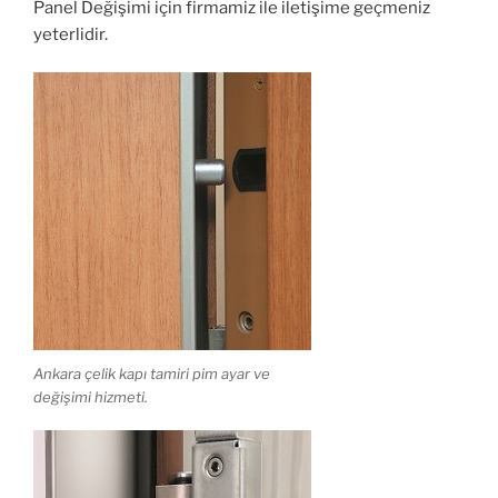
Panel Değişimi için firmamiz ile iletişime geçmeniz
yeterlidir.
Ankara çelik kapı tamiri pim ayar ve
değişimi hizmeti.