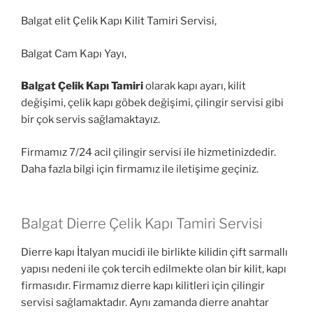
Balgat elit Çelik Kapı Kilit Tamiri Servisi,
Balgat Cam Kapı Yayı,
Balgat Çelik Kapı Tamiri
olarak kapı ayarı, kilit
değişimi, çelik kapı göbek değişimi, çilingir servisi gibi
bir çok servis sağlamaktayız.
Firmamız 7/24 acil çilingir servisi ile hizmetinizdedir.
Daha fazla bilgi için firmamız ile iletişime geçiniz.
Balgat Dierre Çelik Kapı Tamiri Servisi
Dierre kapı İtalyan mucidi ile birlikte kilidin çift sarmallı
yapısı nedeni ile çok tercih edilmekte olan bir kilit, kapı
firmasıdır. Firmamız dierre kapı kilitleri için çilingir
servisi sağlamaktadır. Aynı zamanda dierre anahtar