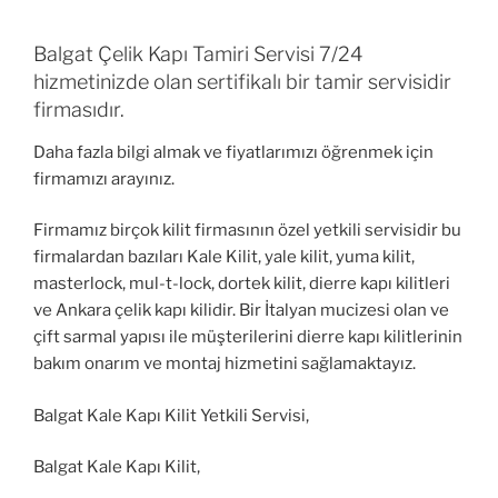
Balgat Çelik Kapı Tamiri Servisi 7/24
hizmetinizde olan sertifikalı bir tamir servisidir
firmasıdır.
Daha fazla bilgi almak ve fiyatlarımızı öğrenmek için
firmamızı arayınız.
Firmamız birçok kilit firmasının özel yetkili servisidir bu
firmalardan bazıları Kale Kilit, yale kilit, yuma kilit,
masterlock, mul-t-lock, dortek kilit, dierre kapı kilitleri
ve Ankara çelik kapı kilidir. Bir İtalyan mucizesi olan ve
çift sarmal yapısı ile müşterilerini dierre kapı kilitlerinin
bakım onarım ve montaj hizmetini sağlamaktayız.
Balgat Kale Kapı Kilit Yetkili Servisi,
Balgat Kale Kapı Kilit,