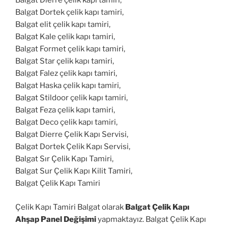
Balgat Dierre çelik kapı tamiri,
Balgat Dortek çelik kapı tamiri,
Balgat elit çelik kapı tamiri,
Balgat Kale çelik kapı tamiri,
Balgat Formet çelik kapı tamiri,
Balgat Star çelik kapı tamiri,
Balgat Falez çelik kapı tamiri,
Balgat Haska çelik kapı tamiri,
Balgat Stildoor çelik kapı tamiri,
Balgat Feza çelik kapı tamiri,
Balgat Deco çelik kapı tamiri,
Balgat Dierre Çelik Kapı Servisi,
Balgat Dortek Çelik Kapı Servisi,
Balgat Sır Çelik Kapı Tamiri,
Balgat Sur Çelik Kapı Kilit Tamiri,
Balgat Çelik Kapı Tamiri
Çelik Kapı Tamiri Balgat olarak
Balgat Çelik Kapı
Ahşap Panel Değişimi
yapmaktayız. Balgat Çelik Kapı