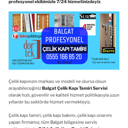
profesyonel ekibimizle 7/24 hizmetinizdeyiz
.
Çelik kapınızın markası ve modeli ne olursa olsun
arayabileceğiniz
Balgat Çelik Kapı Tamiri Servisi
olarak hızlı, güvenilir ve kaliteli hizmet politikasıyla uzun
yıllardır bu sektörde hizmet vermekteyiz.
Çelik kapı tamiri, çelik kapı bakımı, çelik kapı onarımı
yapan firmamız, tüm Balgat bölgesine servis