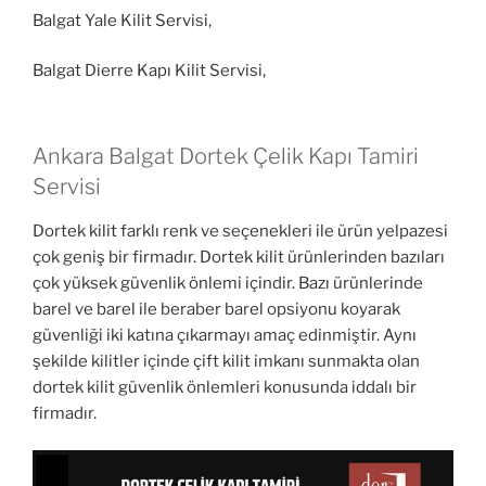
Balgat Yale Kilit Servisi,
Balgat Dierre Kapı Kilit Servisi,
Ankara Balgat Dortek Çelik Kapı Tamiri
Servisi
Dortek kilit farklı renk ve seçenekleri ile ürün yelpazesi
çok geniş bir firmadır. Dortek kilit ürünlerinden bazıları
çok yüksek güvenlik önlemi içindir. Bazı ürünlerinde
barel ve barel ile beraber barel opsiyonu koyarak
güvenliği iki katına çıkarmayı amaç edinmiştir. Aynı
şekilde kilitler içinde çift kilit imkanı sunmakta olan
dortek kilit güvenlik önlemleri konusunda iddalı bir
firmadır.