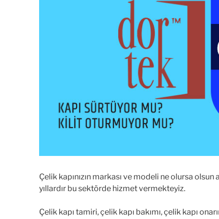
Çelik kapınızın markası ve modeli ne olursa olsun 
yıllardır bu sektörde hizmet vermekteyiz.
Çelik kapı tamiri, çelik kapı bakımı, çelik kapı o