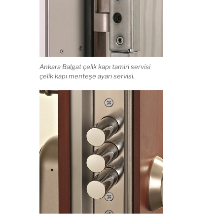
Ankara Balgat çelik kapı tamiri servisi
çelik kapı menteşe ayarı servisi.