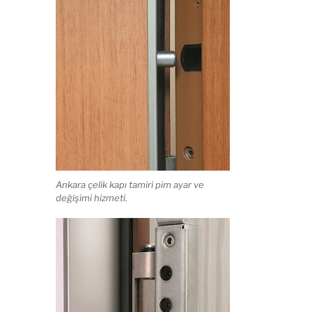
Ankara çelik kapı tamiri pim ayar ve
değişimi hizmeti.