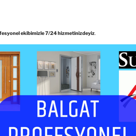
fesyonel ekibimizle 7/24 hizmetinizdeyiz
.