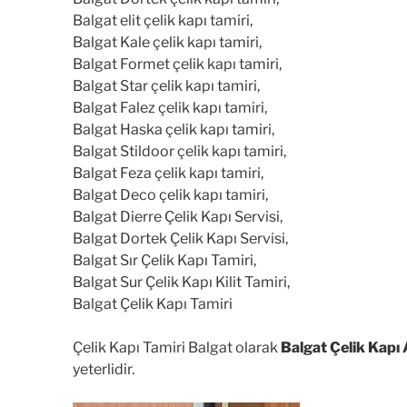
Balgat elit çelik kapı tamiri,
Balgat Kale çelik kapı tamiri,
Balgat Formet çelik kapı tamiri,
Balgat Star çelik kapı tamiri,
Balgat Falez çelik kapı tamiri,
Balgat Haska çelik kapı tamiri,
Balgat Stildoor çelik kapı tamiri,
Balgat Feza çelik kapı tamiri,
Balgat Deco çelik kapı tamiri,
Balgat Dierre Çelik Kapı Servisi,
Balgat Dortek Çelik Kapı Servisi,
Balgat Sır Çelik Kapı Tamiri,
Balgat Sur Çelik Kapı Kilit Tamiri,
Balgat Çelik Kapı Tamiri
Çelik Kapı Tamiri Balgat olarak
Balgat Çelik Kapı
yeterlidir.