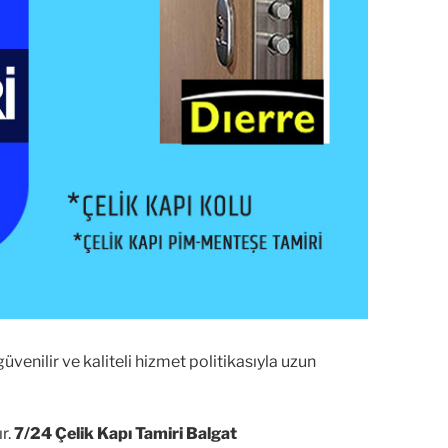
 güvenilir ve kaliteli hizmet politikasıyla uzun
r.
7/24 Çelik Kapı Tamiri Balgat