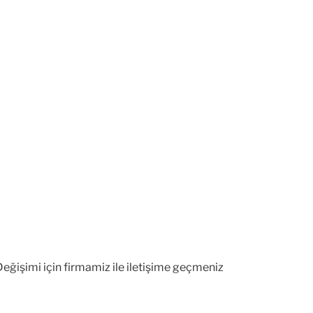
eğişimi için firmamiz ile iletişime geçmeniz