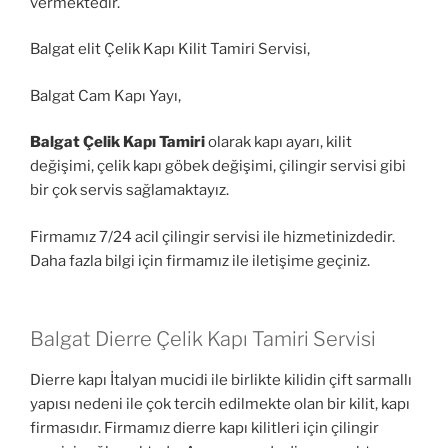
vermektedir.
Balgat elit Çelik Kapı Kilit Tamiri Servisi,
Balgat Cam Kapı Yayı,
Balgat Çelik Kapı Tamiri
olarak kapı ayarı, kilit
değişimi, çelik kapı göbek değişimi, çilingir servisi gibi
bir çok servis sağlamaktayız.
Firmamız 7/24 acil çilingir servisi ile hizmetinizdedir.
Daha fazla bilgi için firmamız ile iletişime geçiniz.
Balgat Dierre Çelik Kapı Tamiri Servisi
Dierre kapı İtalyan mucidi ile birlikte kilidin çift sarmallı
yapısı nedeni ile çok tercih edilmekte olan bir kilit, kapı
firmasıdır. Firmamız dierre kapı kilitleri için çilingir