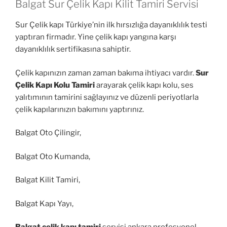
Balgat Sur Çelik Kapı Kilit Tamiri Servisi
Sur Çelik kapı Türkiye’nin ilk hırsızlığa dayanıklılık testi
yaptıran firmadır. Yine çelik kapı yangına karşı
dayanıklılık sertifikasına sahiptir.
Çelik kapınızın zaman zaman bakıma ihtiyacı vardır.
Sur
Çelik Kapı Kolu Tamiri
arayarak çelik kapı kolu, ses
yalıtımının tamirini sağlayınız ve düzenli periyotlarla
çelik kapılarınızın bakımını yaptırınız.
Balgat Oto Çilingir,
Balgat Oto Kumanda,
Balgat Kilit Tamiri,
Balgat Kapı Yayı,