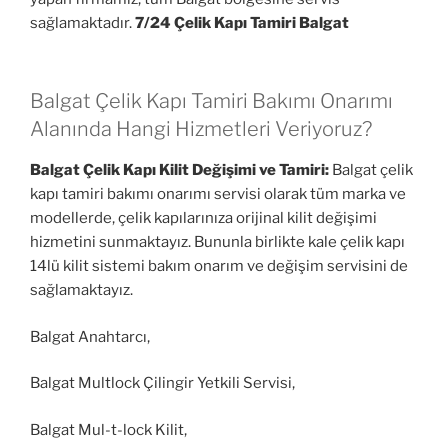
sağlamaktadır.
7/24 Çelik Kapı Tamiri Balgat
Balgat Çelik Kapı Tamiri Bakımı Onarımı
Alanında Hangi Hizmetleri Veriyoruz?
Balgat Çelik Kapı Kilit Değişimi ve Tamiri:
Balgat çelik
kapı tamiri bakımı onarımı servisi olarak tüm marka ve
modellerde, çelik kapılarınıza orijinal kilit değişimi
hizmetini sunmaktayız. Bununla birlikte kale çelik kapı
14lü kilit sistemi bakım onarım ve değişim servisini de
sağlamaktayız.
Balgat Anahtarcı,
Balgat Multlock Çilingir Yetkili Servisi,
Balgat Mul-t-lock Kilit,