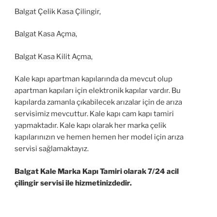
Balgat Çelik Kasa Çilingir,
Balgat Kasa Açma,
Balgat Kasa Kilit Açma,
Kale kapı apartman kapılarında da mevcut olup
apartman kapıları için elektronik kapılar vardır. Bu
kapılarda zamanla çıkabilecek arızalar için de arıza
servisimiz mevcuttur. Kale kapı cam kapı tamiri
yapmaktadır. Kale kapı olarak her marka çelik
kapılarınızın ve hemen hemen her model için arıza
servisi sağlamaktayız.
Balgat Kale Marka Kapı Tamiri olarak 7/24 acil
çilingir servisi ile hizmetinizdedir.