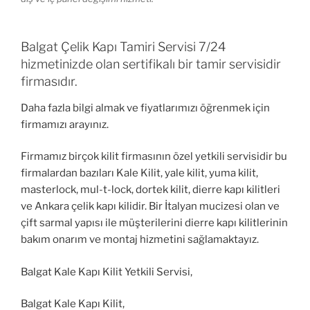
Balgat Çelik Kapı Tamiri Servisi 7/24
hizmetinizde olan sertifikalı bir tamir servisidir
firmasıdır.
Daha fazla bilgi almak ve fiyatlarımızı öğrenmek için
firmamızı arayınız.
Firmamız birçok kilit firmasının özel yetkili servisidir bu
firmalardan bazıları Kale Kilit, yale kilit, yuma kilit,
masterlock, mul-t-lock, dortek kilit, dierre kapı kilitleri
ve Ankara çelik kapı kilidir. Bir İtalyan mucizesi olan ve
çift sarmal yapısı ile müşterilerini dierre kapı kilitlerinin
bakım onarım ve montaj hizmetini sağlamaktayız.
Balgat Kale Kapı Kilit Yetkili Servisi,
Balgat Kale Kapı Kilit,