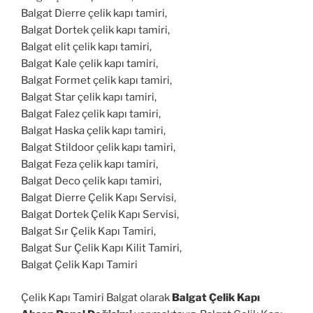
Balgat Dierre çelik kapı tamiri,
Balgat Dortek çelik kapı tamiri,
Balgat elit çelik kapı tamiri,
Balgat Kale çelik kapı tamiri,
Balgat Formet çelik kapı tamiri,
Balgat Star çelik kapı tamiri,
Balgat Falez çelik kapı tamiri,
Balgat Haska çelik kapı tamiri,
Balgat Stildoor çelik kapı tamiri,
Balgat Feza çelik kapı tamiri,
Balgat Deco çelik kapı tamiri,
Balgat Dierre Çelik Kapı Servisi,
Balgat Dortek Çelik Kapı Servisi,
Balgat Sır Çelik Kapı Tamiri,
Balgat Sur Çelik Kapı Kilit Tamiri,
Balgat Çelik Kapı Tamiri
Çelik Kapı Tamiri Balgat olarak
Balgat Çelik Kapı