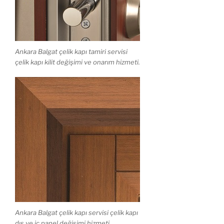
Ankara Balgat çelik kapı tamiri servisi
çelik kapı kilit değişimi ve onarım hizmeti.
Ankara Balgat çelik kapı servisi çelik kapı
dış ve iç panel değişimi hizmeti.