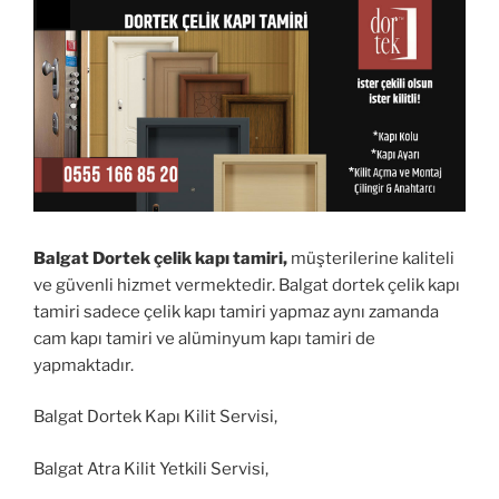
Balgat Dortek çelik kapı tamiri,
müşterilerine kaliteli
ve güvenli hizmet vermektedir. Balgat dortek çelik kapı
tamiri sadece çelik kapı tamiri yapmaz aynı zamanda
cam kapı tamiri ve alüminyum kapı tamiri de
yapmaktadır.
Balgat Dortek Kapı Kilit Servisi,
Balgat Atra Kilit Yetkili Servisi,