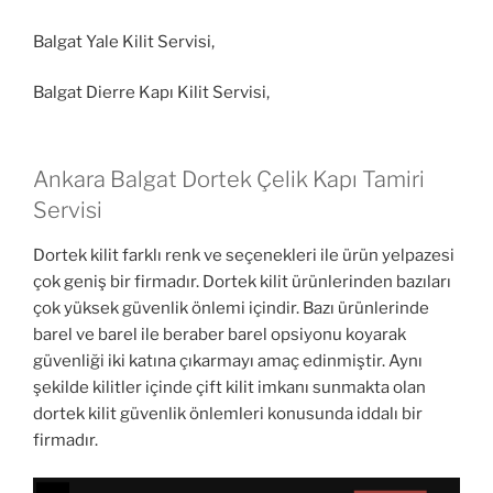
Balgat Yale Kilit Servisi,
Balgat Dierre Kapı Kilit Servisi,
Ankara Balgat Dortek Çelik Kapı Tamiri
Servisi
Dortek kilit farklı renk ve seçenekleri ile ürün yelpazesi
çok geniş bir firmadır. Dortek kilit ürünlerinden bazıları
çok yüksek güvenlik önlemi içindir. Bazı ürünlerinde
barel ve barel ile beraber barel opsiyonu koyarak
güvenliği iki katına çıkarmayı amaç edinmiştir. Aynı
şekilde kilitler içinde çift kilit imkanı sunmakta olan
dortek kilit güvenlik önlemleri konusunda iddalı bir
firmadır.