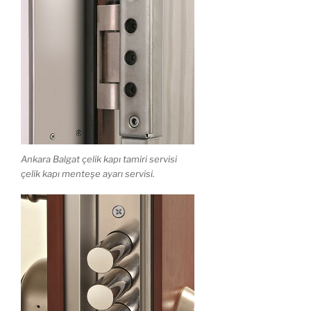
Ankara Balgat çelik kapı tamiri servisi
çelik kapı menteşe ayarı servisi.