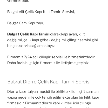
vermektedir.
Balgat elit Çelik Kapı Kilit Tamiri Servisi,
Balgat Cam Kapı Yayı,
Balgat Çelik Kapı Tamiri
olarak kapı ayarı, kilit
değişimi, çelik kapı göbek değişimi, çilingir servisi gibi
bir çok servis sağlamaktayız.
Firmamız 7/24 acil çilingir servisi ile hizmetinizdedir.
Daha fazla bilgi için firmamız ile iletişime geçiniz.
Balgat Dierre Çelik Kapı Tamiri Servisi
Dierre kapı İtalyan mucidi ile birlikte kilidin çift sarmallı
yapısı nedeni ile çok tercih edilmekte olan bir kilit, kapı
firmasıdır. Firmamız dierre kapı kilitleri için çilingir