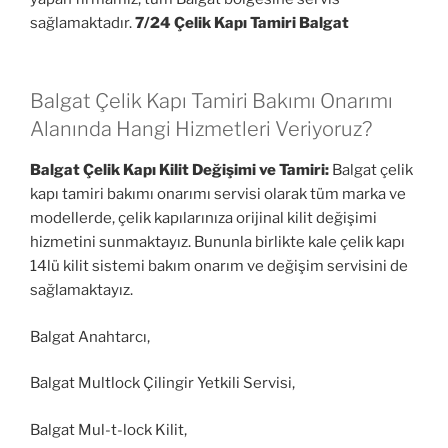
sağlamaktadır.
7/24 Çelik Kapı Tamiri Balgat
Balgat Çelik Kapı Tamiri Bakımı Onarımı
Alanında Hangi Hizmetleri Veriyoruz?
Balgat Çelik Kapı Kilit Değişimi ve Tamiri:
Balgat çelik
kapı tamiri bakımı onarımı servisi olarak tüm marka ve
modellerde, çelik kapılarınıza orijinal kilit değişimi
hizmetini sunmaktayız. Bununla birlikte kale çelik kapı
14lü kilit sistemi bakım onarım ve değişim servisini de
sağlamaktayız.
Balgat Anahtarcı,
Balgat Multlock Çilingir Yetkili Servisi,
Balgat Mul-t-lock Kilit,