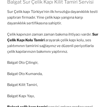
Balgat Sur Çelik Kapı Kilit Tamiri Servisi
Sur Çelik kapı Türkiye’nin ilk hırsızlığa dayanıklılık testi
yaptıran firmadır. Yine çelik kapı yangına karşı
dayanıklılık sertifikasına sahiptir.
Çelik kapınızın zaman zaman bakıma ihtiyacı vardır.
Sur
Çelik Kapı Kolu Tamiri
arayarak çelik kapı kolu, ses
yalıtımının tamirini sağlayınız ve düzenli periyotlarla
çelik kapılarınızın bakımını yaptırınız.
Balgat Oto Çilingir,
Balgat Oto Kumanda,
Balgat Kilit Tamiri,
Balgat Kapı Yayı,