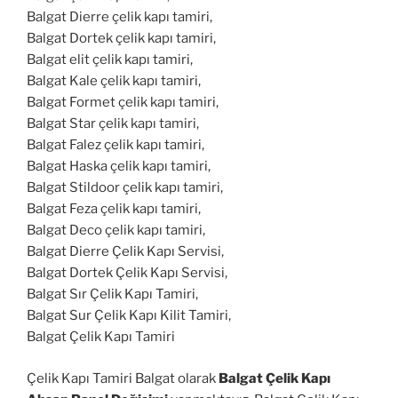
Balgat Dierre çelik kapı tamiri,
Balgat Dortek çelik kapı tamiri,
Balgat elit çelik kapı tamiri,
Balgat Kale çelik kapı tamiri,
Balgat Formet çelik kapı tamiri,
Balgat Star çelik kapı tamiri,
Balgat Falez çelik kapı tamiri,
Balgat Haska çelik kapı tamiri,
Balgat Stildoor çelik kapı tamiri,
Balgat Feza çelik kapı tamiri,
Balgat Deco çelik kapı tamiri,
Balgat Dierre Çelik Kapı Servisi,
Balgat Dortek Çelik Kapı Servisi,
Balgat Sır Çelik Kapı Tamiri,
Balgat Sur Çelik Kapı Kilit Tamiri,
Balgat Çelik Kapı Tamiri
Çelik Kapı Tamiri Balgat olarak
Balgat Çelik Kapı