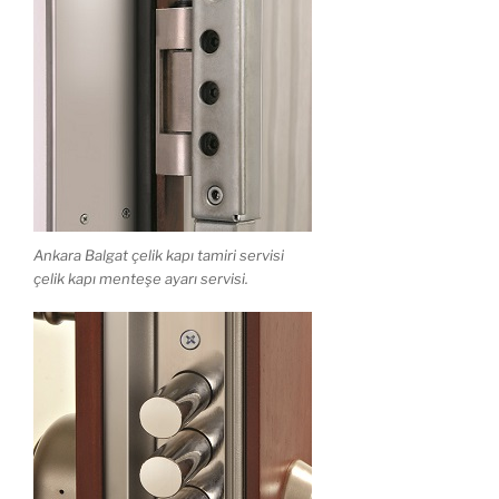
Ankara Balgat çelik kapı tamiri servisi
çelik kapı menteşe ayarı servisi.