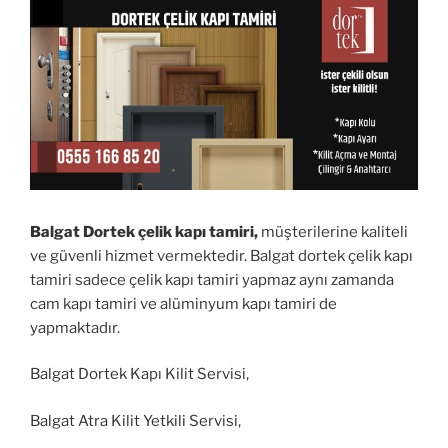
Balgat Dortek çelik kapı tamiri,
müşterilerine kaliteli
ve güvenli hizmet vermektedir. Balgat dortek çelik kapı
tamiri sadece çelik kapı tamiri yapmaz aynı zamanda
cam kapı tamiri ve alüminyum kapı tamiri de
yapmaktadır.
Balgat Dortek Kapı Kilit Servisi,
Balgat Atra Kilit Yetkili Servisi,