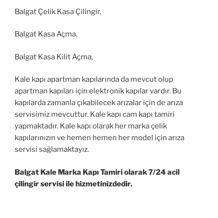
Balgat Çelik Kasa Çilingir,
Balgat Kasa Açma,
Balgat Kasa Kilit Açma,
Kale kapı apartman kapılarında da mevcut olup
apartman kapıları için elektronik kapılar vardır. Bu
kapılarda zamanla çıkabilecek arızalar için de arıza
servisimiz mevcuttur. Kale kapı cam kapı tamiri
yapmaktadır. Kale kapı olarak her marka çelik
kapılarınızın ve hemen hemen her model için arıza
servisi sağlamaktayız.
Balgat Kale Marka Kapı Tamiri olarak 7/24 acil
çilingir servisi ile hizmetinizdedir.