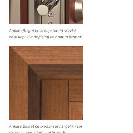
Ankara Balgat çelik kapı tamiri servisi
çelik kapı kilit değişimi ve onarım hizmeti.
Ankara Balgat çelik kapı servisi çelik kapı
dış ve iç panel değişimi hizmeti.