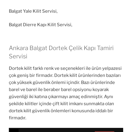
Balgat Yale Kilit Servisi,
Balgat Dierre Kapı Kilit Servisi,
Ankara Balgat Dortek Çelik Kapı Tamiri
Servisi
Dortek kilit farklı renk ve seçenekleri ile ürün yelpazesi
çok geniş bir firmadır. Dortek kilit ürünlerinden bazıları
çok yüksek güvenlik önlemi içindir. Bazı ürünlerinde
barel ve barel ile beraber barel opsiyonu koyarak
güvenliği iki katına çıkarmayı amaç edinmiştir. Aynı
şekilde kilitler içinde çift kilit imkanı sunmakta olan
dortek kilit güvenlik önlemleri konusunda iddalı bir
firmadır.