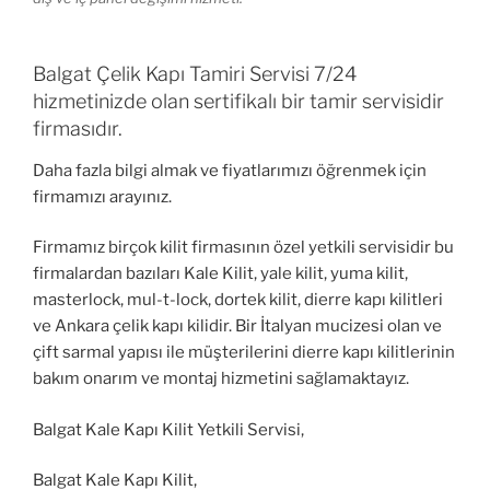
Balgat Çelik Kapı Tamiri Servisi 7/24
hizmetinizde olan sertifikalı bir tamir servisidir
firmasıdır.
Daha fazla bilgi almak ve fiyatlarımızı öğrenmek için
firmamızı arayınız.
Firmamız birçok kilit firmasının özel yetkili servisidir bu
firmalardan bazıları Kale Kilit, yale kilit, yuma kilit,
masterlock, mul-t-lock, dortek kilit, dierre kapı kilitleri
ve Ankara çelik kapı kilidir. Bir İtalyan mucizesi olan ve
çift sarmal yapısı ile müşterilerini dierre kapı kilitlerinin
bakım onarım ve montaj hizmetini sağlamaktayız.
Balgat Kale Kapı Kilit Yetkili Servisi,
Balgat Kale Kapı Kilit,