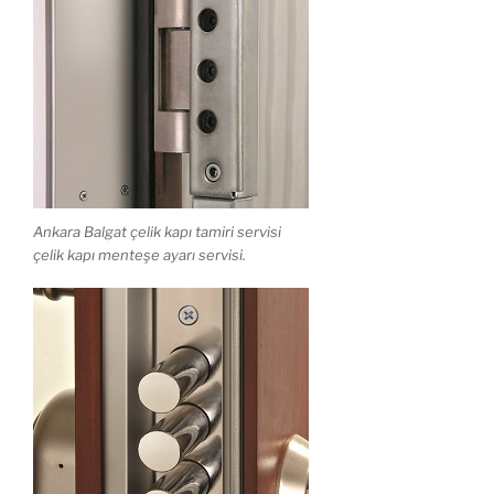
Ankara Balgat çelik kapı tamiri servisi
çelik kapı menteşe ayarı servisi.