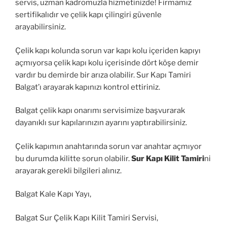
servis, uzman kadromuzla hizmetinizde! Firmamız
sertifikalıdır ve çelik kapı çilingiri güvenle
arayabilirsiniz.
Çelik kapı kolunda sorun var kapı kolu içeriden kapıyı
açmıyorsa çelik kapı kolu içerisinde dört köşe demir
vardır bu demirde bir arıza olabilir. Sur Kapı Tamiri
Balgat’ı arayarak kapınızı kontrol ettiriniz.
Balgat çelik kapı onarımı servisimize başvurarak
dayanıklı sur kapılarınızın ayarını yaptırabilirsiniz.
Çelik kapımın anahtarında sorun var anahtar açmıyor
bu durumda kilitte sorun olabilir.
Sur Kapı Kilit Tamiri
ni
arayarak gerekli bilgileri alınız.
Balgat Kale Kapı Yayı,
Balgat Sur Çelik Kapı Kilit Tamiri Servisi,