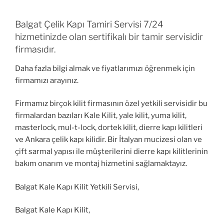
Balgat Çelik Kapı Tamiri Servisi 7/24
hizmetinizde olan sertifikalı bir tamir servisidir
firmasıdır.
Daha fazla bilgi almak ve fiyatlarımızı öğrenmek için
firmamızı arayınız.
Firmamız birçok kilit firmasının özel yetkili servisidir bu
firmalardan bazıları Kale Kilit, yale kilit, yuma kilit,
masterlock, mul-t-lock, dortek kilit, dierre kapı kilitleri
ve Ankara çelik kapı kilidir. Bir İtalyan mucizesi olan ve
çift sarmal yapısı ile müşterilerini dierre kapı kilitlerinin
bakım onarım ve montaj hizmetini sağlamaktayız.
Balgat Kale Kapı Kilit Yetkili Servisi,
Balgat Kale Kapı Kilit,