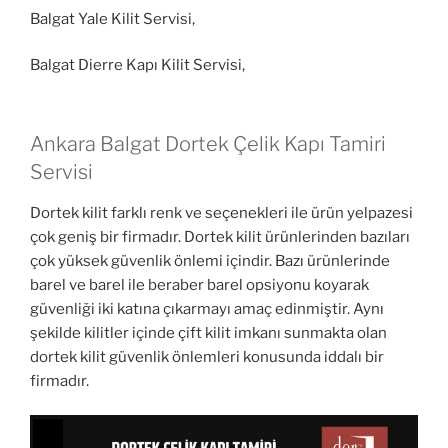
Balgat Yale Kilit Servisi,
Balgat Dierre Kapı Kilit Servisi,
Ankara Balgat Dortek Çelik Kapı Tamiri
Servisi
Dortek kilit farklı renk ve seçenekleri ile ürün yelpazesi
çok geniş bir firmadır. Dortek kilit ürünlerinden bazıları
çok yüksek güvenlik önlemi içindir. Bazı ürünlerinde
barel ve barel ile beraber barel opsiyonu koyarak
güvenliği iki katına çıkarmayı amaç edinmiştir. Aynı
şekilde kilitler içinde çift kilit imkanı sunmakta olan
dortek kilit güvenlik önlemleri konusunda iddalı bir
firmadır.