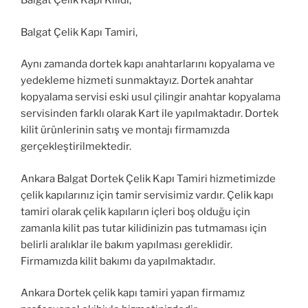
Balgat Çelik Kapı Kilidi,
Balgat Çelik Kapı Tamiri,
Aynı zamanda dortek kapı anahtarlarını kopyalama ve
yedekleme hizmeti sunmaktayız. Dortek anahtar
kopyalama servisi eski usul çilingir anahtar kopyalama
servisinden farklı olarak Kart ile yapılmaktadır. Dortek
kilit ürünlerinin satış ve montajı firmamızda
gerçekleştirilmektedir.
Ankara Balgat Dortek Çelik Kapı Tamiri hizmetimizde
çelik kapılarınız için tamir servisimiz vardır. Çelik kapı
tamiri olarak çelik kapıların içleri boş olduğu için
zamanla kilit pas tutar kilidinizin pas tutmaması için
belirli aralıklar ile bakım yapılması gereklidir.
Firmamızda kilit bakımı da yapılmaktadır.
Ankara Dortek çelik kapı tamiri yapan firmamız