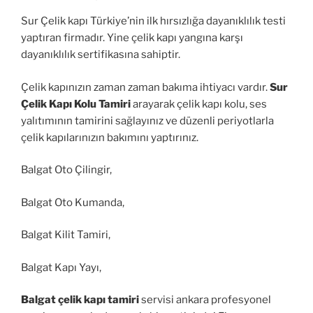
Sur Çelik kapı Türkiye’nin ilk hırsızlığa dayanıklılık testi
yaptıran firmadır. Yine çelik kapı yangına karşı
dayanıklılık sertifikasına sahiptir.
Çelik kapınızın zaman zaman bakıma ihtiyacı vardır.
Sur
Çelik Kapı Kolu Tamiri
arayarak çelik kapı kolu, ses
yalıtımının tamirini sağlayınız ve düzenli periyotlarla
çelik kapılarınızın bakımını yaptırınız.
Balgat Oto Çilingir,
Balgat Oto Kumanda,
Balgat Kilit Tamiri,
Balgat Kapı Yayı,
Balgat çelik kapı tamiri
servisi ankara profesyonel