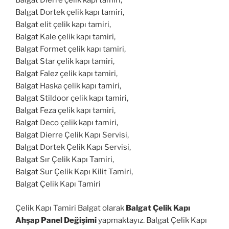
Balgat Dierre çelik kapı tamiri,
Balgat Dortek çelik kapı tamiri,
Balgat elit çelik kapı tamiri,
Balgat Kale çelik kapı tamiri,
Balgat Formet çelik kapı tamiri,
Balgat Star çelik kapı tamiri,
Balgat Falez çelik kapı tamiri,
Balgat Haska çelik kapı tamiri,
Balgat Stildoor çelik kapı tamiri,
Balgat Feza çelik kapı tamiri,
Balgat Deco çelik kapı tamiri,
Balgat Dierre Çelik Kapı Servisi,
Balgat Dortek Çelik Kapı Servisi,
Balgat Sır Çelik Kapı Tamiri,
Balgat Sur Çelik Kapı Kilit Tamiri,
Balgat Çelik Kapı Tamiri
Çelik Kapı Tamiri Balgat olarak
Balgat Çelik Kapı
Ahşap Panel Değişimi
yapmaktayız. Balgat Çelik Kapı