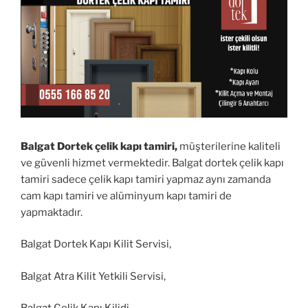
Balgat Dortek çelik kapı tamiri,
müşterilerine kaliteli
ve güvenli hizmet vermektedir. Balgat dortek çelik kapı
tamiri sadece çelik kapı tamiri yapmaz aynı zamanda
cam kapı tamiri ve alüminyum kapı tamiri de
yapmaktadır.
Balgat Dortek Kapı Kilit Servisi,
Balgat Atra Kilit Yetkili Servisi,