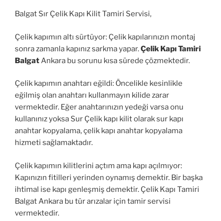
Balgat Sır Çelik Kapı Kilit Tamiri Servisi,
Çelik kapımın altı sürtüyor: Çelik kapılarınızın montaj
sonra zamanla kapınız sarkma yapar.
Çelik Kapı Tamiri
Balgat
Ankara bu sorunu kısa sürede çözmektedir.
Çelik kapımın anahtarı eğildi: Öncelikle kesinlikle
eğilmiş olan anahtarı kullanmayın kilide zarar
vermektedir. Eğer anahtarınızın yedeği varsa onu
kullanınız yoksa Sur Çelik kapı kilit olarak sur kapı
anahtar kopyalama, çelik kapı anahtar kopyalama
hizmeti sağlamaktadır.
Çelik kapımın kilitlerini açtım ama kapı açılmıyor:
Kapınızın fitilleri yerinden oynamış demektir. Bir başka
ihtimal ise kapı genleşmiş demektir. Çelik Kapı Tamiri
Balgat Ankara bu tür arızalar için tamir servisi
vermektedir.