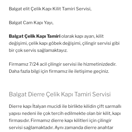
Balgat elit Çelik Kapı Kilit Tamiri Servisi,
Balgat Cam Kapı Yayı,
Balgat Çelik Kapı Tamiri
olarak kapı ayarı, kilit
değişimi, çelik kapı göbek değişimi, çilingir servisi gibi
bir çok servis sağlamaktayız.
Firmamız 7/24 acil çilingir servisi ile hizmetinizdedir.
Daha fazla bilgi için firmamız ile iletişime geçiniz.
Balgat Dierre Çelik Kapı Tamiri Servisi
Dierre kapı İtalyan mucidi ile birlikte kilidin çift sarmallı
yapısı nedeni ile çok tercih edilmekte olan bir kilit, kapı
firmasıdır. Firmamız dierre kapı kilitleri için çilingir
servisi sağlamaktadır. Aynı zamanda dierre anahtar