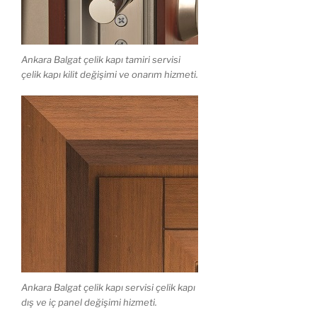
Ankara Balgat çelik kapı tamiri servisi
çelik kapı kilit değişimi ve onarım hizmeti.
Ankara Balgat çelik kapı servisi çelik kapı
dış ve iç panel değişimi hizmeti.