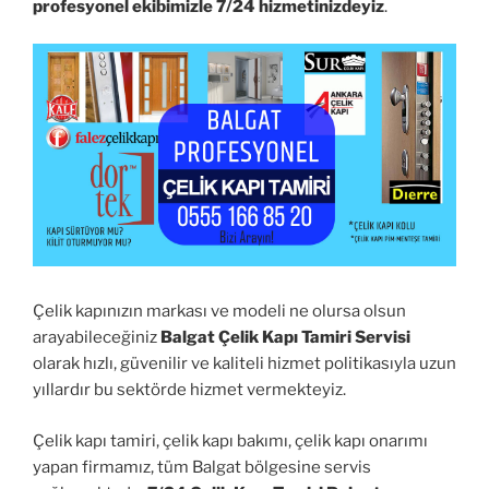
profesyonel ekibimizle 7/24 hizmetinizdeyiz
.
Çelik kapınızın markası ve modeli ne olursa olsun
arayabileceğiniz
Balgat Çelik Kapı Tamiri Servisi
olarak hızlı, güvenilir ve kaliteli hizmet politikasıyla uzun
yıllardır bu sektörde hizmet vermekteyiz.
Çelik kapı tamiri, çelik kapı bakımı, çelik kapı onarımı
yapan firmamız, tüm Balgat bölgesine servis