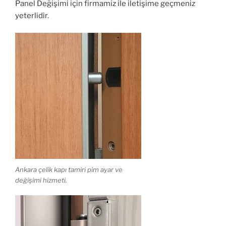
Panel Değişimi için firmamiz ile iletişime geçmeniz
yeterlidir.
Ankara çelik kapı tamiri pim ayar ve
değişimi hizmeti.