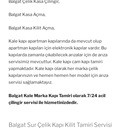
Balgat Çelik Kasa Çilingir,
Balgat Kasa Açma,
Balgat Kasa Kilit Açma,
Kale kapı apartman kapılarında da mevcut olup
apartman kapıları için elektronik kapılar vardır. Bu
kapılarda zamanla çıkabilecek arızalar için de arıza
servisimiz mevcuttur. Kale kapı cam kapı tamiri
yapmaktadır. Kale kapı olarak her marka çelik
kapılarınızın ve hemen hemen her model için arıza
servisi sağlamaktayız.
Balgat Kale Marka Kapı Tamiri olarak 7/24 acil
çilingir servisi ile hizmetinizdedir.
Balgat Sur Çelik Kapı Kilit Tamiri Servisi