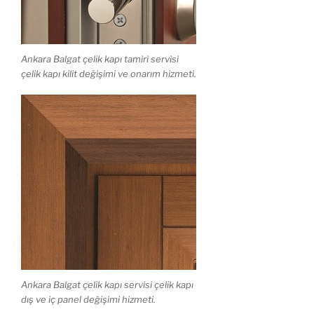
Ankara Balgat çelik kapı tamiri servisi
çelik kapı kilit değişimi ve onarım hizmeti.
Ankara Balgat çelik kapı servisi çelik kapı
dış ve iç panel değişimi hizmeti.