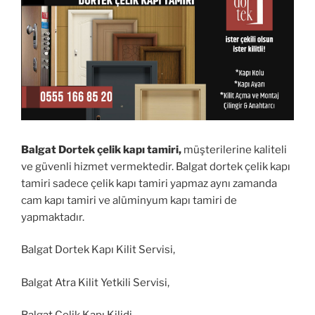
Balgat Dortek çelik kapı tamiri,
müşterilerine kaliteli
ve güvenli hizmet vermektedir. Balgat dortek çelik kapı
tamiri sadece çelik kapı tamiri yapmaz aynı zamanda
cam kapı tamiri ve alüminyum kapı tamiri de
yapmaktadır.
Balgat Dortek Kapı Kilit Servisi,
Balgat Atra Kilit Yetkili Servisi,