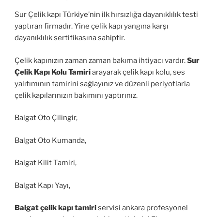
Sur Çelik kapı Türkiye’nin ilk hırsızlığa dayanıklılık testi
yaptıran firmadır. Yine çelik kapı yangına karşı
dayanıklılık sertifikasına sahiptir.
Çelik kapınızın zaman zaman bakıma ihtiyacı vardır.
Sur
Çelik Kapı Kolu Tamiri
arayarak çelik kapı kolu, ses
yalıtımının tamirini sağlayınız ve düzenli periyotlarla
çelik kapılarınızın bakımını yaptırınız.
Balgat Oto Çilingir,
Balgat Oto Kumanda,
Balgat Kilit Tamiri,
Balgat Kapı Yayı,
Balgat çelik kapı tamiri
servisi ankara profesyonel