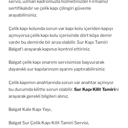
servis, uzman kadromuzla hizmetinizde! Firmamız
sertifikalıdır ve çelik kapı çilingiri güvenle
arayabilirsiniz.
Çelik kapı kolunda sorun var kapı kolu içeriden kapıyı
açmıyorsa çelik kapı kolu içerisinde dört köşe demir
vardır bu demirde bir arıza olabilir. Sur Kapı Tamiri
Balgat’ı arayarak kapınızı kontrol ettiriniz.
Balgat çelik kapı onarımı servisimize başvurarak
dayanıklı sur kapılarınızın ayarını yaptırabilirsiniz.
Çelik kapımın anahtarında sorun var anahtar açmıyor
bu durumda kilitte sorun olabilir.
Sur Kapı Kilit Tamiri
ni
arayarak gerekli bilgileri alınız.
Balgat Kale Kapı Yayı,
Balgat Sur Çelik Kapı Kilit Tamiri Servisi,