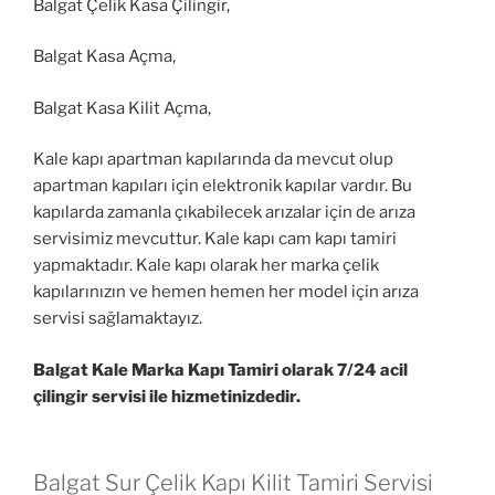
Balgat Çelik Kasa Çilingir,
Balgat Kasa Açma,
Balgat Kasa Kilit Açma,
Kale kapı apartman kapılarında da mevcut olup
apartman kapıları için elektronik kapılar vardır. Bu
kapılarda zamanla çıkabilecek arızalar için de arıza
servisimiz mevcuttur. Kale kapı cam kapı tamiri
yapmaktadır. Kale kapı olarak her marka çelik
kapılarınızın ve hemen hemen her model için arıza
servisi sağlamaktayız.
Balgat Kale Marka Kapı Tamiri olarak 7/24 acil
çilingir servisi ile hizmetinizdedir.
Balgat Sur Çelik Kapı Kilit Tamiri Servisi