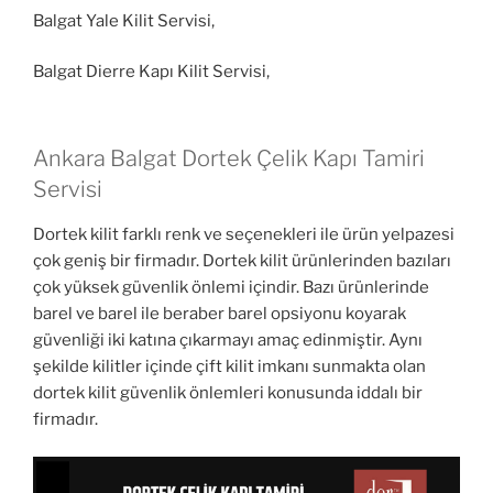
Balgat Yale Kilit Servisi,
Balgat Dierre Kapı Kilit Servisi,
Ankara Balgat Dortek Çelik Kapı Tamiri
Servisi
Dortek kilit farklı renk ve seçenekleri ile ürün yelpazesi
çok geniş bir firmadır. Dortek kilit ürünlerinden bazıları
çok yüksek güvenlik önlemi içindir. Bazı ürünlerinde
barel ve barel ile beraber barel opsiyonu koyarak
güvenliği iki katına çıkarmayı amaç edinmiştir. Aynı
şekilde kilitler içinde çift kilit imkanı sunmakta olan
dortek kilit güvenlik önlemleri konusunda iddalı bir
firmadır.