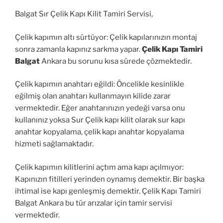
Balgat Sır Çelik Kapı Kilit Tamiri Servisi,
Çelik kapımın altı sürtüyor: Çelik kapılarınızın montaj
sonra zamanla kapınız sarkma yapar.
Çelik Kapı Tamiri
Balgat
Ankara bu sorunu kısa sürede çözmektedir.
Çelik kapımın anahtarı eğildi: Öncelikle kesinlikle
eğilmiş olan anahtarı kullanmayın kilide zarar
vermektedir. Eğer anahtarınızın yedeği varsa onu
kullanınız yoksa Sur Çelik kapı kilit olarak sur kapı
anahtar kopyalama, çelik kapı anahtar kopyalama
hizmeti sağlamaktadır.
Çelik kapımın kilitlerini açtım ama kapı açılmıyor:
Kapınızın fitilleri yerinden oynamış demektir. Bir başka
ihtimal ise kapı genleşmiş demektir. Çelik Kapı Tamiri
Balgat Ankara bu tür arızalar için tamir servisi
vermektedir.