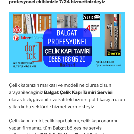
profesyonel ekibimizle 7/24 hizmetinizdeyiz
.
Çelik kapınızın markası ve modeli ne olursa olsun
arayabileceğiniz
Balgat Çelik Kapı Tamiri Servisi
olarak hızlı, güvenilir ve kaliteli hizmet politikasıyla uzun
yıllardır bu sektörde hizmet vermekteyiz.
Çelik kapı tamiri, çelik kapı bakımı, çelik kapı onarımı
yapan firmamız, tüm Balgat bölgesine servis