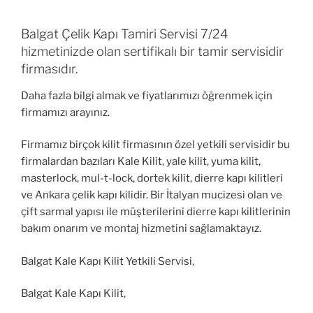
Balgat Çelik Kapı Tamiri Servisi 7/24
hizmetinizde olan sertifikalı bir tamir servisidir
firmasıdır.
Daha fazla bilgi almak ve fiyatlarımızı öğrenmek için
firmamızı arayınız.
Firmamız birçok kilit firmasının özel yetkili servisidir bu
firmalardan bazıları Kale Kilit, yale kilit, yuma kilit,
masterlock, mul-t-lock, dortek kilit, dierre kapı kilitleri
ve Ankara çelik kapı kilidir. Bir İtalyan mucizesi olan ve
çift sarmal yapısı ile müşterilerini dierre kapı kilitlerinin
bakım onarım ve montaj hizmetini sağlamaktayız.
Balgat Kale Kapı Kilit Yetkili Servisi,
Balgat Kale Kapı Kilit,