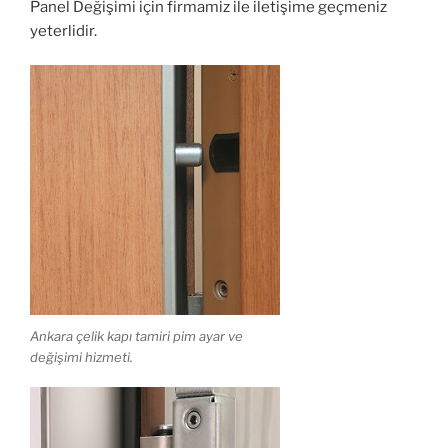
Panel Değişimi için firmamiz ile iletişime geçmeniz
yeterlidir.
Ankara çelik kapı tamiri pim ayar ve
değişimi hizmeti.