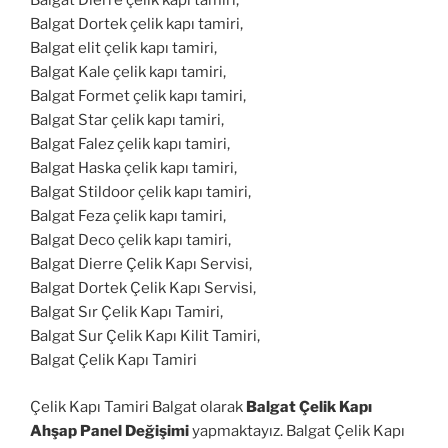
Balgat Dierre çelik kapı tamiri,
Balgat Dortek çelik kapı tamiri,
Balgat elit çelik kapı tamiri,
Balgat Kale çelik kapı tamiri,
Balgat Formet çelik kapı tamiri,
Balgat Star çelik kapı tamiri,
Balgat Falez çelik kapı tamiri,
Balgat Haska çelik kapı tamiri,
Balgat Stildoor çelik kapı tamiri,
Balgat Feza çelik kapı tamiri,
Balgat Deco çelik kapı tamiri,
Balgat Dierre Çelik Kapı Servisi,
Balgat Dortek Çelik Kapı Servisi,
Balgat Sır Çelik Kapı Tamiri,
Balgat Sur Çelik Kapı Kilit Tamiri,
Balgat Çelik Kapı Tamiri
Çelik Kapı Tamiri Balgat olarak
Balgat Çelik Kapı
Ahşap Panel Değişimi
yapmaktayız. Balgat Çelik Kapı