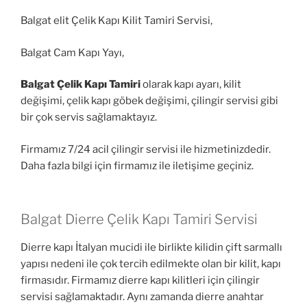
Balgat elit Çelik Kapı Kilit Tamiri Servisi,
Balgat Cam Kapı Yayı,
Balgat Çelik Kapı Tamiri
olarak kapı ayarı, kilit
değişimi, çelik kapı göbek değişimi, çilingir servisi gibi
bir çok servis sağlamaktayız.
Firmamız 7/24 acil çilingir servisi ile hizmetinizdedir.
Daha fazla bilgi için firmamız ile iletişime geçiniz.
Balgat Dierre Çelik Kapı Tamiri Servisi
Dierre kapı İtalyan mucidi ile birlikte kilidin çift sarmallı
yapısı nedeni ile çok tercih edilmekte olan bir kilit, kapı
firmasıdır. Firmamız dierre kapı kilitleri için çilingir
servisi sağlamaktadır. Aynı zamanda dierre anahtar