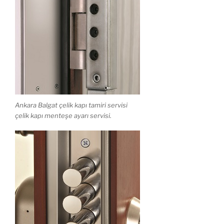
Ankara Balgat çelik kapı tamiri servisi
çelik kapı menteşe ayarı servisi.