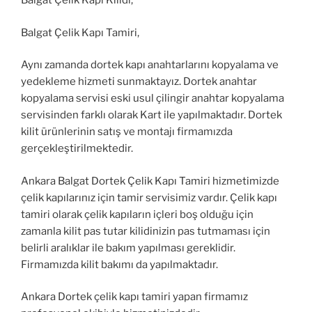
Balgat Çelik Kapı Kilidi,
Balgat Çelik Kapı Tamiri,
Aynı zamanda dortek kapı anahtarlarını kopyalama ve
yedekleme hizmeti sunmaktayız. Dortek anahtar
kopyalama servisi eski usul çilingir anahtar kopyalama
servisinden farklı olarak Kart ile yapılmaktadır. Dortek
kilit ürünlerinin satış ve montajı firmamızda
gerçekleştirilmektedir.
Ankara Balgat Dortek Çelik Kapı Tamiri hizmetimizde
çelik kapılarınız için tamir servisimiz vardır. Çelik kapı
tamiri olarak çelik kapıların içleri boş olduğu için
zamanla kilit pas tutar kilidinizin pas tutmaması için
belirli aralıklar ile bakım yapılması gereklidir.
Firmamızda kilit bakımı da yapılmaktadır.
Ankara Dortek çelik kapı tamiri yapan firmamız