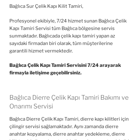
Bağlıca Sur Çelik Kapı Kilit Tamiri,
Profesyonel ekibiyle, 7/24 hizmet sunan Bağlıca Çelik
Kapı Tamiri Servisi tüm Bağlıca bölgesine servis
sunmaktadır. Bağlıcada çelik kapı tamiri yapan az
sayıdaki firmadan biri olarak, tüm müşterilerine
garantili hizmet vermektedir.
Bağlıca Çelik Kapı Tamiri Servisini 7/24 arayarak
firmayla iletişime geçebilirsiniz.
Bağlıca Dierre Çelik Kapı Tamiri Bakımı ve
Onarımı Servisi
Bağlıca Dierre Çelik Kapı Tamiri, dierre kapı kilitleri için
çilingir servisi sağlamaktadır. Aynı zamanda dierre
anahtar kopyalama, dierre anahtar yedekleme, dierre