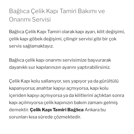
Bağlıca Çelik Kapı Tamiri Bakımı ve
Onarımı Servisi
Bağlıca Çelik Kapı Tamiri olarak kapı ayarı, kilit değişimi,
çelik kapı göbek değişimi, çilingir servisi gibi bir çok
servis sağlamaktayız.
Bağlıca çelik kapı onarımı servisimize başvurarak
dayanıklı sur kapılarınızın ayarını yaptırabilirsiniz.
Çelik Kapı kolu sallanıyor, ses yapıyor ya da gürültülü
kapanıyorsa; anahtar kapıyı açmıyorsa, kapı kolu
içeriden kapıyı açmıyorsa ya da kilitlerini açtıktan sonra
kapı açılmıyorsa çelik kapınızın bakım zamanı gelmiş
demektir.
Çelik Kapı Tamiri Bağlıca
Ankara bu
sorunları kısa sürede çözmektedir.