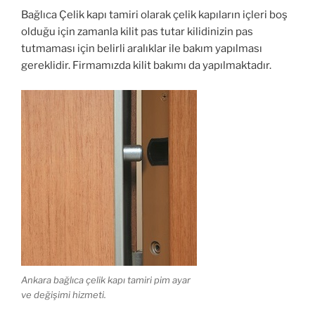
Bağlıca Çelik kapı tamiri olarak çelik kapıların içleri boş
olduğu için zamanla kilit pas tutar kilidinizin pas
tutmaması için belirli aralıklar ile bakım yapılması
gereklidir. Firmamızda kilit bakımı da yapılmaktadır.
Ankara bağlıca çelik kapı tamiri pim ayar
ve değişimi hizmeti.