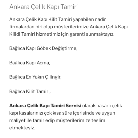
Ankara Çelik Kapı Tamiri
Ankara Çelik Kapı Kilit Tamiri yapabilen nadir
firmalardan biri olup müşterilerimize Ankara Çelik Kapı
Kilidi Tamiri hizmetimiz için garanti sunmaktayız.
Bağlıca Kapı Göbek Değiştirme,
Bağlıca Kapı Açma,
Bağlıca En Yakın Çilingir,
Bağlıca Kilit Tamiri,
Ankara Çelik Kapı Tamiri Servisi
olarak hasarlı çelik
kapı kasalarınızı çok kısa süre içerisinde ve uygun
maliyet ile tamir edip müşterilerimize teslim
etmekteyiz.