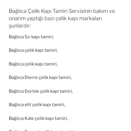
Bağlıca Çelik Kapı Tamiri Servisinin bakım ve
onarım yaptığı bazı çelik kapı markaları
şunlardır:
Bağlıca Sır kapı tamiri,
Bağlıca çelik kapı tamiri,
Bağlıca çelik kapı tamiri,
Bağlıca Dierre çelik kapı tamiri,
Bağlıca Dortek çelik kapı tamiri,
Bağlıca elit çelik kapı tamiri,
Bağlıca Kale çelik kapı tamiri,