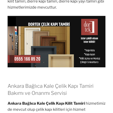
kilit tamiri, dierre kapı tamiri, dierre kapı yayı tamiri gibi
hizmetlerimizde mevcuttur.
Ankara Bağlıca Kale Çelik Kapı Tamiri
Bakımı ve Onarımı Servisi
Ankara Bağlıca Kale Çelik Kapı Kilit Tamiri
hizmetimiz
de mevcut olup çelik kapı kilitleri için hizmet