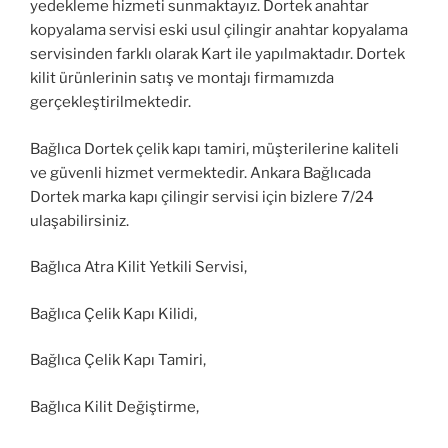
yedekleme hizmeti sunmaktayız. Dortek anahtar
kopyalama servisi eski usul çilingir anahtar kopyalama
servisinden farklı olarak Kart ile yapılmaktadır. Dortek
kilit ürünlerinin satış ve montajı firmamızda
gerçekleştirilmektedir.
Bağlıca Dortek çelik kapı tamiri, müşterilerine kaliteli
ve güvenli hizmet vermektedir. Ankara Bağlıcada
Dortek marka kapı çilingir servisi için bizlere 7/24
ulaşabilirsiniz.
Bağlıca Atra Kilit Yetkili Servisi,
Bağlıca Çelik Kapı Kilidi,
Bağlıca Çelik Kapı Tamiri,
Bağlıca Kilit Değiştirme,