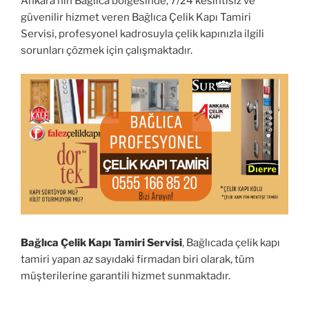
Ankara’nın Bağlıca bölgesinde, 7/24 kesintisiz ve
güvenilir hizmet veren Bağlıca Çelik Kapı Tamiri
Servisi, profesyonel kadrosuyla çelik kapınızla ilgili
sorunları çözmek için çalışmaktadır.
Bağlıca Çelik Kapı Tamiri Servisi
, Bağlıcada çelik kapı
tamiri yapan az sayıdaki firmadan biri olarak, tüm
müşterilerine garantili hizmet sunmaktadır.