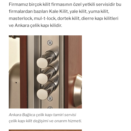
Firmamız birçok kilit firmasının özel yetkili servisidir bu
firmalardan bazıları Kale Kilit, yale kilit, yuma kilit,
masterlock, mul-t-lock, dortek kilit, dierre kapı kilitleri
ve Ankara çelik kapı kilidir.
Ankara Bağlıca çelik kapı tamiri servisi
çelik kapı kilit değişimi ve onarım hizmeti.