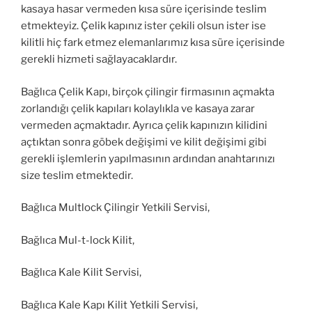
kasaya hasar vermeden kısa süre içerisinde teslim
etmekteyiz. Çelik kapınız ister çekili olsun ister ise
kilitli hiç fark etmez elemanlarımız kısa süre içerisinde
gerekli hizmeti sağlayacaklardır.
Bağlıca Çelik Kapı, birçok çilingir firmasının açmakta
zorlandığı çelik kapıları kolaylıkla ve kasaya zarar
vermeden açmaktadır. Ayrıca çelik kapınızın kilidini
açtıktan sonra göbek değişimi ve kilit değişimi gibi
gerekli işlemlerin yapılmasının ardından anahtarınızı
size teslim etmektedir.
Bağlıca Multlock Çilingir Yetkili Servisi,
Bağlıca Mul-t-lock Kilit,
Bağlıca Kale Kilit Servisi,
Bağlıca Kale Kapı Kilit Yetkili Servisi,