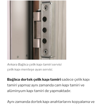
Ankara Bağlıca çelik kapı tamiri servisi
çelik kapı menteşe ayarı servisi.
Bağlıca dortek çelik kapı tamiri
sadece çelik kapı
tamiri yapmaz aynı zamanda cam kapı tamiri ve
alüminyum kapı tamiri de yapmaktadır.
Aynı zamanda dortek kapı anahtarlarını kopyalama ve