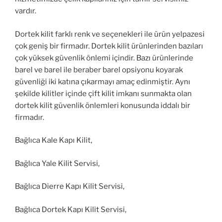
vardır.
Dortek kilit farklı renk ve seçenekleri ile ürün yelpazesi
çok geniş bir firmadır. Dortek kilit ürünlerinden bazıları
çok yüksek güvenlik önlemi içindir. Bazı ürünlerinde
barel ve barel ile beraber barel opsiyonu koyarak
güvenliği iki katına çıkarmayı amaç edinmiştir. Aynı
şekilde kilitler içinde çift kilit imkanı sunmakta olan
dortek kilit güvenlik önlemleri konusunda iddalı bir
firmadır.
Bağlıca Kale Kapı Kilit,
Bağlıca Yale Kilit Servisi,
Bağlıca Dierre Kapı Kilit Servisi,
Bağlıca Dortek Kapı Kilit Servisi,