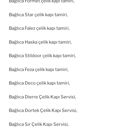
Bağlıca Formet çelik kapı tamiri,
Bağlıca Star çelik kapı tamiri,
Bağlıca Falez çelik kapı tamiri,
Bağlıca Haska çelik kapı tamiri,
Bağlıca Stildoor çelik kapı tamiri,
Bağlıca Feza çelik kapı tamiri,
Bağlıca Deco çelik kapı tamiri,
Bağlıca Dierre Çelik Kapı Servisi,
Bağlıca Dortek Çelik Kapı Servisi,
Bağlıca Sır Çelik Kapı Servisi,