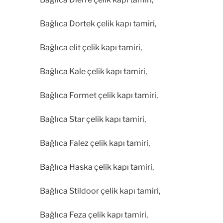
Bağlıca Dortek çelik kapı tamiri,
Bağlıca elit çelik kapı tamiri,
Bağlıca Kale çelik kapı tamiri,
Bağlıca Formet çelik kapı tamiri,
Bağlıca Star çelik kapı tamiri,
Bağlıca Falez çelik kapı tamiri,
Bağlıca Haska çelik kapı tamiri,
Bağlıca Stildoor çelik kapı tamiri,
Bağlıca Feza çelik kapı tamiri,