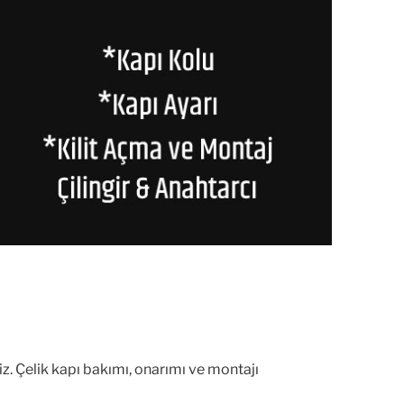
z. Çelik kapı bakımı, onarımı ve montajı