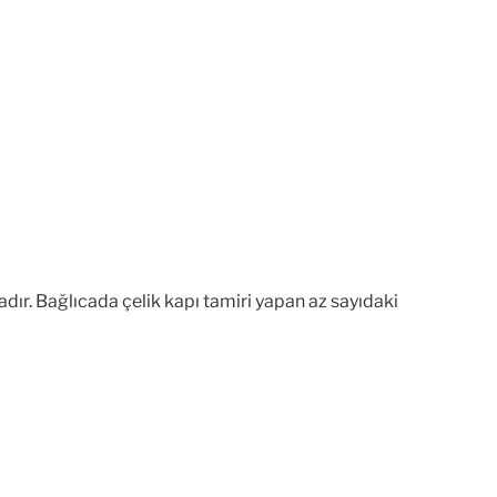
dır. Bağlıcada çelik kapı tamiri yapan az sayıdaki