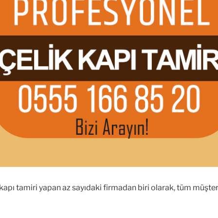
 kapı tamiri yapan az sayıdaki firmadan biri olarak, tüm müşter