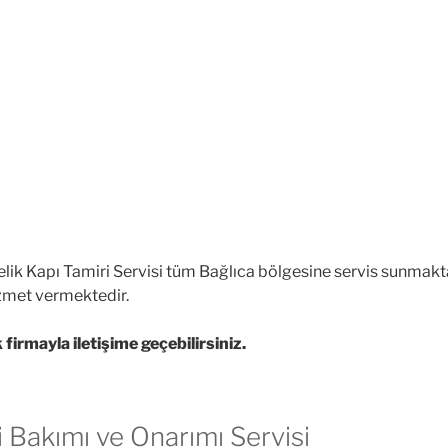
lik Kapı Tamiri Servisi tüm Bağlıca bölgesine servis sunmakta
izmet vermektedir.
firmayla iletişime geçebilirsiniz.
i Bakımı ve Onarımı Servisi