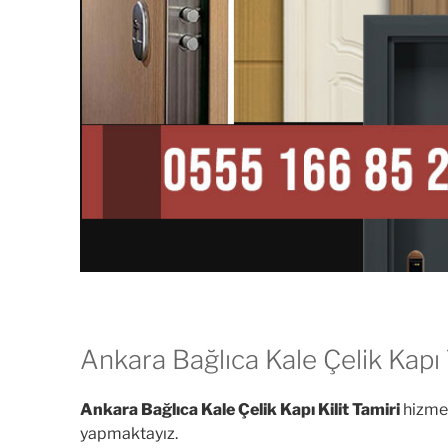
Ankara Bağlıca Kale Çelik Kapı 
Ankara Bağlıca Kale Çelik Kapı Kilit Tamiri
hizmet
yapmaktayız.