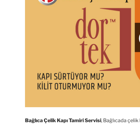
Bağlıca Çelik Kapı Tamiri Servisi
, Bağlıcada çelik