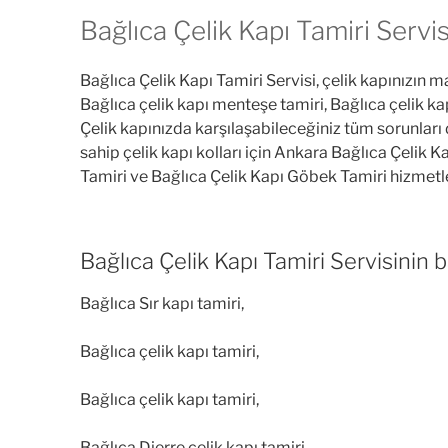
Bağlıca Çelik Kapı Tamiri Servis
Bağlıca Çelik Kapı Tamiri Servisi, çelik kapınızın ma
Bağlıca çelik kapı menteşe tamiri, Bağlıca çelik kap
Çelik kapınızda karşılaşabileceğiniz tüm sorunları 
sahip çelik kapı kolları için Ankara Bağlıca Çelik K
Tamiri ve Bağlıca Çelik Kapı Göbek Tamiri hizmetle
Bağlıca Çelik Kapı Tamiri Servisinin b
Bağlıca Sır kapı tamiri,
Bağlıca çelik kapı tamiri,
Bağlıca çelik kapı tamiri,
Bağlıca Dierre çelik kapı tamiri,