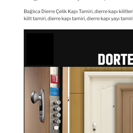
Bağlıca Dierre Çelik Kapı Tamiri, dierre kapı kilit
kilit tamiri, dierre kapı tamiri, dierre kapı yayı ta