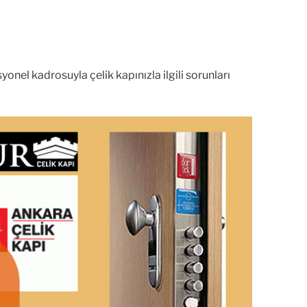
onel kadrosuyla çelik kapınızla ilgili sorunları