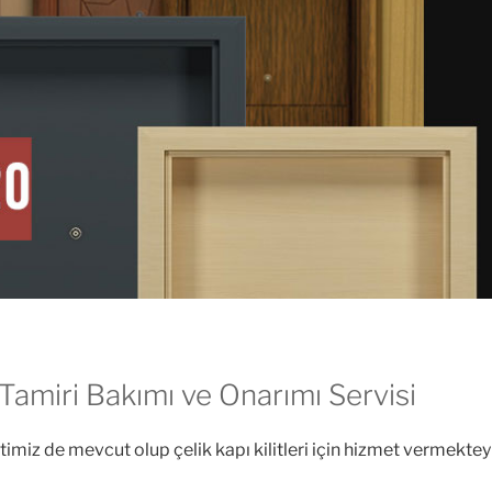
Tamiri Bakımı ve Onarımı Servisi
imiz de mevcut olup çelik kapı kilitleri için hizmet vermekteyi