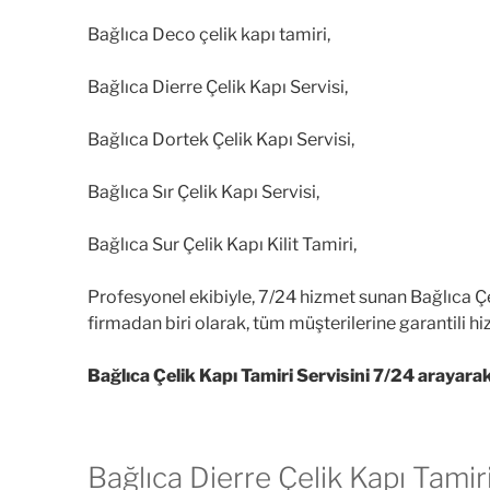
Bağlıca Deco çelik kapı tamiri,
Bağlıca Dierre Çelik Kapı Servisi,
Bağlıca Dortek Çelik Kapı Servisi,
Bağlıca Sır Çelik Kapı Servisi,
Bağlıca Sur Çelik Kapı Kilit Tamiri,
Profesyonel ekibiyle, 7/24 hizmet sunan Bağlıca Çe
firmadan biri olarak, tüm müşterilerine garantili h
Bağlıca Çelik Kapı Tamiri Servisini 7/24 arayarak 
Bağlıca Dierre Çelik Kapı Tamir