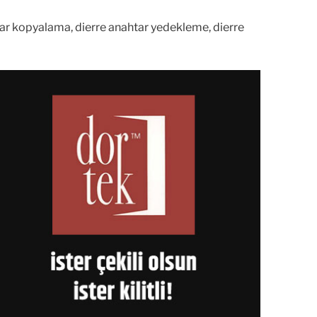
ahtar kopyalama, dierre anahtar yedekleme, dierre