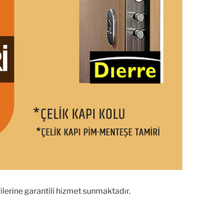
ilerine garantili hizmet sunmaktadır.