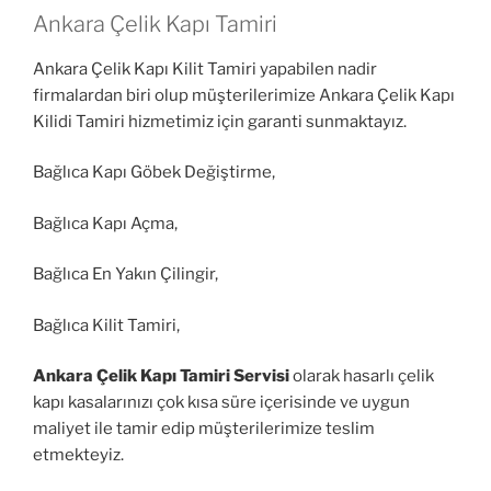
Ankara Çelik Kapı Tamiri
Ankara Çelik Kapı Kilit Tamiri yapabilen nadir
firmalardan biri olup müşterilerimize Ankara Çelik Kapı
Kilidi Tamiri hizmetimiz için garanti sunmaktayız.
Bağlıca Kapı Göbek Değiştirme,
Bağlıca Kapı Açma,
Bağlıca En Yakın Çilingir,
Bağlıca Kilit Tamiri,
Ankara Çelik Kapı Tamiri Servisi
olarak hasarlı çelik
kapı kasalarınızı çok kısa süre içerisinde ve uygun
maliyet ile tamir edip müşterilerimize teslim
etmekteyiz.