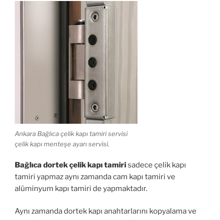
Ankara Bağlıca çelik kapı tamiri servisi
çelik kapı menteşe ayarı servisi.
Bağlıca dortek çelik kapı tamiri
sadece çelik kapı
tamiri yapmaz aynı zamanda cam kapı tamiri ve
alüminyum kapı tamiri de yapmaktadır.
Aynı zamanda dortek kapı anahtarlarını kopyalama ve