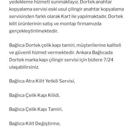
yedekleme hizmeti sunmaktayız. Dortek anahtar
kopyalama servisi eski usul çilingir anahtar kopyalama
servisinden farklı olarak Kart ile yapılmaktadır. Dortek
kilit ürünlerinin satış ve montajı firmamızda
gerçekleştirilmektedir.
Bağlıca Dortek çelik kapı tamiri, müşterilerine kaliteli
ve güvenli hizmet vermektedir. Ankara Bağlıcada
Dortek marka kapı çilingir servisi için bizlere 7/24
ulaşabilirsiniz.
Bağlıca Atra Kilit Yetkili Servisi,
Bağlıca Çelik Kapı Kilidi,
Bağlıca Çelik Kapı Tamiri,
Bağlıca Kilit Değiştirme,