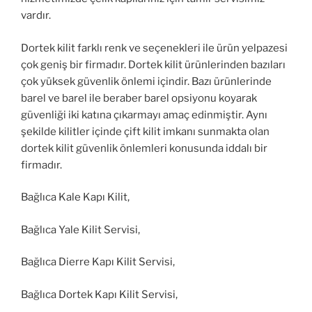
vardır.
Dortek kilit farklı renk ve seçenekleri ile ürün yelpazesi
çok geniş bir firmadır. Dortek kilit ürünlerinden bazıları
çok yüksek güvenlik önlemi içindir. Bazı ürünlerinde
barel ve barel ile beraber barel opsiyonu koyarak
güvenliği iki katına çıkarmayı amaç edinmiştir. Aynı
şekilde kilitler içinde çift kilit imkanı sunmakta olan
dortek kilit güvenlik önlemleri konusunda iddalı bir
firmadır.
Bağlıca Kale Kapı Kilit,
Bağlıca Yale Kilit Servisi,
Bağlıca Dierre Kapı Kilit Servisi,
Bağlıca Dortek Kapı Kilit Servisi,