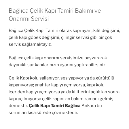
Bağlıca Çelik Kapı Tamiri Bakımı ve
Onarımı Servisi
Bağlıca Çelik Kapı Tamiri olarak kapı ayarı, kilit değişimi,
çelik kapı göbek değişimi, çilingir servisi gibi bir çok
servis sağlamaktayız.
Bağlıca çelik kapı onarımı servisimize başvurarak
dayanıklı sur kapılarınızın ayarını yaptırabilirsiniz.
Çelik Kapı kolu sallanıyor, ses yapıyor ya da gürültülü
kapanıyorsa; anahtar kapıyı açmıyorsa, kapı kolu
içeriden kapıyı açmıyorsa ya da kilitlerini açtıktan sonra
kapı açılmıyorsa çelik kapınızın bakım zamanı gelmiş
demektir.
Çelik Kapı Tamiri Bağlıca
Ankara bu
sorunları kısa sürede çözmektedir.