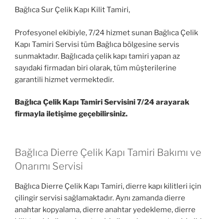
Bağlıca Sur Çelik Kapı Kilit Tamiri,
Profesyonel ekibiyle, 7/24 hizmet sunan Bağlıca Çelik
Kapı Tamiri Servisi tüm Bağlıca bölgesine servis
sunmaktadır. Bağlıcada çelik kapı tamiri yapan az
sayıdaki firmadan biri olarak, tüm müşterilerine
garantili hizmet vermektedir.
Bağlıca Çelik Kapı Tamiri Servisini 7/24 arayarak
firmayla iletişime geçebilirsiniz.
Bağlıca Dierre Çelik Kapı Tamiri Bakımı ve
Onarımı Servisi
Bağlıca Dierre Çelik Kapı Tamiri, dierre kapı kilitleri için
çilingir servisi sağlamaktadır. Aynı zamanda dierre
anahtar kopyalama, dierre anahtar yedekleme, dierre