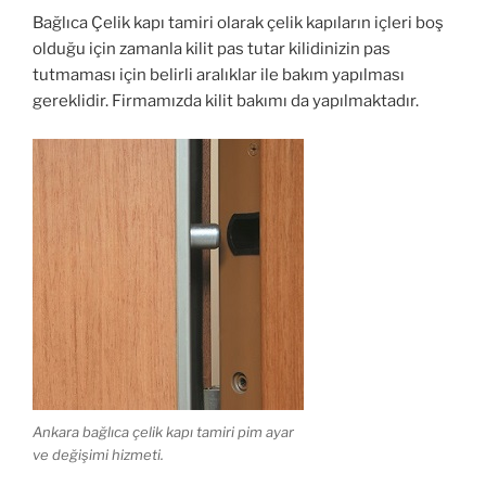
Bağlıca Çelik kapı tamiri olarak çelik kapıların içleri boş
olduğu için zamanla kilit pas tutar kilidinizin pas
tutmaması için belirli aralıklar ile bakım yapılması
gereklidir. Firmamızda kilit bakımı da yapılmaktadır.
Ankara bağlıca çelik kapı tamiri pim ayar
ve değişimi hizmeti.