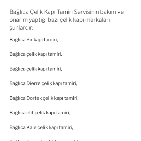
Bağlıca Çelik Kapı Tamiri Servisinin bakım ve
onarım yaptığı bazı çelik kapı markaları
şunlardır:
Bağlıca Sır kapı tamiri,
Bağlıca çelik kapı tamiri,
Bağlıca çelik kapı tamiri,
Bağlıca Dierre çelik kapı tamiri,
Bağlıca Dortek çelik kapı tamiri,
Bağlıca elit çelik kapı tamiri,
Bağlıca Kale çelik kapı tamiri,