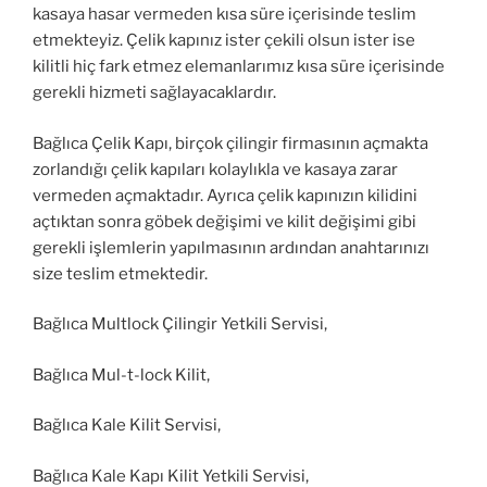
kasaya hasar vermeden kısa süre içerisinde teslim
etmekteyiz. Çelik kapınız ister çekili olsun ister ise
kilitli hiç fark etmez elemanlarımız kısa süre içerisinde
gerekli hizmeti sağlayacaklardır.
Bağlıca Çelik Kapı, birçok çilingir firmasının açmakta
zorlandığı çelik kapıları kolaylıkla ve kasaya zarar
vermeden açmaktadır. Ayrıca çelik kapınızın kilidini
açtıktan sonra göbek değişimi ve kilit değişimi gibi
gerekli işlemlerin yapılmasının ardından anahtarınızı
size teslim etmektedir.
Bağlıca Multlock Çilingir Yetkili Servisi,
Bağlıca Mul-t-lock Kilit,
Bağlıca Kale Kilit Servisi,
Bağlıca Kale Kapı Kilit Yetkili Servisi,