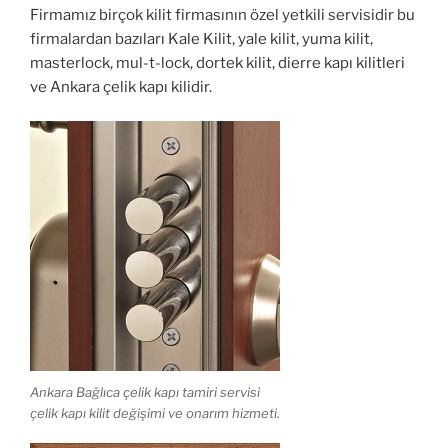
Firmamız birçok kilit firmasının özel yetkili servisidir bu
firmalardan bazıları Kale Kilit, yale kilit, yuma kilit,
masterlock, mul-t-lock, dortek kilit, dierre kapı kilitleri
ve Ankara çelik kapı kilidir.
Ankara Bağlıca çelik kapı tamiri servisi
çelik kapı kilit değişimi ve onarım hizmeti.