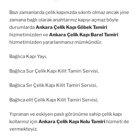
Bazı zamanlarda çelik kapınızda sıkıntı olmaz ancak yine
zamana bağlı olarak anahtarınız kapıyı açmaz böyle
durumlarda
Ankara Çelik Kapı Göbek Tamiri
hizmetimizden ve
Ankara Çelik Kapı Barel Tamiri
hizmetimizden yararlanmanız mümkündür.
Bağlıca Kapı Yayı,
Bağlıca Sur Çelik Kapı Kilit Tamiri Servisi,
Bağlıca Sır Çelik Kapı Kilit Tamiri Servisi,
Bağlıca elit Çelik Kapı Kilit Tamiri Servisi,
Yıpranan ve eskiyen paslı görünüme sahip çelik kapı
kollarınız için
Ankara Çelik Kapı Kolu Tamiri
hizmeti de
vermekteyiz.