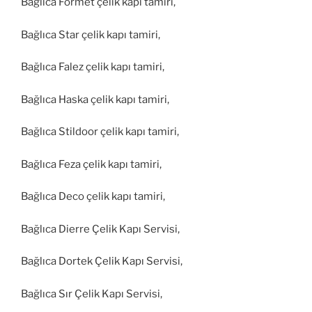
Bağlıca Formet çelik kapı tamiri,
Bağlıca Star çelik kapı tamiri,
Bağlıca Falez çelik kapı tamiri,
Bağlıca Haska çelik kapı tamiri,
Bağlıca Stildoor çelik kapı tamiri,
Bağlıca Feza çelik kapı tamiri,
Bağlıca Deco çelik kapı tamiri,
Bağlıca Dierre Çelik Kapı Servisi,
Bağlıca Dortek Çelik Kapı Servisi,
Bağlıca Sır Çelik Kapı Servisi,