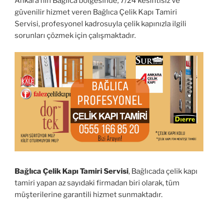
Ankara’nın Bağlıca bölgesinde, 7/24 kesintisiz ve
güvenilir hizmet veren Bağlıca Çelik Kapı Tamiri
Servisi, profesyonel kadrosuyla çelik kapınızla ilgili
sorunları çözmek için çalışmaktadır.
Bağlıca Çelik Kapı Tamiri Servisi
, Bağlıcada çelik kapı
tamiri yapan az sayıdaki firmadan biri olarak, tüm
müşterilerine garantili hizmet sunmaktadır.