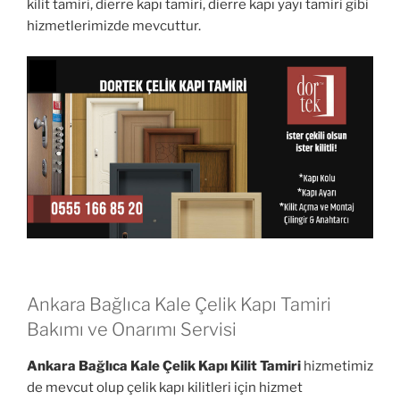
kilit tamiri, dierre kapı tamiri, dierre kapı yayı tamiri gibi
hizmetlerimizde mevcuttur.
Ankara Bağlıca Kale Çelik Kapı Tamiri
Bakımı ve Onarımı Servisi
Ankara Bağlıca Kale Çelik Kapı Kilit Tamiri
hizmetimiz
de mevcut olup çelik kapı kilitleri için hizmet