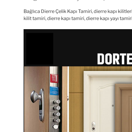
Bağlıca Dierre Çelik Kapı Tamiri, dierre kapı kilit
kilit tamiri, dierre kapı tamiri, dierre kapı yayı ta