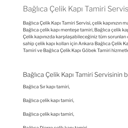
Bağlıca Çelik Kapı Tamiri Servis
Bağlıca Çelik Kapı Tamiri Servisi, çelik kapınızın ma
Bağlıca çelik kapı menteşe tamiri, Bağlıca çelik kap
Çelik kapınızda karşılaşabileceğiniz tüm sorunları 
sahip çelik kapı kolları için Ankara Bağlıca Çelik K
Tamiri ve Bağlıca Çelik Kapı Göbek Tamiri hizmetle
Bağlıca Çelik Kapı Tamiri Servisinin b
Bağlıca Sır kapı tamiri,
Bağlıca çelik kapı tamiri,
Bağlıca çelik kapı tamiri,
Bağlıca Dierre çelik kapı tamiri,