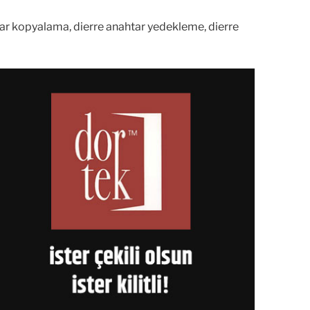
ahtar kopyalama, dierre anahtar yedekleme, dierre