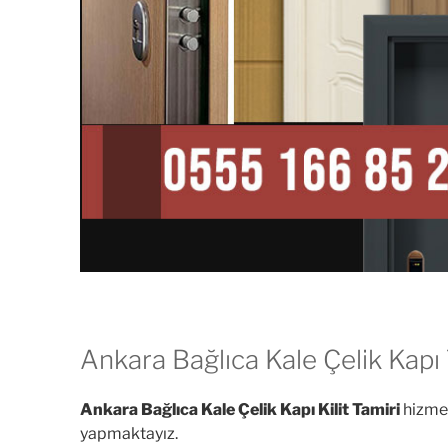
Ankara Bağlıca Kale Çelik Kapı 
Ankara Bağlıca Kale Çelik Kapı Kilit Tamiri
hizmet
yapmaktayız.