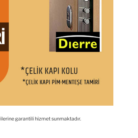
ilerine garantili hizmet sunmaktadır.