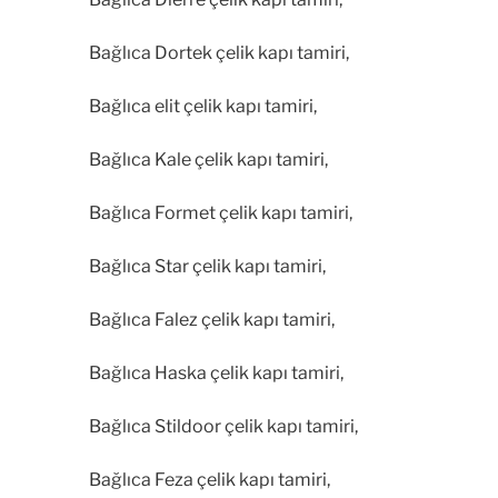
Bağlıca Dortek çelik kapı tamiri,
Bağlıca elit çelik kapı tamiri,
Bağlıca Kale çelik kapı tamiri,
Bağlıca Formet çelik kapı tamiri,
Bağlıca Star çelik kapı tamiri,
Bağlıca Falez çelik kapı tamiri,
Bağlıca Haska çelik kapı tamiri,
Bağlıca Stildoor çelik kapı tamiri,
Bağlıca Feza çelik kapı tamiri,