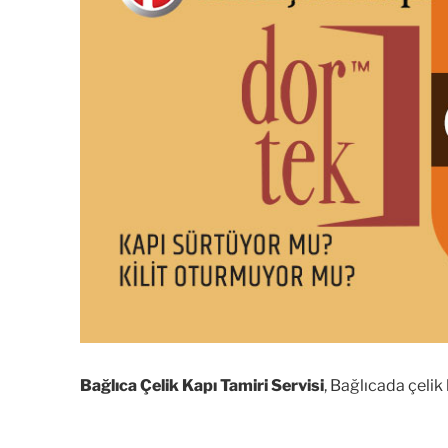
Bağlıca Çelik Kapı Tamiri Servisi
, Bağlıcada çelik