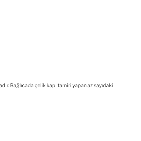
dır. Bağlıcada çelik kapı tamiri yapan az sayıdaki