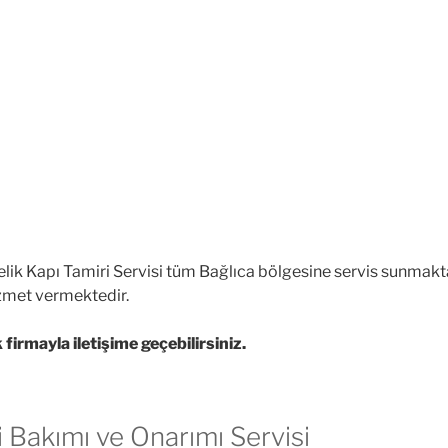
lik Kapı Tamiri Servisi tüm Bağlıca bölgesine servis sunmakta
izmet vermektedir.
firmayla iletişime geçebilirsiniz.
i Bakımı ve Onarımı Servisi