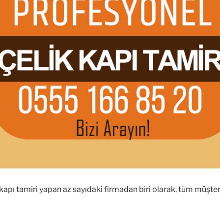
 kapı tamiri yapan az sayıdaki firmadan biri olarak, tüm müşter