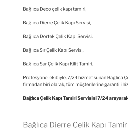
Bağlıca Deco çelik kapı tamiri,
Bağlıca Dierre Çelik Kapı Servisi,
Bağlıca Dortek Çelik Kapı Servisi,
Bağlıca Sır Çelik Kapı Servisi,
Bağlıca Sur Çelik Kapı Kilit Tamiri,
Profesyonel ekibiyle, 7/24 hizmet sunan Bağlıca Çe
firmadan biri olarak, tüm müşterilerine garantili h
Bağlıca Çelik Kapı Tamiri Servisini 7/24 arayarak 
Bağlıca Dierre Çelik Kapı Tamir