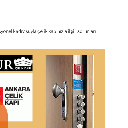
onel kadrosuyla çelik kapınızla ilgili sorunları