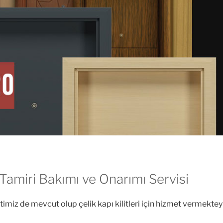
Tamiri Bakımı ve Onarımı Servisi
imiz de mevcut olup çelik kapı kilitleri için hizmet vermekteyi