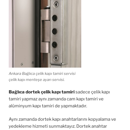
Ankara Bağlıca çelik kapı tamiri servisi
çelik kapı menteşe ayarı servisi.
Bağlıca dortek çelik kapı tamiri
sadece çelik kapı
tamiri yapmaz aynı zamanda cam kapı tamiri ve
alüminyum kapı tamiri de yapmaktadır.
Aynı zamanda dortek kapı anahtarlarını kopyalama ve
yedekleme hizmeti sunmaktayız. Dortek anahtar