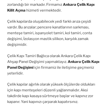
zorlandığı bir markadır. Firmamız
Ankara Çelik Kapı
Kilit Açma
hizmeti vermektedir.
Çelik kapılarda oluşabilecek yedi farklı arıza çeşidi
vardır. Bu arızalar; pencere kanatlarının sarkması,
menteşe tamiri, ispanyolet tamiri, kol tamiri, conta
değişimi, İzolasyon mastik silikon, karşılık zamak
değişimidir.
Çelik Kapı Tamiri Bağlıca olarak Ankara Çelik Kapı
Ahşap Panel Değişimi yapmaktayız.
Ankara Çelik Kapı
Panel Değişimi
için firmamiz ile iletişime geçmeniz
yeterlidir.
Çelik kapılar ağırlık olarak yüksek ölçülerde oldukları
için kapı menteşeleri düzenli yağlanmalıdır. Aksi
takdirde kapı kasaya sürtmeye başlar ve kapınız zor
kapanır. Yani kapınızı çarparak kapatırsınız.