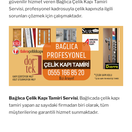
güvenilir hizmet veren Bağlıca Çelik Kapı Tamiri
Servisi, profesyonel kadrosuyla çelik kapınızla ilgili
sorunları çözmek için çalışmaktadır.
Bağlıca Çelik Kapı Tamiri Servisi
, Bağlıcada çelik kapı
tamiri yapan az sayıdaki firmadan biri olarak, tüm
müşterilerine garantili hizmet sunmaktadır.