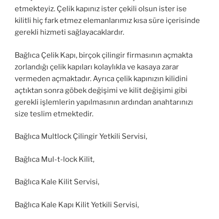
etmekteyiz. Çelik kapınız ister çekili olsun ister ise
kilitli hiç fark etmez elemanlarımız kısa süre içerisinde
gerekli hizmeti sağlayacaklardır.
Bağlıca Çelik Kapı, birçok çilingir firmasının açmakta
zorlandığı çelik kapıları kolaylıkla ve kasaya zarar
vermeden açmaktadır. Ayrıca çelik kapınızın kilidini
açtıktan sonra göbek değişimi ve kilit değişimi gibi
gerekli işlemlerin yapılmasının ardından anahtarınızı
size teslim etmektedir.
Bağlıca Multlock Çilingir Yetkili Servisi,
Bağlıca Mul-t-lock Kilit,
Bağlıca Kale Kilit Servisi,
Bağlıca Kale Kapı Kilit Yetkili Servisi,