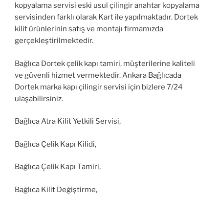
kopyalama servisi eski usul çilingir anahtar kopyalama
servisinden farklı olarak Kart ile yapılmaktadır. Dortek
kilit ürünlerinin satış ve montajı firmamızda
gerçekleştirilmektedir.
Bağlıca Dortek çelik kapı tamiri, müşterilerine kaliteli
ve güvenli hizmet vermektedir. Ankara Bağlıcada
Dortek marka kapı çilingir servisi için bizlere 7/24
ulaşabilirsiniz.
Bağlıca Atra Kilit Yetkili Servisi,
Bağlıca Çelik Kapı Kilidi,
Bağlıca Çelik Kapı Tamiri,
Bağlıca Kilit Değiştirme,