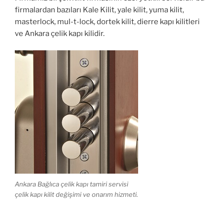
firmalardan bazıları Kale Kilit, yale kilit, yuma kilit,
masterlock, mul-t-lock, dortek kilit, dierre kapı kilitleri
ve Ankara çelik kapı kilidir.
Ankara Bağlıca çelik kapı tamiri servisi
çelik kapı kilit değişimi ve onarım hizmeti.