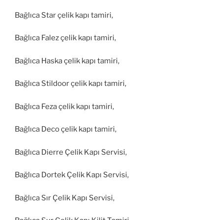
Bağlıca Star çelik kapı tamiri,
Bağlıca Falez çelik kapı tamiri,
Bağlıca Haska çelik kapı tamiri,
Bağlıca Stildoor çelik kapı tamiri,
Bağlıca Feza çelik kapı tamiri,
Bağlıca Deco çelik kapı tamiri,
Bağlıca Dierre Çelik Kapı Servisi,
Bağlıca Dortek Çelik Kapı Servisi,
Bağlıca Sır Çelik Kapı Servisi,