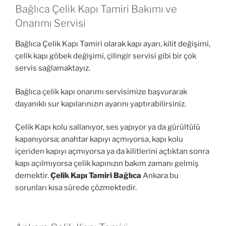
Bağlıca Çelik Kapı Tamiri Bakımı ve
Onarımı Servisi
Bağlıca Çelik Kapı Tamiri olarak kapı ayarı, kilit değişimi,
çelik kapı göbek değişimi, çilingir servisi gibi bir çok
servis sağlamaktayız.
Bağlıca çelik kapı onarımı servisimize başvurarak
dayanıklı sur kapılarınızın ayarını yaptırabilirsiniz.
Çelik Kapı kolu sallanıyor, ses yapıyor ya da gürültülü
kapanıyorsa; anahtar kapıyı açmıyorsa, kapı kolu
içeriden kapıyı açmıyorsa ya da kilitlerini açtıktan sonra
kapı açılmıyorsa çelik kapınızın bakım zamanı gelmiş
demektir.
Çelik Kapı Tamiri Bağlıca
Ankara bu
sorunları kısa sürede çözmektedir.