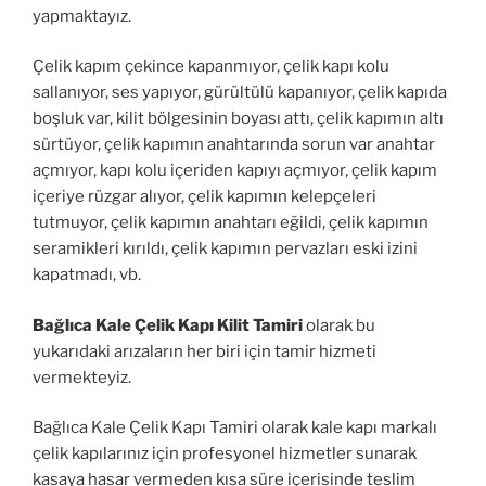
yapmaktayız.
Çelik kapım çekince kapanmıyor, çelik kapı kolu
sallanıyor, ses yapıyor, gürültülü kapanıyor, çelik kapıda
boşluk var, kilit bölgesinin boyası attı, çelik kapımın altı
sürtüyor, çelik kapımın anahtarında sorun var anahtar
açmıyor, kapı kolu içeriden kapıyı açmıyor, çelik kapım
içeriye rüzgar alıyor, çelik kapımın kelepçeleri
tutmuyor, çelik kapımın anahtarı eğildi, çelik kapımın
seramikleri kırıldı, çelik kapımın pervazları eski izini
kapatmadı, vb.
Bağlıca Kale Çelik Kapı Kilit Tamiri
olarak bu
yukarıdaki arızaların her biri için tamir hizmeti
vermekteyiz.
Bağlıca Kale Çelik Kapı Tamiri olarak kale kapı markalı
çelik kapılarınız için profesyonel hizmetler sunarak
kasaya hasar vermeden kısa süre içerisinde teslim