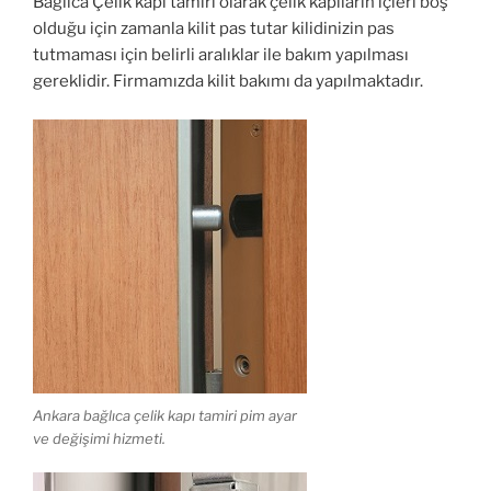
Bağlıca Çelik kapı tamiri olarak çelik kapıların içleri boş
olduğu için zamanla kilit pas tutar kilidinizin pas
tutmaması için belirli aralıklar ile bakım yapılması
gereklidir. Firmamızda kilit bakımı da yapılmaktadır.
Ankara bağlıca çelik kapı tamiri pim ayar
ve değişimi hizmeti.