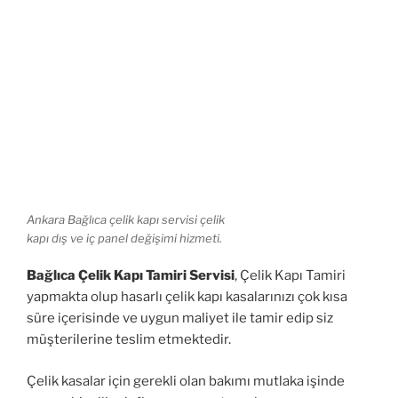
Ankara Bağlıca çelik kapı servisi çelik
kapı dış ve iç panel değişimi hizmeti.
Bağlıca Çelik Kapı Tamiri Servisi
, Çelik Kapı Tamiri
yapmakta olup hasarlı çelik kapı kasalarınızı çok kısa
süre içerisinde ve uygun maliyet ile tamir edip siz
müşterilerine teslim etmektedir.
Çelik kasalar için gerekli olan bakımı mutlaka işinde