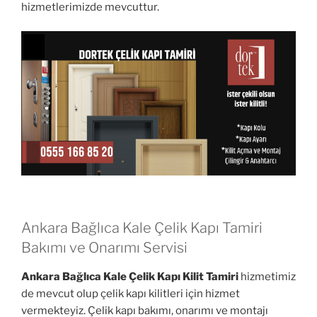
hizmetlerimizde mevcuttur.
Ankara Bağlıca Kale Çelik Kapı Tamiri
Bakımı ve Onarımı Servisi
Ankara Bağlıca Kale Çelik Kapı Kilit Tamiri
hizmetimiz
de mevcut olup çelik kapı kilitleri için hizmet
vermekteyiz. Çelik kapı bakımı, onarımı ve montajı