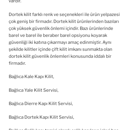
vardır.
Dortek kilit farklı renk ve seçenekleri ile ürün yelpazesi
çok geniş bir firmadır. Dortek kilit ürünlerinden bazıları
çok yüksek güvenlik önlemi içindir. Bazı ürünlerinde
barel ve barel ile beraber barel opsiyonu koyarak
güvenliği iki katına çıkarmayı amaç edinmiştir. Aynı
şekilde kilitler içinde çift kilit imkanı sunmakta olan
dortek kilit güvenlik önlemleri konusunda iddalı bir
firmadır.
Bağlıca Kale Kapı Kilit,
Bağlıca Yale Kilit Servisi,
Bağlıca Dierre Kapı Kilit Servisi,
Bağlıca Dortek Kapı Kilit Servisi,