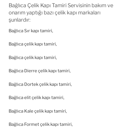
Bağlıca Çelik Kapı Tamiri Servisinin bakım ve
onarım yaptığı bazı çelik kapı markaları
şunlardır:
Bağlıca Sır kapı tamiri,
Bağlıca çelik kapı tamiri,
Bağlıca çelik kapı tamiri,
Bağlıca Dierre çelik kapı tamiri,
Bağlıca Dortek çelik kapı tamiri,
Bağlıca elit çelik kapı tamiri,
Bağlıca Kale çelik kapı tamiri,
Bağlıca Formet çelik kapı tamiri,