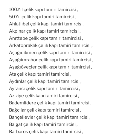
100.Yıl çelik kapı tamiri tamircisi ,
50.Yıl çelik kapı tamiri tamircisi ,
Ahlatlıbel çelik kapı tamiri tamircisi ,
Akpınar çelik kapı tamiri tamircisi ,
Anıttepe çelik kapı tamiri tamircisi ,
Arkatopraklık çelik kapı tamiri tamircisi ,
Aşağıdikmen çelik kapı tamiri tamircisi ,
Aşağıimrahor çelik kapı tamiri tamircisi ,
Aşağıöveçler çelik kapı tamiri tamircisi ,
Ata çelik kapı tamiri tamircisi ,
Aydınlar çelik kapı tamiri tamircisi ,
Ayrancı çelik kapı tamiri tamircisi ,
Aziziye çelik kapı tamiri tamircisi ,
Bademlidere çelik kapı tamiri tamircisi ,
Bağcılar çelik kapı tamiri tamircisi ,
Bahçelievler çelik kapı tamiri tamircisi ,
Balgat çelik kapı tamiri tamircisi ,
Barbaros çelik kapı tamiri tamircisi ,