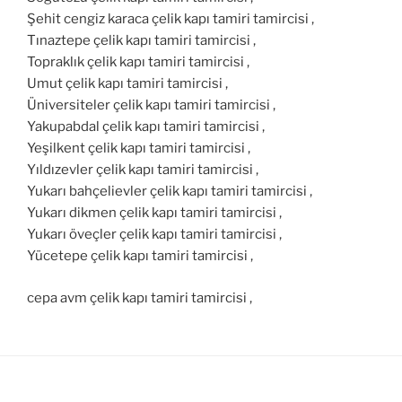
Şehit cengiz karaca çelik kapı tamiri tamircisi ,
Tınaztepe çelik kapı tamiri tamircisi ,
Topraklık çelik kapı tamiri tamircisi ,
Umut çelik kapı tamiri tamircisi ,
Üniversiteler çelik kapı tamiri tamircisi ,
Yakupabdal çelik kapı tamiri tamircisi ,
Yeşilkent çelik kapı tamiri tamircisi ,
Yıldızevler çelik kapı tamiri tamircisi ,
Yukarı bahçelievler çelik kapı tamiri tamircisi ,
Yukarı dikmen çelik kapı tamiri tamircisi ,
Yukarı öveçler çelik kapı tamiri tamircisi ,
Yücetepe çelik kapı tamiri tamircisi ,
cepa avm çelik kapı tamiri tamircisi ,