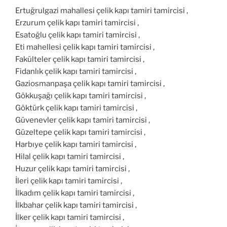
Ertuğrulgazi mahallesi çelik kapı tamiri tamircisi ,
Erzurum çelik kapı tamiri tamircisi ,
Esatoğlu çelik kapı tamiri tamircisi ,
Eti mahellesi çelik kapı tamiri tamircisi ,
Fakülteler çelik kapı tamiri tamircisi ,
Fidanlık çelik kapı tamiri tamircisi ,
Gaziosmanpaşa çelik kapı tamiri tamircisi ,
Gökkuşağı çelik kapı tamiri tamircisi ,
Göktürk çelik kapı tamiri tamircisi ,
Güvenevler çelik kapı tamiri tamircisi ,
Güzeltepe çelik kapı tamiri tamircisi ,
Harbıye çelik kapı tamiri tamircisi ,
Hilal çelik kapı tamiri tamircisi ,
Huzur çelik kapı tamiri tamircisi ,
İleri çelik kapı tamiri tamircisi ,
İlkadım çelik kapı tamiri tamircisi ,
İlkbahar çelik kapı tamiri tamircisi ,
İlker çelik kapı tamiri tamircisi ,