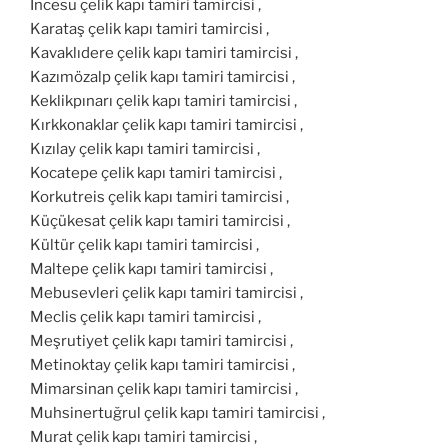
İncesu çelik kapı tamiri tamircisi ,
Karataş çelik kapı tamiri tamircisi ,
Kavaklıdere çelik kapı tamiri tamircisi ,
Kazımözalp çelik kapı tamiri tamircisi ,
Keklikpınarı çelik kapı tamiri tamircisi ,
Kırkkonaklar çelik kapı tamiri tamircisi ,
Kızılay çelik kapı tamiri tamircisi ,
Kocatepe çelik kapı tamiri tamircisi ,
Korkutreis çelik kapı tamiri tamircisi ,
Küçükesat çelik kapı tamiri tamircisi ,
Kültür çelik kapı tamiri tamircisi ,
Maltepe çelik kapı tamiri tamircisi ,
Mebusevleri çelik kapı tamiri tamircisi ,
Meclis çelik kapı tamiri tamircisi ,
Meşrutiyet çelik kapı tamiri tamircisi ,
Metinoktay çelik kapı tamiri tamircisi ,
Mimarsinan çelik kapı tamiri tamircisi ,
Muhsinertuğrul çelik kapı tamiri tamircisi ,
Murat çelik kapı tamiri tamircisi ,