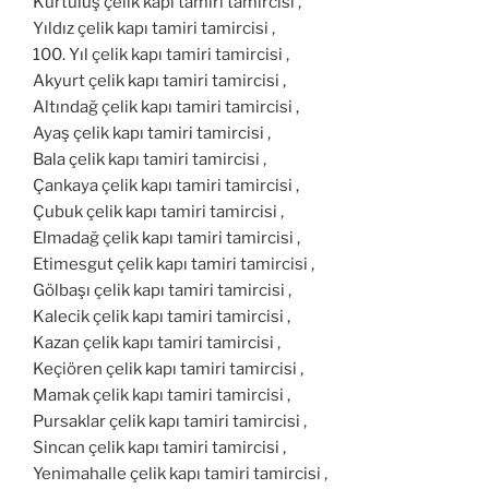
Kurtuluş çelik kapı tamiri tamircisi ,
Yıldız çelik kapı tamiri tamircisi ,
100. Yıl çelik kapı tamiri tamircisi ,
Akyurt çelik kapı tamiri tamircisi ,
Altındağ çelik kapı tamiri tamircisi ,
Ayaş çelik kapı tamiri tamircisi ,
Bala çelik kapı tamiri tamircisi ,
Çankaya çelik kapı tamiri tamircisi ,
Çubuk çelik kapı tamiri tamircisi ,
Elmadağ çelik kapı tamiri tamircisi ,
Etimesgut çelik kapı tamiri tamircisi ,
Gölbaşı çelik kapı tamiri tamircisi ,
Kalecik çelik kapı tamiri tamircisi ,
Kazan çelik kapı tamiri tamircisi ,
Keçiören çelik kapı tamiri tamircisi ,
Mamak çelik kapı tamiri tamircisi ,
Pursaklar çelik kapı tamiri tamircisi ,
Sincan çelik kapı tamiri tamircisi ,
Yenimahalle çelik kapı tamiri tamircisi ,