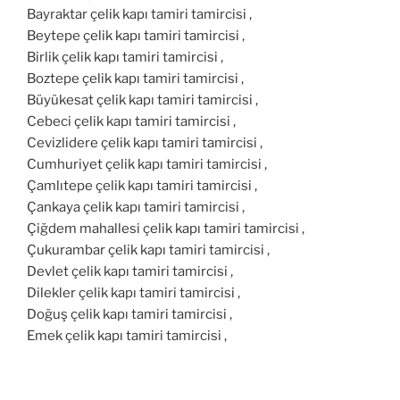
Bayraktar çelik kapı tamiri tamircisi ,
Beytepe çelik kapı tamiri tamircisi ,
Birlik çelik kapı tamiri tamircisi ,
Boztepe çelik kapı tamiri tamircisi ,
Büyükesat çelik kapı tamiri tamircisi ,
Cebeci çelik kapı tamiri tamircisi ,
Cevizlidere çelik kapı tamiri tamircisi ,
Cumhuriyet çelik kapı tamiri tamircisi ,
Çamlıtepe çelik kapı tamiri tamircisi ,
Çankaya çelik kapı tamiri tamircisi ,
Çiğdem mahallesi çelik kapı tamiri tamircisi ,
Çukurambar çelik kapı tamiri tamircisi ,
Devlet çelik kapı tamiri tamircisi ,
Dilekler çelik kapı tamiri tamircisi ,
Doğuş çelik kapı tamiri tamircisi ,
Emek çelik kapı tamiri tamircisi ,