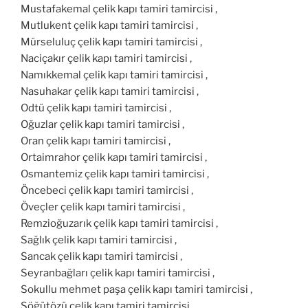
Mustafakemal çelik kapı tamiri tamircisi ,
Mutlukent çelik kapı tamiri tamircisi ,
Mürseluluç çelik kapı tamiri tamircisi ,
Naciçakır çelik kapı tamiri tamircisi ,
Namıkkemal çelik kapı tamiri tamircisi ,
Nasuhakar çelik kapı tamiri tamircisi ,
Odtü çelik kapı tamiri tamircisi ,
Oğuzlar çelik kapı tamiri tamircisi ,
Oran çelik kapı tamiri tamircisi ,
Ortaimrahor çelik kapı tamiri tamircisi ,
Osmantemiz çelik kapı tamiri tamircisi ,
Öncebeci çelik kapı tamiri tamircisi ,
Öveçler çelik kapı tamiri tamircisi ,
Remzioğuzarık çelik kapı tamiri tamircisi ,
Sağlık çelik kapı tamiri tamircisi ,
Sancak çelik kapı tamiri tamircisi ,
Seyranbağları çelik kapı tamiri tamircisi ,
Sokullu mehmet paşa çelik kapı tamiri tamircisi ,
Söğütözü çelik kapı tamiri tamircisi ,