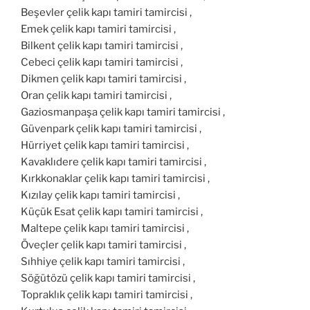
Beşevler çelik kapı tamiri tamircisi ,
Emek çelik kapı tamiri tamircisi ,
Bilkent çelik kapı tamiri tamircisi ,
Cebeci çelik kapı tamiri tamircisi ,
Dikmen çelik kapı tamiri tamircisi ,
Oran çelik kapı tamiri tamircisi ,
Gaziosmanpaşa çelik kapı tamiri tamircisi ,
Güvenpark çelik kapı tamiri tamircisi ,
Hürriyet çelik kapı tamiri tamircisi ,
Kavaklıdere çelik kapı tamiri tamircisi ,
Kırkkonaklar çelik kapı tamiri tamircisi ,
Kızılay çelik kapı tamiri tamircisi ,
Küçük Esat çelik kapı tamiri tamircisi ,
Maltepe çelik kapı tamiri tamircisi ,
Öveçler çelik kapı tamiri tamircisi ,
Sıhhiye çelik kapı tamiri tamircisi ,
Söğütözü çelik kapı tamiri tamircisi ,
Topraklık çelik kapı tamiri tamircisi ,