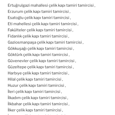
Ertuğrulgazi mahallesi çelik kapı tamiri tamircisi ,
Erzurum çelik kapı tamiri tamircisi ,
Esatoğlu çelik kapı tamiri tamircisi ,
Eti mahellesi çelik kapı tamiri tamircisi ,
Fakülteler çelik kapı tamiri tamircisi ,
Fidanlık çelik kapı tamiri tamircisi ,
Gaziosmanpaşa çelik kapı tamiri tamircisi ,
Gökkuşağı çelik kapı tamiri tamircisi ,
Göktürk çelik kapı tamiri tamircisi ,
Güvenevler çelik kapı tamiri tamircisi ,
Güzeltepe çelik kapı tamiri tamircisi ,
Harbıye çelik kapı tamiri tamircisi ,
Hilal çelik kapı tamiri tamircisi ,
Huzur çelik kapı tamiri tamircisi ,
İleri çelik kapı tamiri tamircisi ,
İlkadım çelik kapı tamiri tamircisi ,
İlkbahar çelik kapı tamiri tamircisi ,
İlker çelik kapı tamiri tamircisi ,