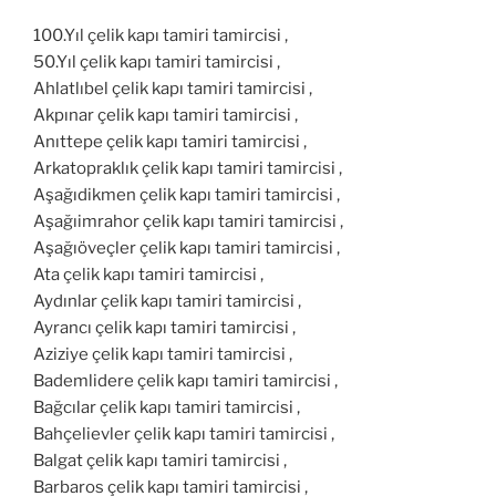
100.Yıl çelik kapı tamiri tamircisi ,
50.Yıl çelik kapı tamiri tamircisi ,
Ahlatlıbel çelik kapı tamiri tamircisi ,
Akpınar çelik kapı tamiri tamircisi ,
Anıttepe çelik kapı tamiri tamircisi ,
Arkatopraklık çelik kapı tamiri tamircisi ,
Aşağıdikmen çelik kapı tamiri tamircisi ,
Aşağıimrahor çelik kapı tamiri tamircisi ,
Aşağıöveçler çelik kapı tamiri tamircisi ,
Ata çelik kapı tamiri tamircisi ,
Aydınlar çelik kapı tamiri tamircisi ,
Ayrancı çelik kapı tamiri tamircisi ,
Aziziye çelik kapı tamiri tamircisi ,
Bademlidere çelik kapı tamiri tamircisi ,
Bağcılar çelik kapı tamiri tamircisi ,
Bahçelievler çelik kapı tamiri tamircisi ,
Balgat çelik kapı tamiri tamircisi ,
Barbaros çelik kapı tamiri tamircisi ,