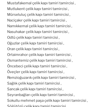
Mustafakemal çelik kapı tamiri tamircisi ,
Mutlukent çelik kapı tamiri tamircisi ,
Mürseluluç çelik kapı tamiri tamircisi ,
Naciçakır çelik kapı tamiri tamircisi ,
Namıkkemal çelik kapı tamiri tamircisi ,
Nasuhakar çelik kapı tamiri tamircisi ,
Odtü çelik kapı tamiri tamircisi ,
Oğuzlar çelik kapı tamiri tamircisi ,
Oran çelik kapı tamiri tamircisi ,
Ortaimrahor çelik kapı tamiri tamircisi ,
Osmantemiz çelik kapı tamiri tamircisi ,
Öncebeci çelik kapı tamiri tamircisi ,
Öveçler çelik kapı tamiri tamircisi ,
Remzioğuzarık çelik kapı tamiri tamircisi ,
Sağlık çelik kapı tamiri tamircisi ,
Sancak çelik kapı tamiri tamircisi ,
Seyranbağları çelik kapı tamiri tamircisi ,
Sokullu mehmet paşa çelik kapı tamiri tamircisi ,
Söğütözü çelik kapı tamiri tamircisi ,