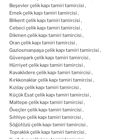
Beşevler çelik kapı tamiri tamircisi ,
Emek çelik kapı tamiri tamircisi ,
Bilkent çelik kapı tamiri tamircisi ,
Cebeci çelik kapı tamiri tamircisi ,
Dikmen çelik kapı tamiri tamircisi ,
Oran çelik kapı tamiri tamircisi ,
Gaziosmanpaşa çelik kapı tamiri tamircisi ,
Güvenpark çelik kapı tamiri tamircisi ,
Hürriyet çelik kapı tamiri tamircisi ,
Kavaklıdere çelik kapı tamiri tamircisi ,
Kırkkonaklar çelik kapı tamiri tamircisi ,
Kızılay çelik kapı tamiri tamircisi ,
Küçük Esat çelik kapı tamiri tamircisi ,
Maltepe çelik kapı tamiri tamircisi ,
Öveçler çelik kapı tamiri tamircisi ,
Sıhhiye çelik kapı tamiri tamircisi ,
Söğütözü çelik kapı tamiri tamircisi ,
Topraklık çelik kapı tamiri tamircisi ,