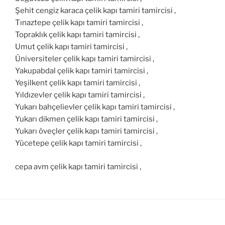
Şehit cengiz karaca çelik kapı tamiri tamircisi ,
Tınaztepe çelik kapı tamiri tamircisi ,
Topraklık çelik kapı tamiri tamircisi ,
Umut çelik kapı tamiri tamircisi ,
Üniversiteler çelik kapı tamiri tamircisi ,
Yakupabdal çelik kapı tamiri tamircisi ,
Yeşilkent çelik kapı tamiri tamircisi ,
Yıldızevler çelik kapı tamiri tamircisi ,
Yukarı bahçelievler çelik kapı tamiri tamircisi ,
Yukarı dikmen çelik kapı tamiri tamircisi ,
Yukarı öveçler çelik kapı tamiri tamircisi ,
Yücetepe çelik kapı tamiri tamircisi ,
cepa avm çelik kapı tamiri tamircisi ,