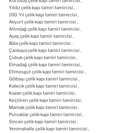
Kurtuluş çelik kapı tamiri tamircisi ,
Yıldız çelik kapı tamiri tamircisi ,
100. Yıl çelik kapı tamiri tamircisi ,
Akyurt çelik kapı tamiri tamircisi ,
Altındağ çelik kapı tamiri tamircisi ,
Ayaş çelik kapı tamiri tamircisi ,
Bala çelik kapı tamiri tamircisi ,
Çankaya çelik kapı tamiri tamircisi ,
Çubuk çelik kapı tamiri tamircisi ,
Elmadağ çelik kapı tamiri tamircisi ,
Etimesgut çelik kapı tamiri tamircisi ,
Gölbaşı çelik kapı tamiri tamircisi ,
Kalecik çelik kapı tamiri tamircisi ,
Kazan çelik kapı tamiri tamircisi ,
Keçiören çelik kapı tamiri tamircisi ,
Mamak çelik kapı tamiri tamircisi ,
Pursaklar çelik kapı tamiri tamircisi ,
Sincan çelik kapı tamiri tamircisi ,
Yenimahalle çelik kapı tamiri tamircisi ,