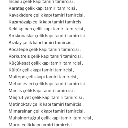
İncesu çelik kapı tamiri tamircisi ,
Karataş çelik kapı tamiri tamircisi ,
Kavaklıdere çelik kapı tamiri tamircisi ,
Kazımözalp çelik kapı tamiri tamircisi ,
Keklikpınarı çelik kapı tamiri tamircisi ,
Kırkkonaklar çelik kapı tamiri tamircisi ,
Kızılay çelik kapı tamiri tamircisi ,
Kocatepe çelik kapı tamiri tamircisi ,
Korkutreis çelik kapı tamiri tamircisi ,
Küçükesat çelik kapı tamiri tamircisi ,
Kültür çelik kapı tamiri tamircisi ,
Maltepe çelik kapı tamiri tamircisi ,
Mebusevleri çelik kapı tamiri tamircisi ,
Meclis çelik kapı tamiri tamircisi ,
Meşrutiyet çelik kapı tamiri tamircisi ,
Metinoktay çelik kapı tamiri tamircisi ,
Mimarsinan çelik kapı tamiri tamircisi ,
Muhsinertuğrul çelik kapı tamiri tamircisi ,
Murat çelik kapı tamiri tamircisi ,