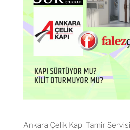
Ankara Çelik Kapı Tamir Servi