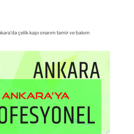
nkara’da çelik kapı onarım tamir ve bakım