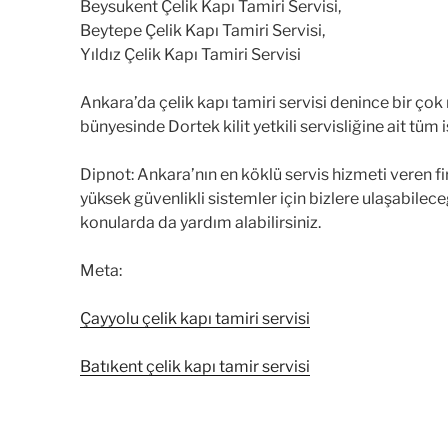
Beysukent Çelik Kapı Tamiri Servisi,
Beytepe Çelik Kapı Tamiri Servisi,
Yıldız Çelik Kapı Tamiri Servisi
Ankara’da çelik kapı tamiri servisi denince bir çok
bünyesinde Dortek kilit yetkili servisliğine ait tüm iş
Dipnot: Ankara’nın en köklü servis hizmeti veren fir
yüksek güvenlikli sistemler için bizlere ulaşabilece
konularda da yardım alabilirsiniz.
Meta:
Çayyolu çelik kapı tamiri servisi
Batıkent çelik kapı tamir servisi