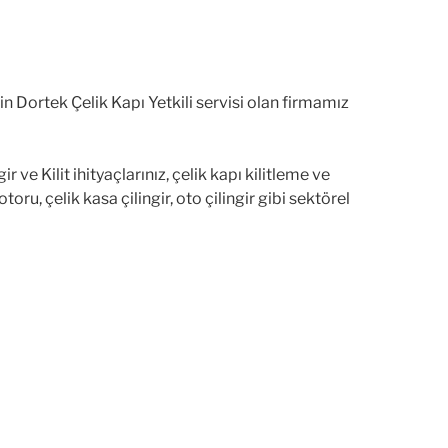
in Dortek Çelik Kapı Yetkili servisi olan firmamız
ve Kilit ihityaçlarınız, çelik kapı kilitleme ve
u, çelik kasa çilingir, oto çilingir gibi sektörel