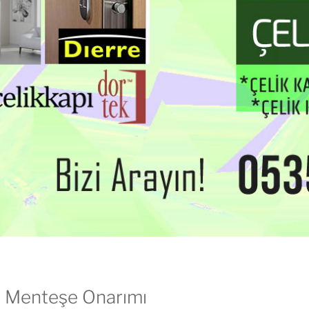
si Menteşe Onarımı