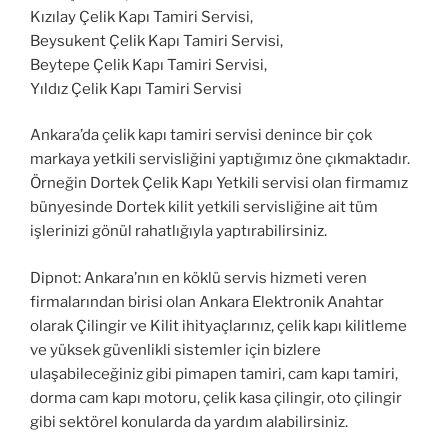
Kızılay Çelik Kapı Tamiri Servisi,
Beysukent Çelik Kapı Tamiri Servisi,
Beytepe Çelik Kapı Tamiri Servisi,
Yıldız Çelik Kapı Tamiri Servisi
Ankara’da çelik kapı tamiri servisi denince bir çok
markaya yetkili servisliğini yaptığımız öne çıkmaktadır.
Örneğin Dortek Çelik Kapı Yetkili servisi olan firmamız
bünyesinde Dortek kilit yetkili servisliğine ait tüm
işlerinizi gönül rahatlığıyla yaptırabilirsiniz.
Dipnot: Ankara’nın en köklü servis hizmeti veren
firmalarından birisi olan Ankara Elektronik Anahtar
olarak Çilingir ve Kilit ihityaçlarınız, çelik kapı kilitleme
ve yüksek güvenlikli sistemler için bizlere
ulaşabileceğiniz gibi pimapen tamiri, cam kapı tamiri,
dorma cam kapı motoru, çelik kasa çilingir, oto çilingir
gibi sektörel konularda da yardım alabilirsiniz.