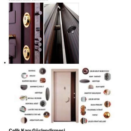
Çelik Kapı Güçlendirmesi