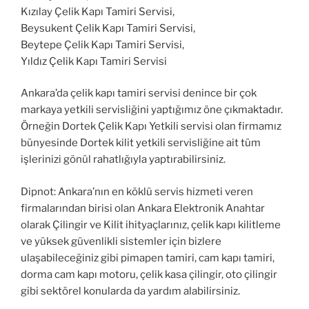
Kızılay Çelik Kapı Tamiri Servisi,
Beysukent Çelik Kapı Tamiri Servisi,
Beytepe Çelik Kapı Tamiri Servisi,
Yıldız Çelik Kapı Tamiri Servisi
Ankara’da çelik kapı tamiri servisi denince bir çok
markaya yetkili servisliğini yaptığımız öne çıkmaktadır.
Örneğin Dortek Çelik Kapı Yetkili servisi olan firmamız
bünyesinde Dortek kilit yetkili servisliğine ait tüm
işlerinizi gönül rahatlığıyla yaptırabilirsiniz.
Dipnot: Ankara’nın en köklü servis hizmeti veren
firmalarından birisi olan Ankara Elektronik Anahtar
olarak Çilingir ve Kilit ihityaçlarınız, çelik kapı kilitleme
ve yüksek güvenlikli sistemler için bizlere
ulaşabileceğiniz gibi pimapen tamiri, cam kapı tamiri,
dorma cam kapı motoru, çelik kasa çilingir, oto çilingir
gibi sektörel konularda da yardım alabilirsiniz.