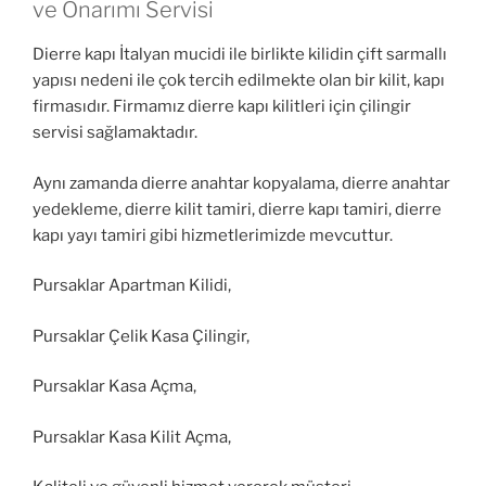
ve Onarımı Servisi
Dierre kapı İtalyan mucidi ile birlikte kilidin çift sarmallı
yapısı nedeni ile çok tercih edilmekte olan bir kilit, kapı
firmasıdır. Firmamız dierre kapı kilitleri için çilingir
servisi sağlamaktadır.
Aynı zamanda dierre anahtar kopyalama, dierre anahtar
yedekleme, dierre kilit tamiri, dierre kapı tamiri, dierre
kapı yayı tamiri gibi hizmetlerimizde mevcuttur.
Pursaklar Apartman Kilidi,
Pursaklar Çelik Kasa Çilingir,
Pursaklar Kasa Açma,
Pursaklar Kasa Kilit Açma,