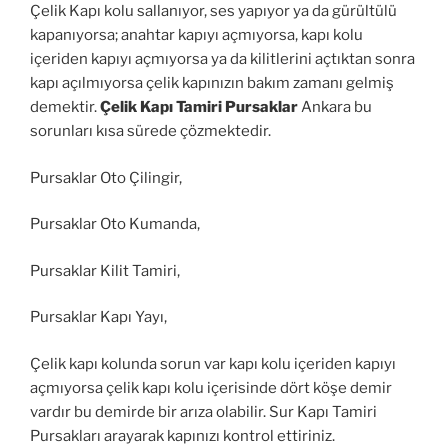
Çelik Kapı kolu sallanıyor, ses yapıyor ya da gürültülü
kapanıyorsa; anahtar kapıyı açmıyorsa, kapı kolu
içeriden kapıyı açmıyorsa ya da kilitlerini açtıktan sonra
kapı açılmıyorsa çelik kapınızın bakım zamanı gelmiş
demektir.
Çelik Kapı Tamiri Pursaklar
Ankara bu
sorunları kısa sürede çözmektedir.
Pursaklar Oto Çilingir,
Pursaklar Oto Kumanda,
Pursaklar Kilit Tamiri,
Pursaklar Kapı Yayı,
Çelik kapı kolunda sorun var kapı kolu içeriden kapıyı
açmıyorsa çelik kapı kolu içerisinde dört köşe demir
vardır bu demirde bir arıza olabilir. Sur Kapı Tamiri
Pursakları arayarak kapınızı kontrol ettiriniz.