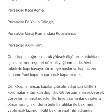
Pursaklar Kapı Açma,
Pursaklar En Yakın Çilingir,
Pursaklar Garaj Kumandası Kopyalama,
Pursaklar Akıllı Kilit,
Çelik kapılar ağırlık olarak yüksek ölçülerde oldukları
için kapı menteşeleri düzenli yağlanmalıdır. Aksi
takdirde kapı kasaya sürtmeye başlar ve kapınız zor
kapanır. Yani kapınızı çarparak kapatırsınız.
Çelik kapılar ahşap kapılar gibi olmadığı için kilitleri
korumaları mümkün değildir. Kilitler zamanla eskiyerek
görevlerini ihmal ederler. İlerleyen zamanlar da sıkıntı
olmaması için kilitlerin belirli aralıklar ile bakımını
yaptırmak lazımdır. Kilit bakımı yaptırılmadığında