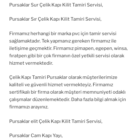
Pursaklar Sur Çelik Kapı Kilit Tamiri Servisi,
Pursaklar Sır Çelik Kapı Kilit Tamiri Servisi,
Firmamız herhangi bir marka pvc için tamir servisi
sağlamaktadır. Tek yapmanız gereken firmamız ile
iletişime geçmektir. Firmamız pimapen, egepen, winsa,
fıratpen gibi bir çok firmanın özel yetkili servisi olarak
hizmet vermektedir.
Çelik Kapı Tamiri Pursaklar olarak müşterilerimize
kaliteli ve güvenli hizmet vermekteyiz. Firmamız
sertifikalı bir firma olarak müşteri memnuniyeti odaklı
çalışmalar düzenlemektedir. Daha fazla bilgi almak için
firmamızı arayınız.
Pursaklar elit Çelik Kapı Kilit Tamiri Servisi,
Pursaklar Cam Kapı Yayı,