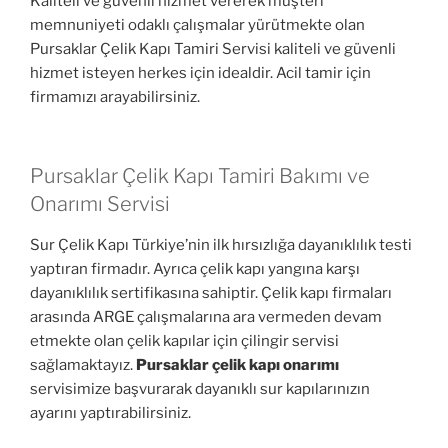
Kaliteli ve güvenli hizmet vererek müşteri
memnuniyeti odaklı çalışmalar yürütmekte olan
Pursaklar Çelik Kapı Tamiri Servisi kaliteli ve güvenli
hizmet isteyen herkes için idealdir. Acil tamir için
firmamızı arayabilirsiniz.
Pursaklar Çelik Kapı Tamiri Bakımı ve
Onarımı Servisi
Sur Çelik Kapı Türkiye’nin ilk hırsızlığa dayanıklılık testi
yaptıran firmadır. Ayrıca çelik kapı yangına karşı
dayanıklılık sertifikasına sahiptir. Çelik kapı firmaları
arasında ARGE çalışmalarına ara vermeden devam
etmekte olan çelik kapılar için çilingir servisi
sağlamaktayız.
Pursaklar çelik kapı onarımı
servisimize başvurarak dayanıklı sur kapılarınızın
ayarını yaptırabilirsiniz.