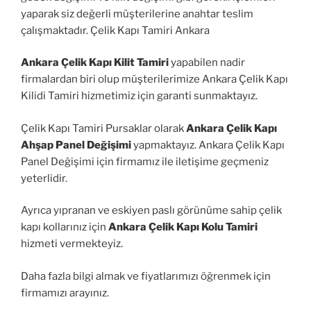
yaparak siz değerli müşterilerine anahtar teslim
çalışmaktadır. Çelik Kapı Tamiri Ankara
Ankara Çelik Kapı Kilit Tamiri
yapabilen nadir
firmalardan biri olup müşterilerimize Ankara Çelik Kapı
Kilidi Tamiri hizmetimiz için garanti sunmaktayız.
Çelik Kapı Tamiri Pursaklar olarak
Ankara Çelik Kapı
Ahşap Panel Değişimi
yapmaktayız. Ankara Çelik Kapı
Panel Değişimi için firmamız ile iletişime geçmeniz
yeterlidir.
Ayrıca yıpranan ve eskiyen paslı görünüme sahip çelik
kapı kollarınız için
Ankara Çelik Kapı Kolu Tamiri
hizmeti vermekteyiz.
Daha fazla bilgi almak ve fiyatlarımızı öğrenmek için
firmamızı arayınız.