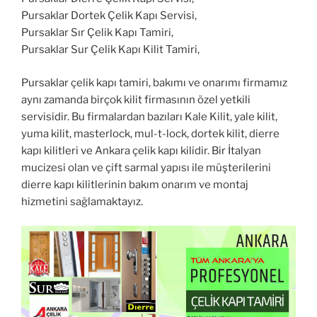
Pursaklar Dortek Çelik Kapı Servisi,
Pursaklar Sır Çelik Kapı Tamiri,
Pursaklar Sur Çelik Kapı Kilit Tamiri,
Pursaklar çelik kapı tamiri, bakımı ve onarımı firmamız
aynı zamanda birçok kilit firmasının özel yetkili
servisidir. Bu firmalardan bazıları Kale Kilit, yale kilit,
yuma kilit, masterlock, mul-t-lock, dortek kilit, dierre
kapı kilitleri ve Ankara çelik kapı kilidir. Bir İtalyan
mucizesi olan ve çift sarmal yapısı ile müşterilerini
dierre kapı kilitlerinin bakım onarım ve montaj
hizmetini sağlamaktayız.