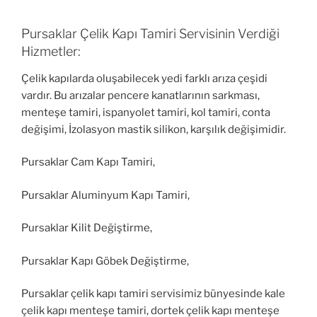
Pursaklar Çelik Kapı Tamiri Servisinin Verdiği
Hizmetler:
Çelik kapılarda oluşabilecek yedi farklı arıza çeşidi
vardır. Bu arızalar pencere kanatlarının sarkması,
menteşe tamiri, ispanyolet tamiri, kol tamiri, conta
değişimi, İzolasyon mastik silikon, karşılık değişimidir.
Pursaklar Cam Kapı Tamiri,
Pursaklar Aluminyum Kapı Tamiri,
Pursaklar Kilit Değiştirme,
Pursaklar Kapı Göbek Değiştirme,
Pursaklar çelik kapı tamiri servisimiz bünyesinde kale
çelik kapı menteşe tamiri, dortek çelik kapı menteşe