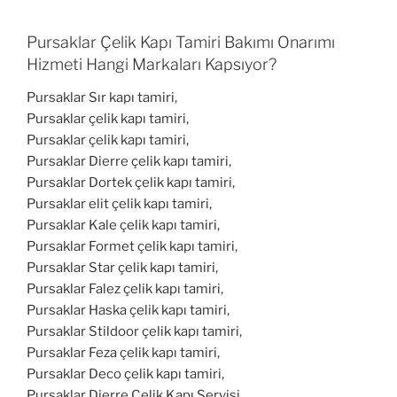
Pursaklar Çelik Kapı Tamiri Bakımı Onarımı
Hizmeti Hangi Markaları Kapsıyor?
Pursaklar Sır kapı tamiri,
Pursaklar çelik kapı tamiri,
Pursaklar çelik kapı tamiri,
Pursaklar Dierre çelik kapı tamiri,
Pursaklar Dortek çelik kapı tamiri,
Pursaklar elit çelik kapı tamiri,
Pursaklar Kale çelik kapı tamiri,
Pursaklar Formet çelik kapı tamiri,
Pursaklar Star çelik kapı tamiri,
Pursaklar Falez çelik kapı tamiri,
Pursaklar Haska çelik kapı tamiri,
Pursaklar Stildoor çelik kapı tamiri,
Pursaklar Feza çelik kapı tamiri,
Pursaklar Deco çelik kapı tamiri,
Pursaklar Dierre Çelik Kapı Servisi,