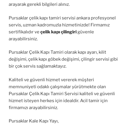
arayarak gerekli bilgileri alınız.
Pursaklar çelik kapı tamiri servisi ankara profesyonel
servis, uzman kadromuzla hizmetinizde! Firmamız
sertifikalıdır ve
çelik kapı çilingiri
güvenle
arayabilirsiniz.
Pursaklar Çelik Kapı Tamiri olarak kapı ayarı, kilit
değişimi, çelik kapı göbek değişimi, çilingir servisi gibi
bir çok servis sağlamaktayız.
Kaliteli ve güvenli hizmet vererek müşteri
memnuniyeti odaklı çalışmalar yürütmekte olan
Pursaklar Çelik Kapı Tamiri Servisi kaliteli ve güvenli
hizmet isteyen herkes için idealdir. Acil tamir için
firmamızı arayabilirsiniz.
Pursaklar Kale Kapı Yayı,