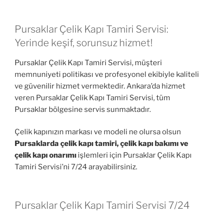
Pursaklar Çelik Kapı Tamiri Servisi:
Yerinde keşif, sorunsuz hizmet!
Pursaklar Çelik Kapı Tamiri Servisi, müşteri
memnuniyeti politikası ve profesyonel ekibiyle kaliteli
ve güvenilir hizmet vermektedir. Ankara’da hizmet
veren Pursaklar Çelik Kapı Tamiri Servisi, tüm
Pursaklar bölgesine servis sunmaktadır.
Çelik kapınızın markası ve modeli ne olursa olsun
Pursaklarda çelik kapı tamiri, çelik kapı bakımı ve
çelik kapı onarımı
işlemleri için Pursaklar Çelik Kapı
Tamiri Servisi’ni 7/24 arayabilirsiniz.
Pursaklar Çelik Kapı Tamiri Servisi 7/24