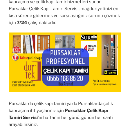
kapı açma ve çelik kapı tamir hizmetleri sunan
Pursaklar Çelik Kapı Tamiri Servisi, mağduriyetinizi en
kısa sürede gidermek ve karşılaştığınız sorunu çözmek
için
7/24
çalışmaktadır.
Pursaklarda çelik kapı tamiri ya da Pursaklarda çelik
kapı açma ihtiyaçlarınız için
Pursaklar Çelik Kapı
Tamiri Servisi
‘ni haftanın her günü, günün her saati
arayabilirsiniz.