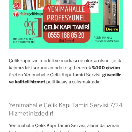
Çelik kapınızın modeli ve markası ne olursa olsun, çelik
kapınızdaki sorunu anında tespit ederek
%100 çözüm
üreten Yenimahalle Çelik Kapı Tamiri Servisi,
güvenilir
ve kaliteli hizmet
politikasıyla çalışmaktadır.
Yenimahalle Çelik Kapı Tamiri Servisi 7/24
Hizmetinizdedir!
Yenimahalle Çelik Kapı Tamiri Servisi, alanında uzman